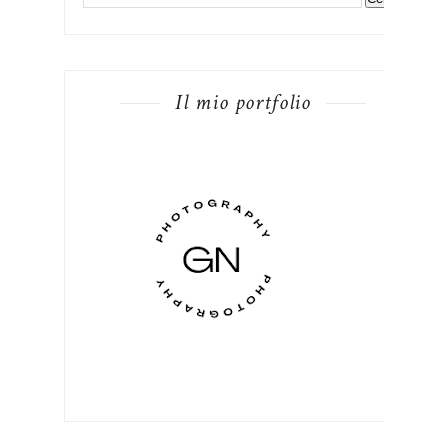
Il mio portfolio