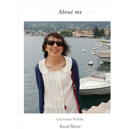
About me
Giovanna Nobile.
Read More