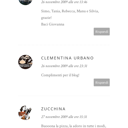
26 novembre 2009 alle ore 13:46
Simo, Tania, Rebecca, Manu e Silvia,
grazie!
Baci Giovanna
Rispondi
CLEMENTINA URBANO
26 novembre 2009 alle ore 23:31
Complimenti per il blog!
Rispondi
ZUCCHINA
27 novembre 2009 alle ore 15:31
Buooona la pizza, la adoro in tutte i modi,