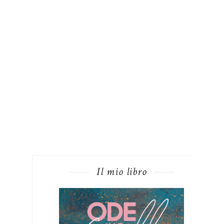
Il mio libro