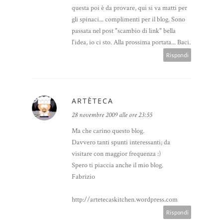
questa poi è da provare, qui si va matti per
gli spinaci... complimenti per il blog. Sono
passata nel post "scambio di link" bella
l'idea, io ci sto. Alla prossima portata... Baci.
Rispondi
ARTÈTECA
28 novembre 2009 alle ore 23:55
Ma che carino questo blog.
Davvero tanti spunti interessanti; da
visitare con maggior frequenza :)
Spero ti piaccia anche il mio blog.
Fabrizio
http://artetecaskitchen.wordpress.com
Rispondi