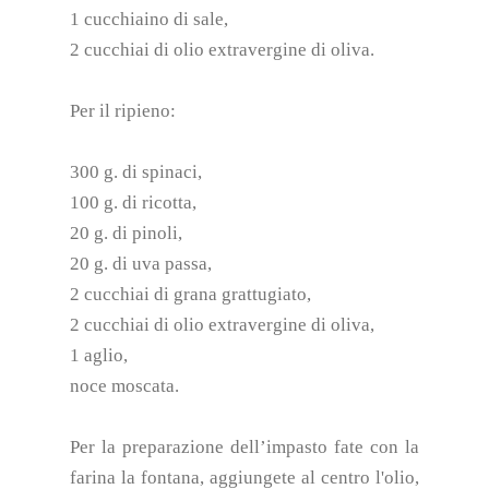
1 cucchiaino di sale,
2 cucchiai di olio extravergine di oliva.
Per il ripieno:
300 g. di spinaci,
100 g. di ricotta,
20 g. di pinoli,
20 g. di uva passa,
2 cucchiai di grana grattugiato,
2 cucchiai di olio extravergine di oliva,
1 aglio,
noce moscata.
Per la preparazione dell’impasto fate con la
farina la fontana, aggiungete al centro l'olio,