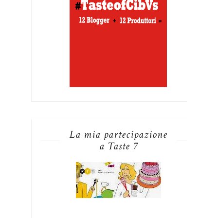
La mia partecipazione
a Taste 7