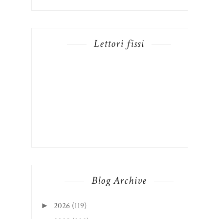
Lettori fissi
Blog Archive
2026
(119)
►