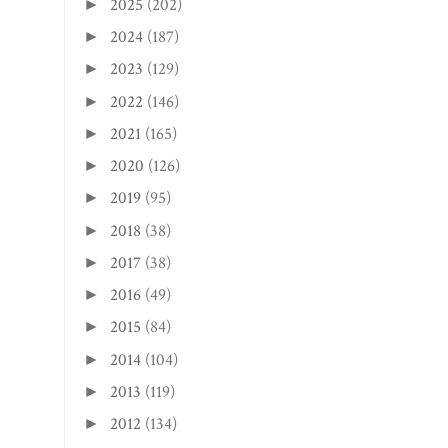
2025
(202)
►
2024
(187)
►
2023
(129)
►
2022
(146)
►
2021
(165)
►
2020
(126)
►
2019
(95)
►
2018
(38)
►
2017
(38)
►
2016
(49)
►
2015
(84)
►
2014
(104)
►
2013
(119)
►
2012
(134)
►