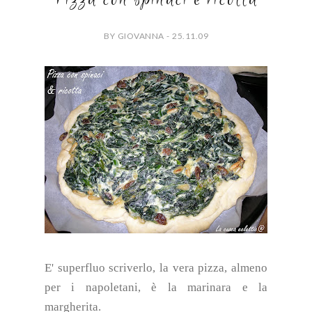
BY GIOVANNA - 25.11.09
E' superfluo scriverlo, la vera pizza, almeno
per i napoletani, è la marinara e la
margherita.