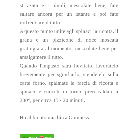
strizzata e i pinoli, mescolate bene, fate
saltare ancora per un istante e poi fate
raffreddare il tutto.
A questo punto unite agli spinaci la ricotta, il
grana e un pizzicone di noce moscata
grattugiata al momento; mescolate bene per
amalgamere il tutto.
Quando l'impasto sarà lievitato, lavoratelo
brevemente per sgonfiarlo, stendetelo sulla
carta forno, spalmate la farcia di ricotta e
spinaci, e cuocete in forno, preriscaldato a
200°, per circa 15 - 20 minuti.
Ho abbinato una birra Guinness.