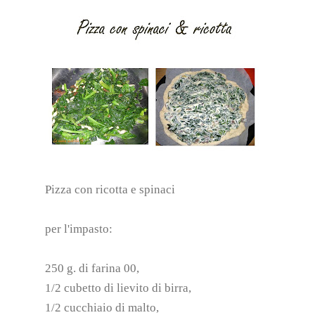
Pizza con ricotta e spinaci
per l'impasto:
250 g. di farina 00,
1/2 cubetto di lievito di birra,
1/2 cucchiaio di malto,