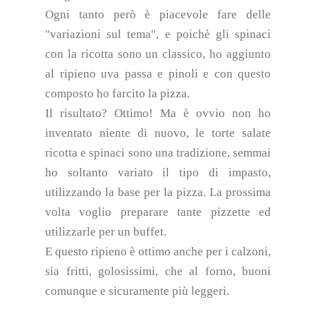
Ogni tanto però è piacevole fare delle
"variazioni sul tema", e poichè gli spinaci
con la ricotta sono un classico, ho aggiunto
al ripieno uva passa e pinoli e con questo
composto ho farcito la pizza.
Il risultato? Ottimo! Ma è ovvio non ho
inventato niente di nuovo, le torte salate
ricotta e spinaci sono una tradizione, semmai
ho soltanto variato il tipo di impasto,
utilizzando la base per la pizza. La prossima
volta voglio preparare tante pizzette ed
utilizzarle per un buffet.
E questo ripieno è ottimo anche per i calzoni,
sia fritti, golosissimi, che al forno, buoni
comunque e sicuramente più leggeri.