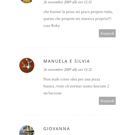
26 novembre 2009 alle ore 12:15
che buona! la pizza mi piace proprio tutta,
questa che proponi mi stuzzica proprio!!!
ciao Reby
Rispondi
MANUELA E SILVIA
26 novembre 2009 alle ore 13:21
Non male come idea per una pizza
bianca..visto ch eormai siamo lanciate ;)
un bacione
Rispondi
GIOVANNA