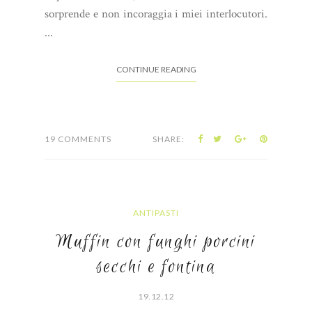
sorprende e non incoraggia i miei interlocutori.
...
CONTINUE READING
19 COMMENTS
SHARE:
ANTIPASTI
Muffin con funghi porcini
secchi e fontina
19.12.12