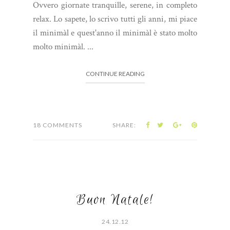
Ovvero giornate tranquille, serene, in completo
relax. Lo sapete, lo scrivo tutti gli anni, mi piace
il minimàl e quest'anno il minimàl è stato molto
molto minimàl. ...
CONTINUE READING
18 COMMENTS
SHARE:
Buon Natale!
24.12.12