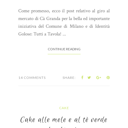
Come promesso, ecco il post relativo al giro al
mercato di Cà Granda per la bella ed importante
iniziativa del Comune di Milano e di Identità
Golose: Tutti a Tavola! ...
CONTINUE READING
14 COMMENTS
SHARE:
CAKE
Cake alle mele e al tè verde