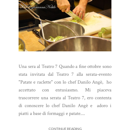
Una sera al Teatro 7 Quando a fine ottobre sono
stata invitata dal Teatro 7 alla serata-evento
"Patate e raclette" con lo chef Danilo Angè, ho
accettato con entusiasmo. Mi piaceva
trascorrere una serata al Teatro 7, ero contenta
di conoscere lo chef Danilo Angè e adoro i
piatti a base di formaggi e patate....
CONTINUE READING