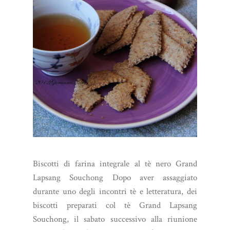
Biscotti di farina integrale al tè nero Grand
Lapsang Souchong Dopo aver assaggiato
durante uno degli incontri tè e letteratura, dei
biscotti preparati col tè Grand Lapsang
Souchong, il sabato successivo alla riunione