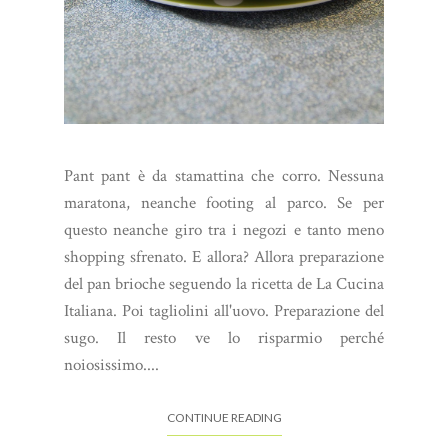
Pant pant è da stamattina che corro. Nessuna
maratona, neanche footing al parco. Se per
questo neanche giro tra i negozi e tanto meno
shopping sfrenato. E allora? Allora preparazione
del pan brioche seguendo la ricetta de La Cucina
Italiana. Poi tagliolini all'uovo. Preparazione del
sugo. Il resto ve lo risparmio perché
noiosissimo....
CONTINUE READING