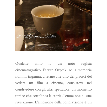
Qualche anno fa un noto regista
cinematografico, Ferzan Ozptek, se la memoria
non mi inganna, affermò che uno dei piaceri del
vedere un film a cinema, consisteva nel
condividere con gli altri spettatori, un momento
topico che sottolinea la storia, l'emozione di una
rivelazione. L'emozione della condivisione è un