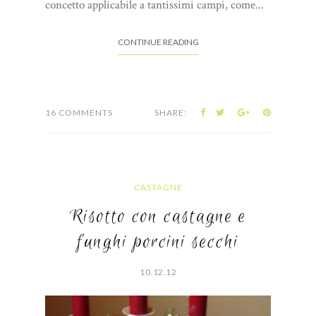
concetto applicabile a tantissimi campi, come...
CONTINUE READING
16 COMMENTS
SHARE:
CASTAGNE
Risotto con castagne e
funghi porcini secchi
10.12.12