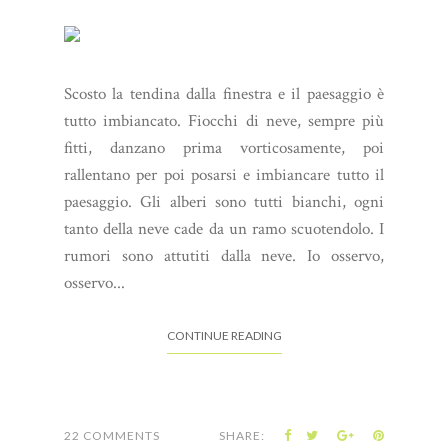
Scosto la tendina dalla finestra e il paesaggio è
tutto imbiancato. Fiocchi di neve, sempre più
fitti, danzano prima vorticosamente, poi
rallentano per poi posarsi e imbiancare tutto il
paesaggio. Gli alberi sono tutti bianchi, ogni
tanto della neve cade da un ramo scuotendolo. I
rumori sono attutiti dalla neve. Io osservo,
osservo...
CONTINUE READING
22 COMMENTS
SHARE: