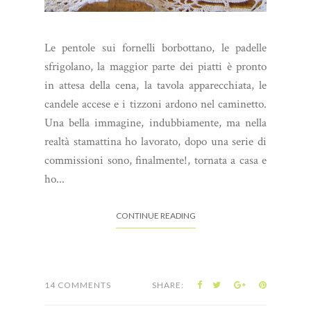
Le pentole sui fornelli borbottano, le padelle
sfrigolano, la maggior parte dei piatti è pronto
in attesa della cena, la tavola apparecchiata, le
candele accese e i tizzoni ardono nel caminetto.
Una bella immagine, indubbiamente, ma nella
realtà stamattina ho lavorato, dopo una serie di
commissioni sono, finalmente!, tornata a casa e
ho...
CONTINUE READING
14 COMMENTS
SHARE: