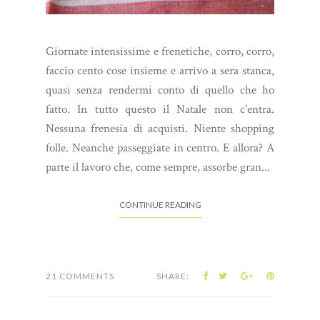
Giornate intensissime e frenetiche, corro, corro,
faccio cento cose insieme e arrivo a sera stanca,
quasi senza rendermi conto di quello che ho
fatto. In tutto questo il Natale non c'entra.
Nessuna frenesia di acquisti. Niente shopping
folle. Neanche passeggiate in centro. E allora? A
parte il lavoro che, come sempre, assorbe gran...
CONTINUE READING
21 COMMENTS
SHARE: