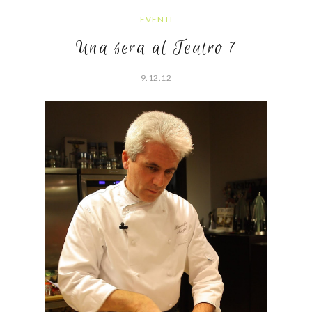
EVENTI
Una sera al Teatro 7
9.12.12