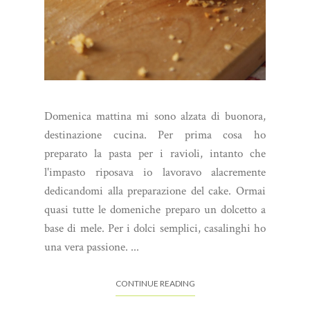
Domenica mattina mi sono alzata di buonora,
destinazione cucina. Per prima cosa ho
preparato la pasta per i ravioli, intanto che
l'impasto riposava io lavoravo alacremente
dedicandomi alla preparazione del cake. Ormai
quasi tutte le domeniche preparo un dolcetto a
base di mele. Per i dolci semplici, casalinghi ho
una vera passione. ...
CONTINUE READING