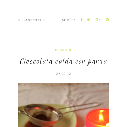
20 COMMENTS
SHARE:
BEVANDE
Cioccolata calda con panna
28.12.12