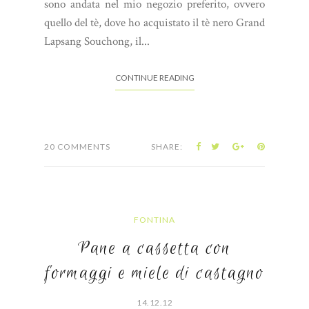
sono andata nel mio negozio preferito, ovvero
quello del tè, dove ho acquistato il tè nero Grand
Lapsang Souchong, il...
CONTINUE READING
20 COMMENTS
SHARE:
FONTINA
Pane a cassetta con
formaggi e miele di castagno
14.12.12