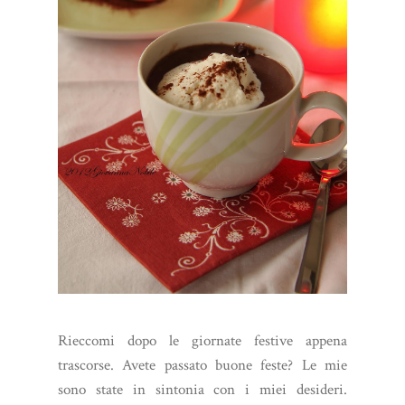
Rieccomi dopo le giornate festive appena
trascorse. Avete passato buone feste? Le mie
sono state in sintonia con i miei desideri.