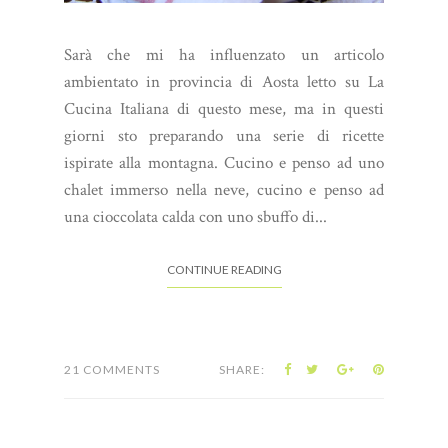
Sarà che mi ha influenzato un articolo
ambientato in provincia di Aosta letto su La
Cucina Italiana di questo mese, ma in questi
giorni sto preparando una serie di ricette
ispirate alla montagna. Cucino e penso ad uno
chalet immerso nella neve, cucino e penso ad
una cioccolata calda con uno sbuffo di...
CONTINUE READING
21 COMMENTS
SHARE: