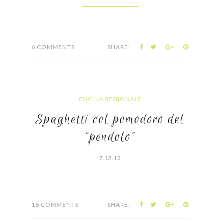
6 COMMENTS
SHARE:
CUCINA REGIONALE
Spaghetti col pomodoro del
"pendolo"
7.12.12
16 COMMENTS
SHARE: