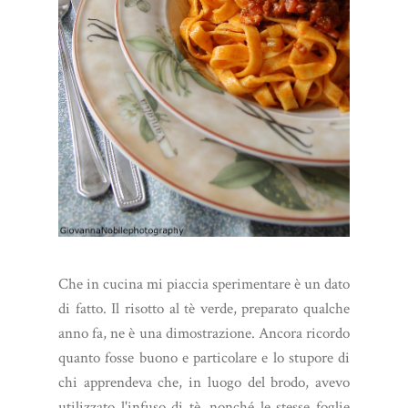
Che in cucina mi piaccia sperimentare è un dato
di fatto. Il risotto al tè verde, preparato qualche
anno fa, ne è una dimostrazione. Ancora ricordo
quanto fosse buono e particolare e lo stupore di
chi apprendeva che, in luogo del brodo, avevo
utilizzato l'infuso di tè, nonché le stesse foglie