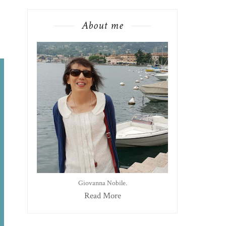
About me
Giovanna Nobile.
Read More