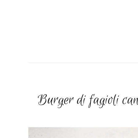
Burger di fagioli cann