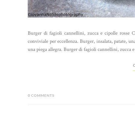
Burger di fagioli cannellini, zucca e cipolle rosse C
conviviale per eccellenza. Burger, insalata, patate, un
una piega allegra. Burger di fagioli cannellini, zucca e 
C
0 COMMENTS