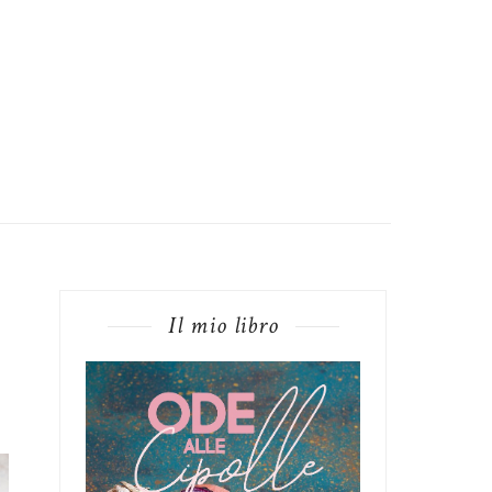
Il mio libro