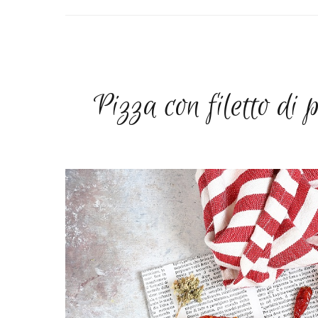
Pizza con filetto di 