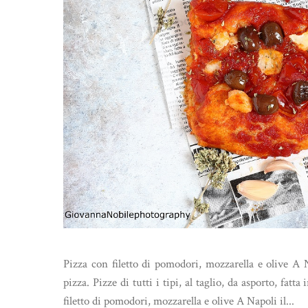
Pizza con filetto di pomodori, mozzarella e olive A N
pizza. Pizze di tutti i tipi, al taglio, da asporto, fat
filetto di pomodori, mozzarella e olive A Napoli il...