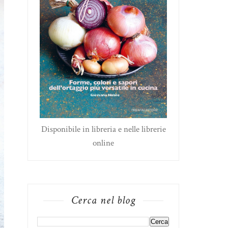
Disponibile in libreria e nelle librerie
online
Cerca nel blog