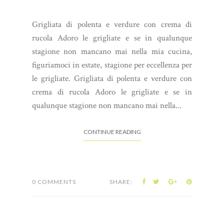
Grigliata di polenta e verdure con crema di
rucola Adoro le grigliate e se in qualunque
stagione non mancano mai nella mia cucina,
figuriamoci in estate, stagione per eccellenza per
le grigliate. Grigliata di polenta e verdure con
crema di rucola Adoro le grigliate e se in
qualunque stagione non mancano mai nella...
CONTINUE READING
0 COMMENTS
SHARE: