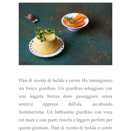
Flan di ricotta di bufala e carote Ho immaginato
un fresco giardino. Un giardino soleggiato con
una leggera brezza dove passeggiare senza
sentirsi oppressi dall'afa, ascoltando
Summertime. Un bellissimo giardino con vista
sul mare e con piatti freschi e leggeri perfetti per
queste giornate. Flan di ricotta di bufala e carote