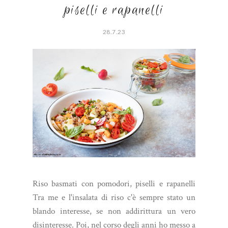
piselli e rapanelli
28.7.23
Riso basmati con pomodori, piselli e rapanelli
Tra me e l'insalata di riso c'è sempre stato un
blando interesse, se non addirittura un vero
disinteresse. Poi, nel corso degli anni ho messo a