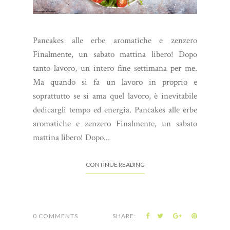
Pancakes alle erbe aromatiche e zenzero
Finalmente, un sabato mattina libero! Dopo
tanto lavoro, un intero fine settimana per me.
Ma quando si fa un lavoro in proprio e
soprattutto se si ama quel lavoro, è inevitabile
dedicargli tempo ed energia. Pancakes alle erbe
aromatiche e zenzero Finalmente, un sabato
mattina libero! Dopo...
CONTINUE READING
0 COMMENTS
SHARE: