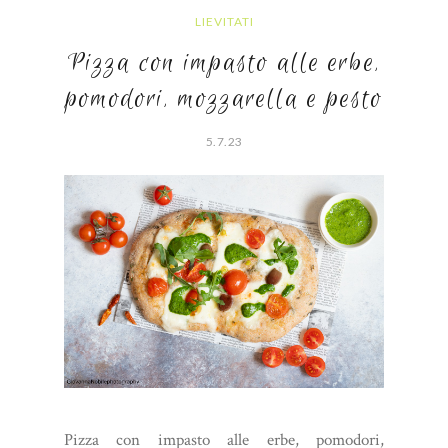
LIEVITATI
Pizza con impasto alle erbe,
pomodori, mozzarella e pesto
5.7.23
Pizza con impasto alle erbe, pomodori,