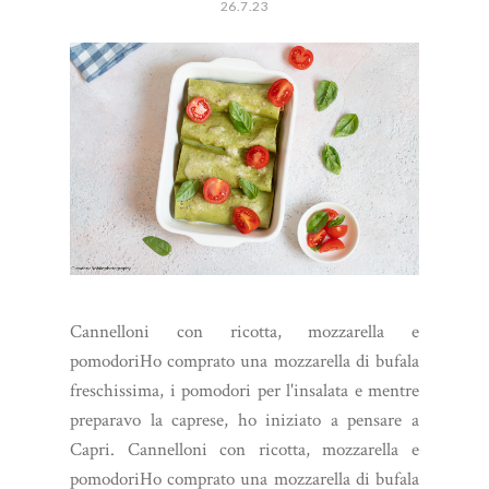
26.7.23
Cannelloni con ricotta, mozzarella e
pomodoriHo comprato una mozzarella di bufala
freschissima, i pomodori per l'insalata e mentre
preparavo la caprese, ho iniziato a pensare a
Capri. Cannelloni con ricotta, mozzarella e
pomodoriHo comprato una mozzarella di bufala