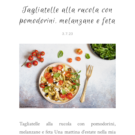
Tagliatelle alla rucola con
pomodorini, melanzane e feta
3.7.23
Tagliatelle alla rucola con pomodorini,
melanzane e feta Una mattina d'estate nella mia