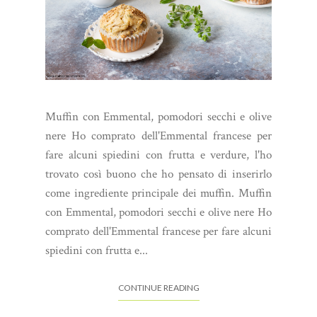
Muffin con Emmental, pomodori secchi e olive
nere Ho comprato dell'Emmental francese per
fare alcuni spiedini con frutta e verdure, l'ho
trovato così buono che ho pensato di inserirlo
come ingrediente principale dei muffin. Muffin
con Emmental, pomodori secchi e olive nere Ho
comprato dell'Emmental francese per fare alcuni
spiedini con frutta e...
CONTINUE READING