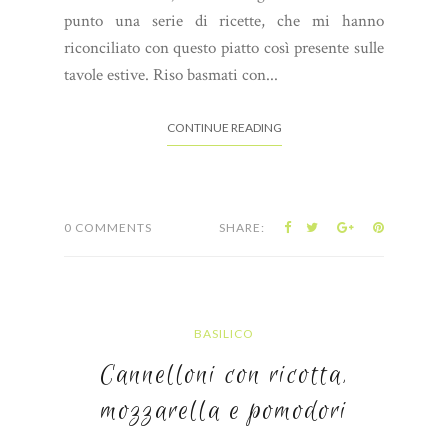
punto una serie di ricette, che mi hanno
riconciliato con questo piatto così presente sulle
tavole estive. Riso basmati con...
CONTINUE READING
0 COMMENTS
SHARE:
BASILICO
Cannelloni con ricotta,
mozzarella e pomodori