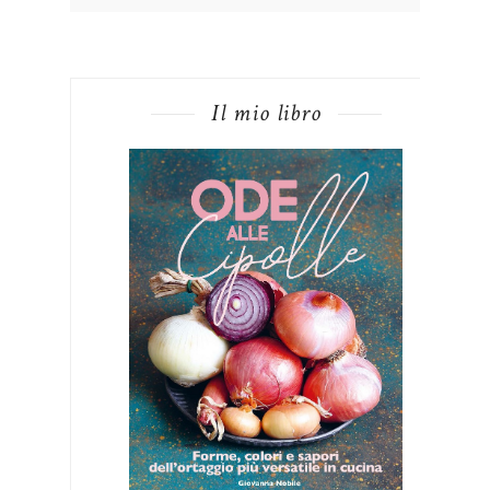
Il mio libro