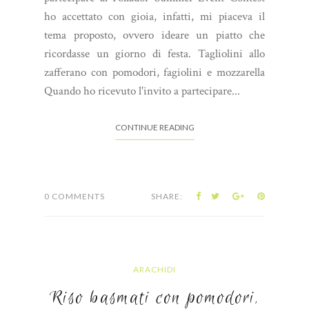
ho accettato con gioia, infatti, mi piaceva il
tema proposto, ovvero ideare un piatto che
ricordasse un giorno di festa. Tagliolini allo
zafferano con pomodori, fagiolini e mozzarella
Quando ho ricevuto l'invito a partecipare...
CONTINUE READING
0 COMMENTS
SHARE:
ARACHIDI
Riso basmati con pomodori,