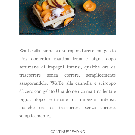
Waffle alla cannella e sciroppo d'acero con gelato
Una domenica mattina lenta e pigra, dopo
settimane di impegni intensi, qualche ora da
trascorrere senza correre, semplicemente
assaporandole. Waffle alla cannella e sciroppo
d'acero con gelato Una domenica mattina lenta e
pigra, dopo settimane di impegni intensi,
qualche ora da trascorrere senza correre,
semplicemente...
CONTINUE READING