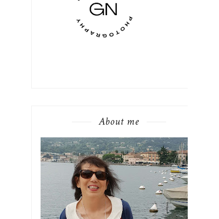
About me