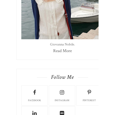
Giovanna Nobile.
Read More
Follow Me
FACEBOOK
INSTAGRAM
PINTEREST