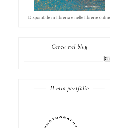
Disponibile in libreria e nelle librerie online
Cerca nel blog
Il mio portfolio