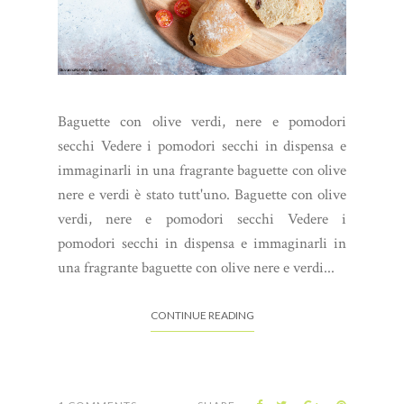
Baguette con olive verdi, nere e pomodori
secchi Vedere i pomodori secchi in dispensa e
immaginarli in una fragrante baguette con olive
nere e verdi è stato tutt'uno. Baguette con olive
verdi, nere e pomodori secchi Vedere i
pomodori secchi in dispensa e immaginarli in
una fragrante baguette con olive nere e verdi...
CONTINUE READING