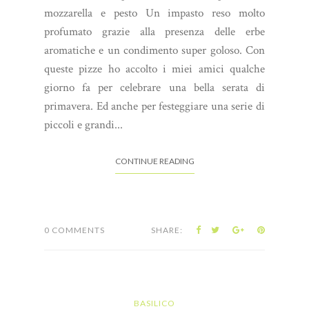
mozzarella e pesto Un impasto reso molto
profumato grazie alla presenza delle erbe
aromatiche e un condimento super goloso. Con
queste pizze ho accolto i miei amici qualche
giorno fa per celebrare una bella serata di
primavera. Ed anche per festeggiare una serie di
piccoli e grandi...
CONTINUE READING
0 COMMENTS
SHARE:
BASILICO