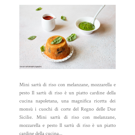
Mini sartù di riso con melanzane, mozzarella e
pesto Il sartù di riso è un piatto cardine della
cucina napoletana, una magnifica ricetta dei
monsù i cuochi di corte del Regno delle Due
Sicilie. Mini sartù di riso con melanzane,
mozzarella e pesto Il sartù di riso è un piatto
cardine della cucina...