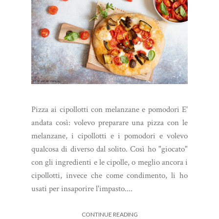
Pizza ai cipollotti con melanzane e pomodori E'
andata così: volevo preparare una pizza con le
melanzane, i cipollotti e i pomodori e volevo
qualcosa di diverso dal solito. Così ho "giocato"
con gli ingredienti e le cipolle, o meglio ancora i
cipollotti, invece che come condimento, li ho
usati per insaporire l'impasto....
CONTINUE READING