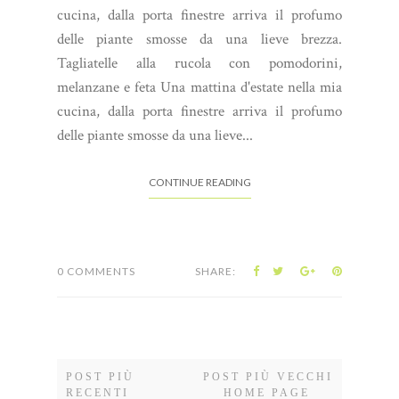
cucina, dalla porta finestre arriva il profumo
delle piante smosse da una lieve brezza.
Tagliatelle alla rucola con pomodorini,
melanzane e feta Una mattina d'estate nella mia
cucina, dalla porta finestre arriva il profumo
delle piante smosse da una lieve...
CONTINUE READING
0 COMMENTS
SHARE:
POST PIÙ
POST PIÙ VECCHI
RECENTI
HOME PAGE