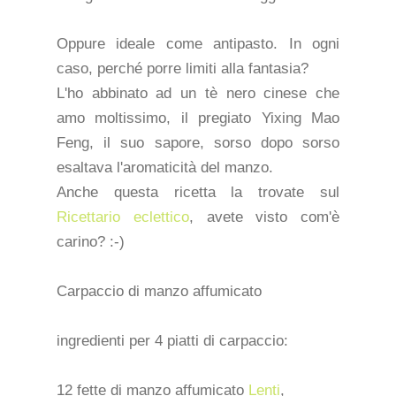
Oppure ideale come antipasto. In ogni
caso, perché porre limiti alla fantasia?
L'ho abbinato ad un tè nero cinese che
amo moltissimo, il pregiato Yixing Mao
Feng, il suo sapore, sorso dopo sorso
esaltava l'aromaticità del manzo.
Anche questa ricetta la trovate sul
Ricettario eclettico
, avete visto com'è
carino? :-)
Carpaccio di manzo affumicato
ingredienti per 4 piatti di carpaccio:
12 fette di manzo affumicato
Lenti
,