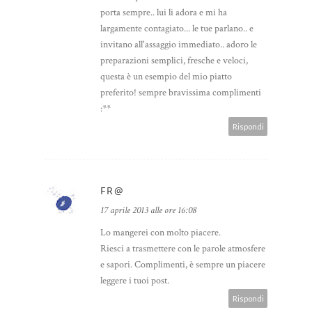
porta sempre.. lui li adora e mi ha
largamente contagiato... le tue parlano.. e
invitano all'assaggio immediato.. adoro le
preparazioni semplici, fresche e veloci,
questa è un esempio del mio piatto
preferito! sempre bravissima complimenti
:**
Rispondi
FR@
17 aprile 2013 alle ore 16:08
Lo mangerei con molto piacere.
Riesci a trasmettere con le parole atmosfere
e sapori. Complimenti, è sempre un piacere
leggere i tuoi post.
Rispondi