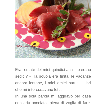
Era l'estate del miei quindici anni - o erano
sedici? - la scuola era finita, le vacanze
ancora lontane, i miei amici partiti, i libri
che mi interessavano letti.
In una sola parola mi aggiravo per casa
con aria annoiata, piena di voglia di fare,