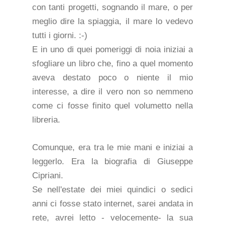
con tanti progetti, sognando il mare, o per
meglio dire la spiaggia, il mare lo vedevo
tutti i giorni. :-)
E in uno di quei pomeriggi di noia iniziai a
sfogliare un libro che, fino a quel momento
aveva destato poco o niente il mio
interesse, a dire il vero non so nemmeno
come ci fosse finito quel volumetto nella
libreria.
Comunque, era tra le mie mani e iniziai a
leggerlo. Era la biografia di Giuseppe
Cipriani.
Se nell'estate dei miei quindici o sedici
anni ci fosse stato internet, sarei andata in
rete, avrei letto - velocemente- la sua