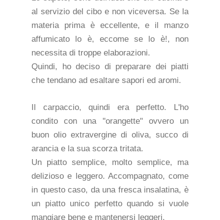
al servizio del cibo e non viceversa. Se la
materia prima è eccellente, e il manzo
affumicato lo è, eccome se lo è!, non
necessita di troppe elaborazioni.
Quindi, ho deciso di preparare dei piatti
che tendano ad esaltare sapori ed aromi.
Il carpaccio, quindi era perfetto. L'ho
condito con una "orangette" ovvero un
buon olio extravergine di oliva, succo di
arancia e la sua scorza tritata.
Un piatto semplice, molto semplice, ma
delizioso e leggero. Accompagnato, come
in questo caso, da una fresca insalatina, è
un piatto unico perfetto quando si vuole
mangiare bene e mantenersi leggeri.