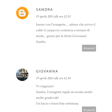
SANDRA
19 aprile 2013 alle ore 12:53
buono con l'orangette.... adesso che arriva il
caldo il carpaccio comincia a tornare di
moda... grazie per la dritta Giovanna!
Sandra
Rispondi
GIOVANNA
19 aprile 2013 alle ore 13:34
Vi ringrazio!
Sandra, l'orangette regala un aroma molto
molto gradevole!
Un bacio e buon fine settimana
Rispondi