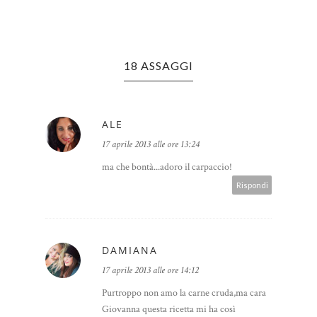
18 ASSAGGI
ALE
17 aprile 2013 alle ore 13:24
ma che bontà...adoro il carpaccio!
Rispondi
DAMIANA
17 aprile 2013 alle ore 14:12
Purtroppo non amo la carne cruda,ma cara
Giovanna questa ricetta mi ha così