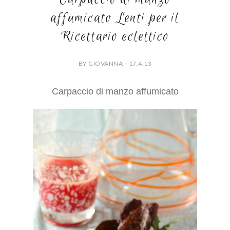
affumicato Lenti per il
Ricettario eclettico
BY GIOVANNA - 17.4.13
Carpaccio di manzo affumicato