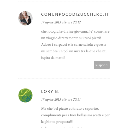
CONUNPOCODIZUCCHERO.IT
17 aprile 2013 alle ore 20:12
che fotografie divine giovanna! e' come fare
un viaggio direttamente sui tuoi piatti!
Adoro i carpacci e la carne salada e questa
mi sembra un po' un mix tra le due che mi
ispira da matti!
Rispondi
LORY B.
17 aprile 2013 alle ore 20:51
Ma che bel piatto colorato e saporito,
complimenti per i tuoi bellissimi scatti e per
la ghiotta proposta!!!!