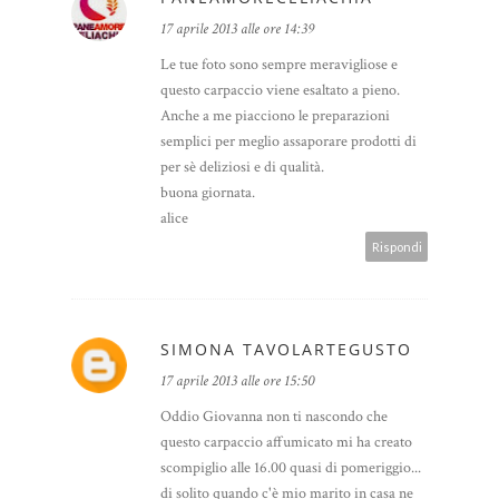
17 aprile 2013 alle ore 14:39
Le tue foto sono sempre meravigliose e
questo carpaccio viene esaltato a pieno.
Anche a me piacciono le preparazioni
semplici per meglio assaporare prodotti di
per sè deliziosi e di qualità.
buona giornata.
alice
Rispondi
SIMONA TAVOLARTEGUSTO
17 aprile 2013 alle ore 15:50
Oddio Giovanna non ti nascondo che
questo carpaccio affumicato mi ha creato
scompiglio alle 16.00 quasi di pomeriggio...
di solito quando c'è mio marito in casa ne