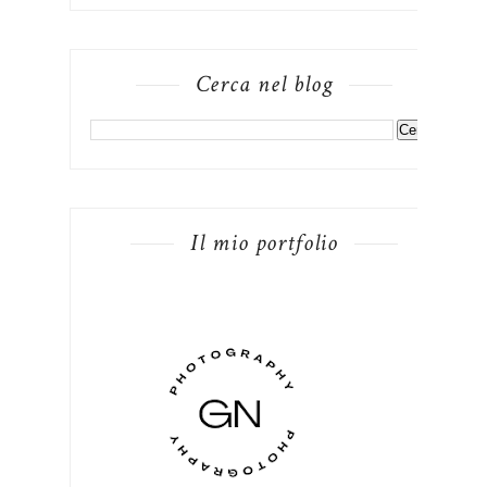
Cerca nel blog
Il mio portfolio