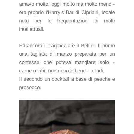
amavo molto, oggi molto ma molto meno -
era proprio l'Harry's Bar di Cipriani, locale
noto per le frequentazioni di molti
intellettuali.
Ed ancora il carpaccio e il Bellini. Il primo
una tagliata di manzo preparata per un
contessa che poteva mangiare solo -
carne o cibi, non ricordo bene - crudi.
Il secondo un cocktail a base di pesche e
prosecco.