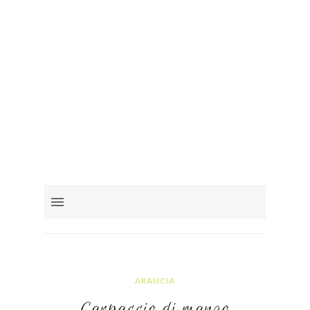
ARANCIA
Carpaccio di manzo