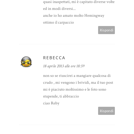
quasi inaspettati, mi è capitato diverse volte
ed in modi diversi...
anche io ho amato molto Hemingway
ottimo il carpaccio
Rispondi
REBECCA
18 aprile 2013 alle ore 18:59
non so se riuscirei a mangiare qualcosa di
crudo , mi vengono i brividi, ma il tuo post
mi è piaciuto moltissimo e le foto sono
stupende, ti abbraccio
ciao Reby
Rispondi