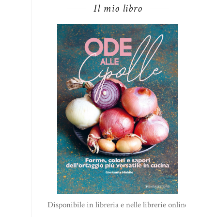
Il mio libro
Disponibile in libreria e nelle librerie online