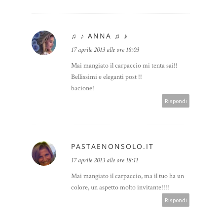
♫ ♪ ANNA ♫ ♪
17 aprile 2013 alle ore 18:03
Mai mangiato il carpaccio mi tenta sai!!
Bellissimi e eleganti post !!
bacione!
Rispondi
PASTAENONSOLO.IT
17 aprile 2013 alle ore 18:11
Mai mangiato il carpaccio, ma il tuo ha un
colore, un aspetto molto invitante!!!!
Rispondi