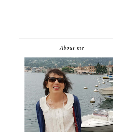
About me