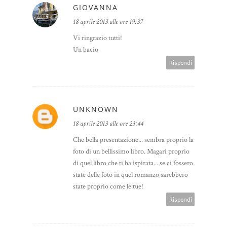
GIOVANNA
18 aprile 2013 alle ore 19:37
Vi ringrazio tutti!
Un bacio
Rispondi
UNKNOWN
18 aprile 2013 alle ore 23:44
Che bella presentazione... sembra proprio la
foto di un bellissimo libro. Magari proprio
di quel libro che ti ha ispirata... se ci fossero
state delle foto in quel romanzo sarebbero
state proprio come le tue!
Rispondi