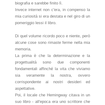
biografia e sarebbe finito lì.
Invece internet non c'era, in compenso la
mia curiosità si era destata e nel giro di un
pomeriggio lessi il libro.
Di quel volume ricordo poco e niente, però
alcune cose sono rimaste ferme nella mia
memoria.
La prima è che la determinazione e la
progettualità sono due componenti
fondamentali affinché la vita che viviamo
sia veramente la nostra, ovvero
corrispondente ai nostri desideri ed
aspettative.
Poi, il locale che Hemingway citava in un
suo libro - all'epoca era uno scrittore che