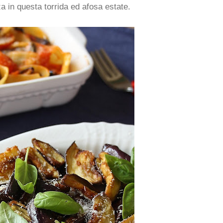
a in questa torrida ed afosa estate.