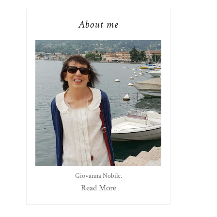
About me
Giovanna Nobile.
Read More