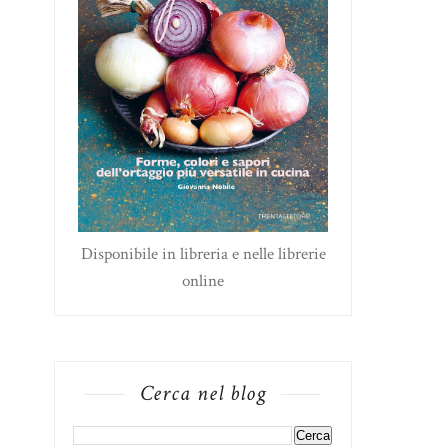
Disponibile in libreria e nelle librerie
online
Cerca nel blog