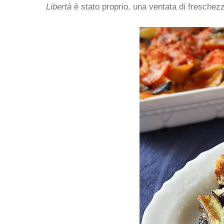
Libertà
è stato proprio, una ventata di freschezz