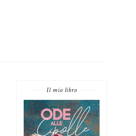
Il mio libro