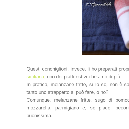
Questi conchiglioni, invece, li ho preparati prop
siciliana
, uno dei piatti estivi che amo di più.
In pratica, melanzane fritte, si lo so, non è sa
tanto uno strappetto si può fare, o no?
Comunque, melanzane fritte, sugo di pomod
mozzarella, parmigiano e, se piace, pecor
buonissima.