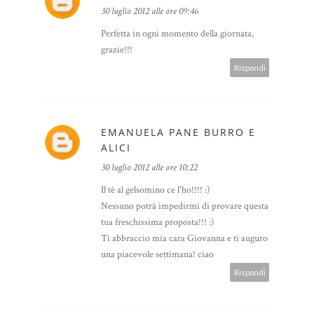
30 luglio 2012 alle ore 09:46
Perfetta in ogni momento della giornata,
grazie!!!
Rispondi
EMANUELA PANE BURRO E
ALICI
30 luglio 2012 alle ore 10:22
Il tè al gelsomino ce l'ho!!!! :)
Nessuno potrà impedirmi di provare questa
tua freschissima proposta!!! :)
Ti abbraccio mia cara Giovanna e ti auguro
una piacevole settimana! ciao
Rispondi