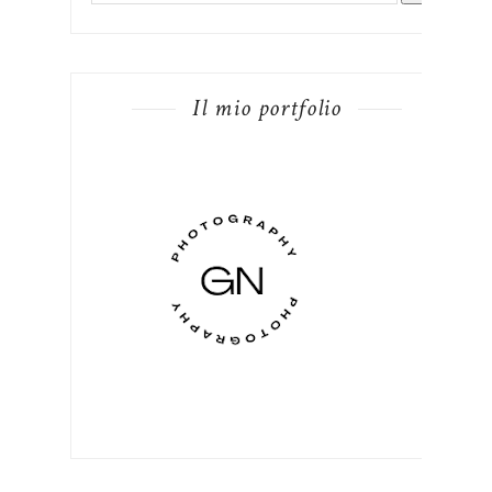
Il mio portfolio