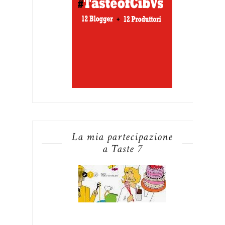
La mia partecipazione
a Taste 7