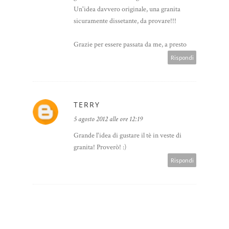
Un'idea davvero originale, una granita
sicuramente dissetante, da provare!!!
Grazie per essere passata da me, a presto
Rispondi
TERRY
5 agosto 2012 alle ore 12:19
Grande l'idea di gustare il tè in veste di
granita! Proverò! :)
Rispondi