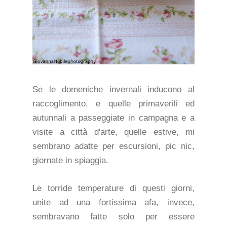
Se le domeniche invernali inducono al
raccoglimento, e quelle primaverili ed
autunnali a passeggiate in campagna e a
visite a città d'arte, quelle estive, mi
sembrano adatte per escursioni, pic nic,
giornate in spiaggia.
Le torride temperature di questi giorni,
unite ad una fortissima afa, invece,
sembravano fatte solo per essere