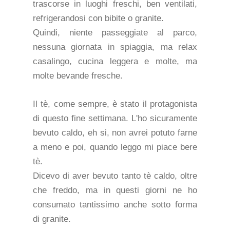
trascorse in luoghi freschi, ben ventilati,
refrigerandosi con bibite o granite.
Quindi, niente passeggiate al parco,
nessuna giornata in spiaggia, ma relax
casalingo, cucina leggera e molte, ma
molte bevande fresche.
Il tè, come sempre, è stato il protagonista
di questo fine settimana. L'ho sicuramente
bevuto caldo, eh si, non avrei potuto farne
a meno e poi, quando leggo mi piace bere
tè.
Dicevo di aver bevuto tanto tè caldo, oltre
che freddo, ma in questi giorni ne ho
consumato tantissimo anche sotto forma
di granite.