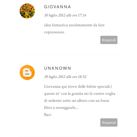
GIOVANNA
30 luglio 2012 alle ore 17:14
idea fantastica assolutamente da fare
copioooooo
Rispondi
UNKNOWN
30 luglio 2012 alle ore 18:52
Giovanna qui trovo delle bibite speciali:)
questo te' con la granita mi fa venire voglia
di sedermi sotto un albero con un buon
libro a sorseggiarlo...
Baci
Rispondi