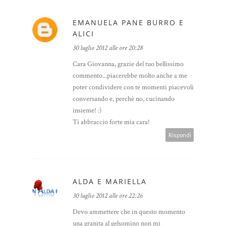
EMANUELA PANE BURRO E
ALICI
30 luglio 2012 alle ore 20:28
Cara Giovanna, grazie del tuo bellissimo
commento...piacerebbe molto anche a me
poter condividere con te momenti piacevoli
conversando e, perchè no, cucinando
insieme! :)
Ti abbraccio forte mia cara!
Rispondi
ALDA E MARIELLA
30 luglio 2012 alle ore 22:26
Devo ammettere che in questo momento
una granita al gelsomino non mi