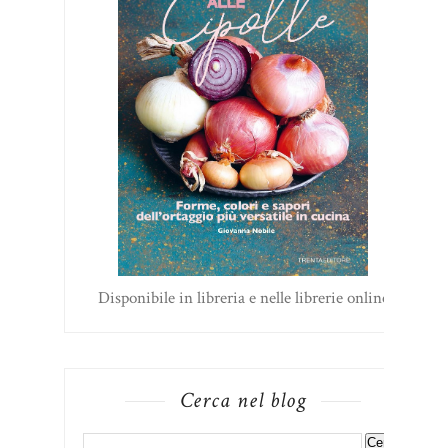
Disponibile in libreria e nelle librerie online
Cerca nel blog