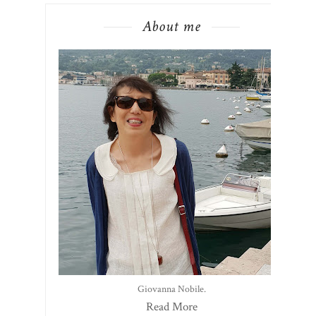
About me
Giovanna Nobile.
Read More