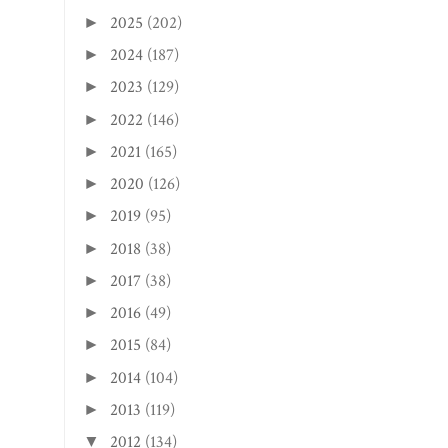
2025
(202)
►
2024
(187)
►
2023
(129)
►
2022
(146)
►
2021
(165)
►
2020
(126)
►
2019
(95)
►
2018
(38)
►
2017
(38)
►
2016
(49)
►
2015
(84)
►
2014
(104)
►
2013
(119)
►
2012
(134)
▼