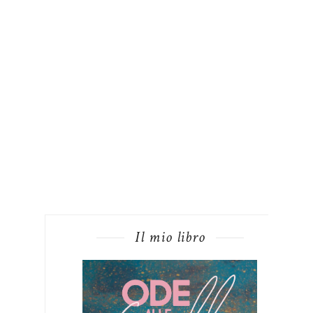
Il mio libro