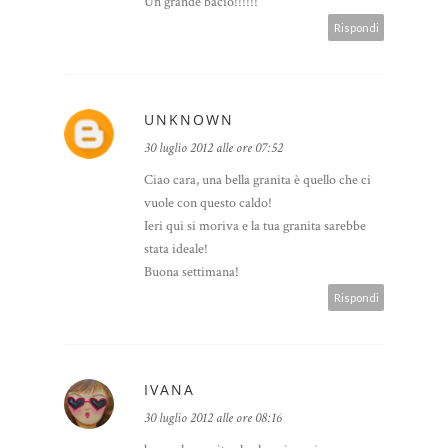
Un grande bacio!!!!!!
Rispondi
UNKNOWN
30 luglio 2012 alle ore 07:52
Ciao cara, una bella granita è quello che ci
vuole con questo caldo!
Ieri qui si moriva e la tua granita sarebbe
stata ideale!
Buona settimana!
Rispondi
IVANA
30 luglio 2012 alle ore 08:16