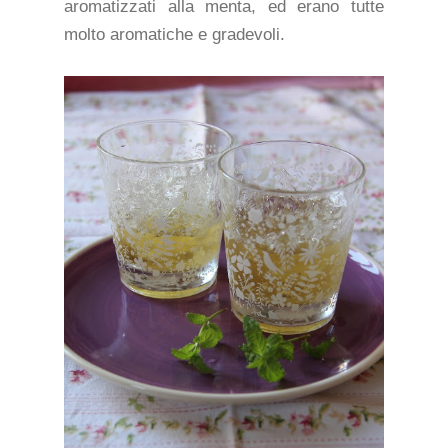
aromatizzati alla menta, ed erano tutte
molto aromatiche e gradevoli.