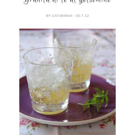
BY GIOVANNA - 30.7.12