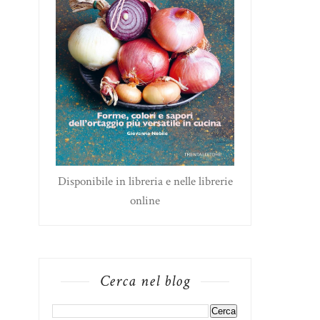
Disponibile in libreria e nelle librerie
online
Cerca nel blog