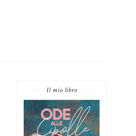
Il mio libro