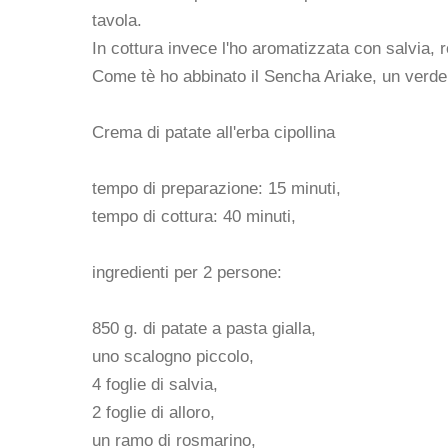
tavola.
In cottura invece l'ho aromatizzata con salvia, 
Come tè ho abbinato il Sencha Ariake, un verde
Crema di patate all'erba cipollina
tempo di preparazione: 15 minuti,
tempo di cottura: 40 minuti,
ingredienti per 2 persone:
850 g. di patate a pasta gialla,
uno scalogno piccolo,
4 foglie di salvia,
2 foglie di alloro,
un ramo di rosmarino,