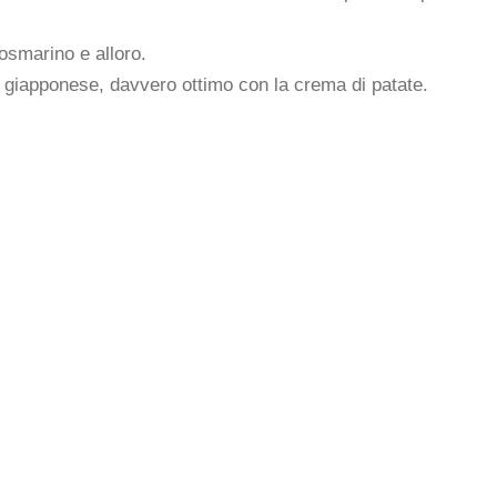
rosmarino e alloro.
 giapponese, davvero ottimo con la crema di patate.