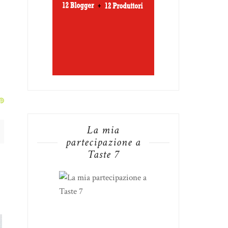
La mia
partecipazione a
Taste 7