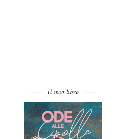
Il mio libro