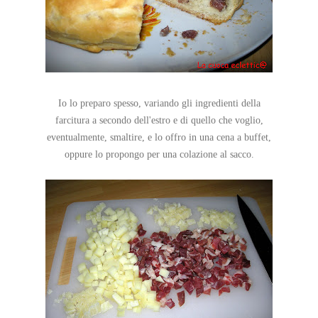
Io lo preparo spesso, variando gli ingredienti della
farcitura a secondo dell'estro e di quello che voglio,
eventualmente, smaltire, e lo offro in una cena a buffet,
oppure lo propongo per una colazione al sacco.