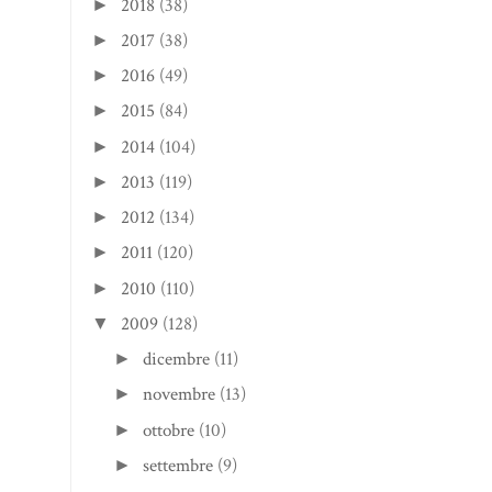
2018
(38)
►
2017
(38)
►
2016
(49)
►
2015
(84)
►
2014
(104)
►
2013
(119)
►
2012
(134)
►
2011
(120)
►
2010
(110)
►
2009
(128)
▼
dicembre
(11)
►
novembre
(13)
►
ottobre
(10)
►
settembre
(9)
►