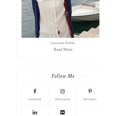
Giovanna Nobile.
Read More
Follow Me
FACEBOOK
INSTAGRAM
PINTEREST