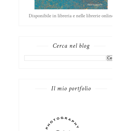
Disponibile in libreria e nelle librerie online
Cerca nel blog
Il mio portfolio