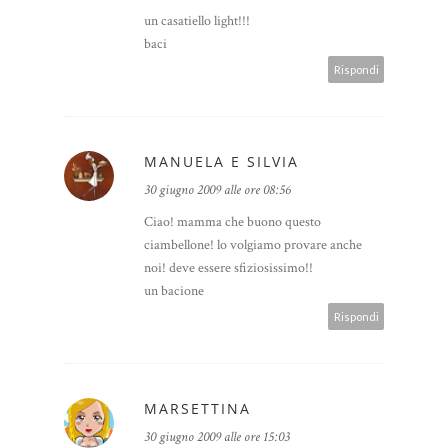
un casatiello light!!!
baci
Rispondi
MANUELA E SILVIA
30 giugno 2009 alle ore 08:56
Ciao! mamma che buono questo
ciambellone! lo volgiamo provare anche
noi! deve essere sfiziosissimo!!
un bacione
Rispondi
MARSETTINA
30 giugno 2009 alle ore 15:03