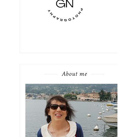
About me