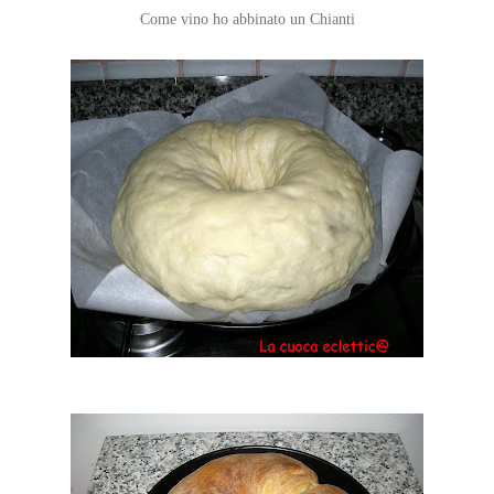
Come vino ho abbinato un Chianti