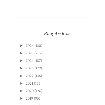
Blog Archive
2026
(120)
►
2025
(202)
►
2024
(187)
►
2023
(129)
►
2022
(146)
►
2021
(165)
►
2020
(126)
►
2019
(95)
►