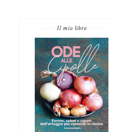
Il mio libro