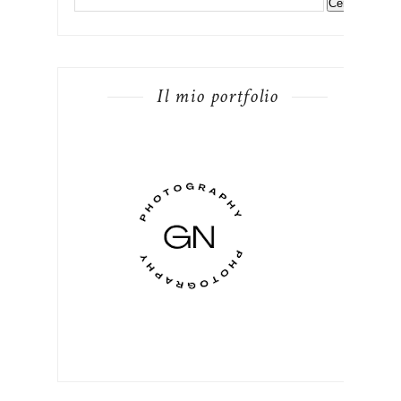
Il mio portfolio