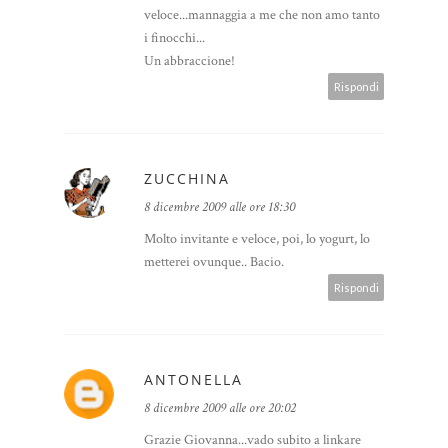
veloce...mannaggia a me che non amo tanto
i finocchi...
Un abbraccione!
Rispondi
ZUCCHINA
8 dicembre 2009 alle ore 18:30
Molto invitante e veloce, poi, lo yogurt, lo
metterei ovunque.. Bacio.
Rispondi
ANTONELLA
8 dicembre 2009 alle ore 20:02
Grazie Giovanna...vado subito a linkare