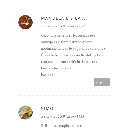
MANUELA E SILVIA
7 dicembre 2009 alle ore 22:57
Ciao! una cenetta in leggerezza per
anticipar ele feste?! strano questo
abbinamento con lo yogurt..ma salmone e
finocchi hanno sapori molto dolci, che ben
contrastano con l'acidulo della crema!
belli anche i colori!
bacioni
Rispondi
SIMO
8 dicembre 2009 alle ore 14:15
Bella idea, semplice sana e