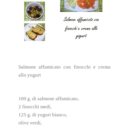
Salmone affumicato con finocchi e crema
allo yogurt
100 g. di salmone affumicato,
2 finocchi medi,
125 g. di yogurt bianco,
olive verdi,