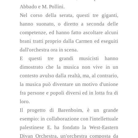
Abbado e M. Pollini.
Nel corso della serata, questi tre giganti,
hanno suonato, o diretto a seconda delle
competenze, ed hanno fatto ascoltare alcuni
brani tratti proprio dalla Carmen ed eseguiti
dall'orchestra ora in scena.
E questi tre grandi musicisti hanno
dimostrato che la musica non vive in un
contesto avulso dalla realtà, ma, al contrario,
la musica può diventare un motivo d'unione
fra persone e popoli diversi ed in lotta fra di
loro.
Il progetto di Barenboim, è un grande
esempio: in collaborazione con l'intellettuale
palestinese E. ha fondato la West-Eastern
Divan Orchestra, un'orchestra composta da