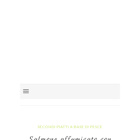
SECONDI PIATTI A BASE DI PESCE
Salmone affumicato con