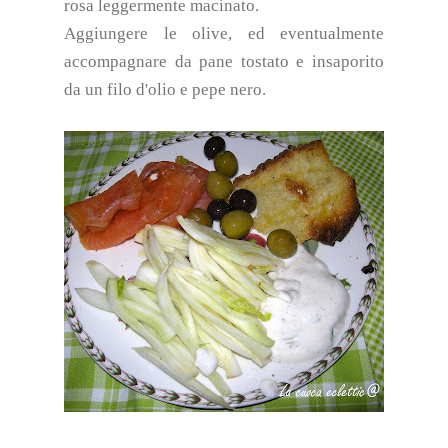
rosa leggermente macinato.
Aggiungere le olive, ed eventualmente
accompagnare da pane tostato e insaporito
da un filo d'olio e pepe nero.