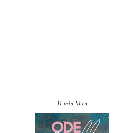
Il mio libro