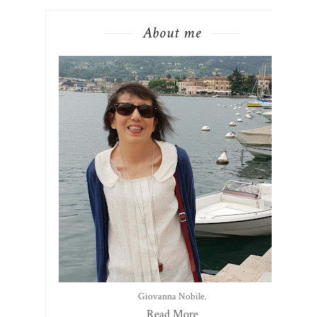
About me
Giovanna Nobile.
Read More