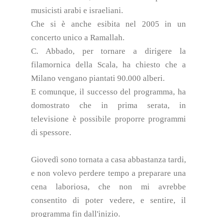
musicisti arabi e israeliani.
Che si è anche esibita nel 2005 in un
concerto unico a Ramallah.
C. Abbado, per tornare a dirigere la
filamornica della Scala, ha chiesto che a
Milano vengano piantati 90.000 alberi.
E comunque, il successo del programma, ha
domostrato che in prima serata, in
televisione è possibile proporre programmi
di spessore.
Giovedì sono tornata a casa abbastanza tardi,
e non volevo perdere tempo a preparare una
cena laboriosa, che non mi avrebbe
consentito di poter vedere, e sentire, il
programma fin dall'inizio.