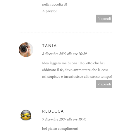
nella raccolta ;))
A presto!
Rispondi
TANIA
8 dicembre 2009 alle ore 20:29
Idea leggera ma buona! Ho letto che hai
abbinato il tè, devo ammettere che la cosa
mi stupisce e incuriosisce allo stesso tempo!
Rispondi
REBECCA
9 dicembre 2009 alle ore 10:45
bel piatto complimenti!