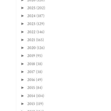
2025
(202)
►
2024
(187)
►
2023
(129)
►
2022
(146)
►
2021
(165)
►
2020
(126)
►
2019
(95)
►
2018
(38)
►
2017
(38)
►
2016
(49)
►
2015
(84)
►
2014
(104)
►
2013
(119)
►