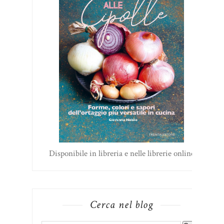
Disponibile in libreria e nelle librerie online
Cerca nel blog