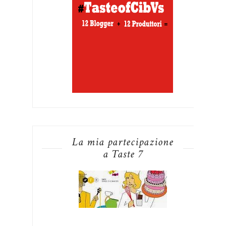
La mia partecipazione
a Taste 7