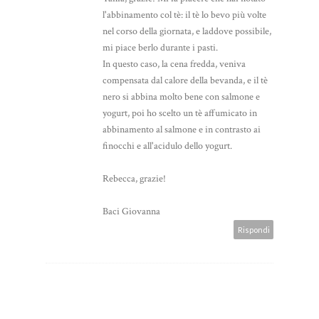
l'abbinamento col tè: il tè lo bevo più volte
nel corso della giornata, e laddove possibile,
mi piace berlo durante i pasti.
In questo caso, la cena fredda, veniva
compensata dal calore della bevanda, e il tè
nero si abbina molto bene con salmone e
yogurt, poi ho scelto un tè affumicato in
abbinamento al salmone e in contrasto ai
finocchi e all'acidulo dello yogurt.
Rebecca, grazie!
Baci Giovanna
Rispondi