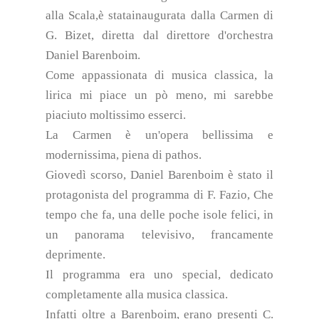
alla Scala,è statainaugurata dalla Carmen di
G. Bizet, diretta dal direttore d'orchestra
Daniel Barenboim.
Come appassionata di musica classica, la
lirica mi piace un pò meno, mi sarebbe
piaciuto moltissimo esserci.
La Carmen è un'opera bellissima e
modernissima, piena di pathos.
Giovedì scorso, Daniel Barenboim è stato il
protagonista del programma di F. Fazio, Che
tempo che fa, una delle poche isole felici, in
un panorama televisivo, francamente
deprimente.
Il programma era uno special, dedicato
completamente alla musica classica.
Infatti oltre a Barenboim, erano presenti C.