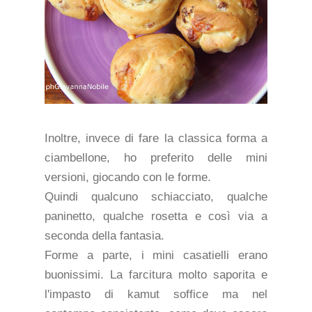
Inoltre, invece di fare la classica forma a
ciambellone, ho preferito delle mini
versioni, giocando con le forme.
Quindi qualcuno schiacciato, qualche
paninetto, qualche rosetta e così via a
seconda della fantasia.
Forme a parte, i mini casatielli erano
buonissimi. La farcitura molto saporita e
l'impasto di kamut soffice ma nel