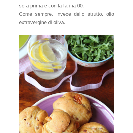
sera prima e con la farina 00.
Come sempre, invece dello strutto, olio
extravergine di oliva.