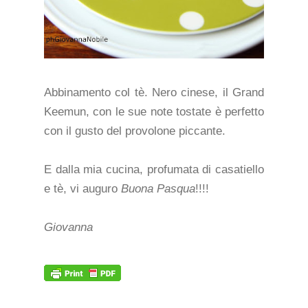
Abbinamento col tè. Nero cinese, il Grand
Keemun, con le sue note tostate è perfetto
con il gusto del provolone piccante.
E dalla mia cucina, profumata di casatiello
e tè, vi auguro
Buona Pasqua
!!!!
Giovanna