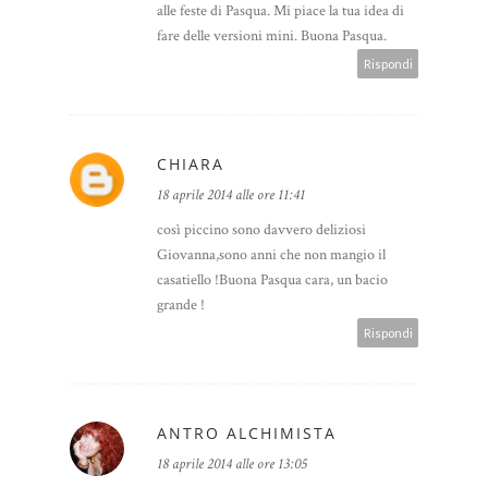
alle feste di Pasqua. Mi piace la tua idea di
fare delle versioni mini. Buona Pasqua.
Rispondi
CHIARA
18 aprile 2014 alle ore 11:41
così piccino sono davvero deliziosi
Giovanna,sono anni che non mangio il
casatiello !Buona Pasqua cara, un bacio
grande !
Rispondi
ANTRO ALCHIMISTA
18 aprile 2014 alle ore 13:05