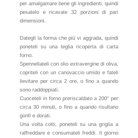
per amalgamare bene gli ingredienti, quindi
pesatelo e ricavate 32 porzioni di pari
dimensioni.
Dategli la forma che più vi aggrada, quindi
poneteli su una teglia ricoperta di carta
forno.
Spennellateli con olio extravergine di oliva,
copriteli con un canovaccio umido e fateli
lievitare per circa 2 ore, o fino a quando
sono raddoppiati.
Cuoceteli in forno preriscaldato a 200° per
circa 30 minuti, o fino a quando risultano
gonfi e dorati.
Una volta cotti, poneteli su una griglia a
raffreddare e consumateli freddi. Il giorno