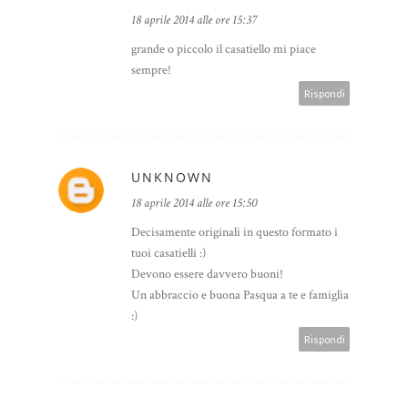
18 aprile 2014 alle ore 15:37
grande o piccolo il casatiello mi piace
sempre!
Rispondi
UNKNOWN
18 aprile 2014 alle ore 15:50
Decisamente originali in questo formato i
tuoi casatielli :)
Devono essere davvero buoni!
Un abbraccio e buona Pasqua a te e famiglia
:)
Rispondi