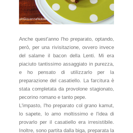
Anche quest'anno l'ho preparato, optando,
però, per una rivisitazione, ovvero invece
del salame il bacon della Lenti. Mi era
piaciuto tantissimo assaggiato in purezza,
e ho pensato di utilizzarlo per la
preparazione del casatiello. La farcitura è
stata completata da provolone stagionato,
pecorino romano e tanto pepe.
L'impasto, l'ho preparato col grano kamut,
lo sapete, lo amo moltissimo e l'idea di
provarlo per il casatiello era irresistibile.
Inoltre, sono partita dalla biga, preparata la