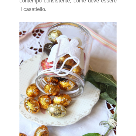
contempo consistente, come deve essere
il casatiello.