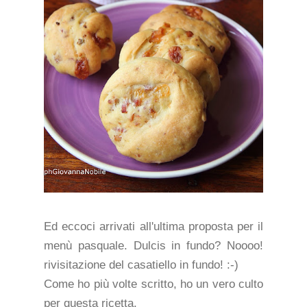
Ed eccoci arrivati all'ultima proposta per il
menù pasquale. Dulcis in fundo? Noooo!
rivisitazione del casatiello in fundo! :-)
Come ho più volte scritto, ho un vero culto
per questa ricetta.