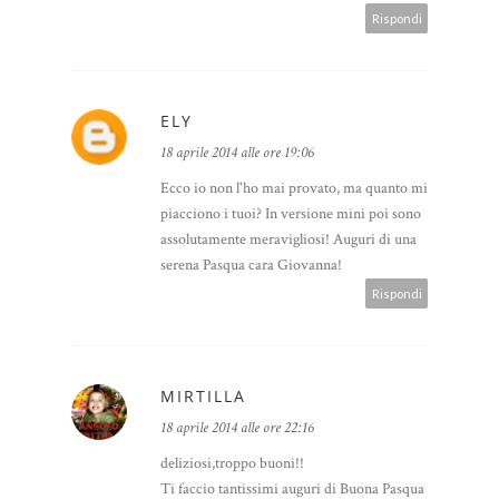
Rispondi
ELY
18 aprile 2014 alle ore 19:06
Ecco io non l'ho mai provato, ma quanto mi
piacciono i tuoi? In versione mini poi sono
assolutamente meravigliosi! Auguri di una
serena Pasqua cara Giovanna!
Rispondi
MIRTILLA
18 aprile 2014 alle ore 22:16
deliziosi,troppo buoni!!
Ti faccio tantissimi auguri di Buona Pasqua