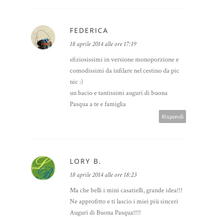
FEDERICA
18 aprile 2014 alle ore 17:19
sfiziosissimi in versione monoporzione e
comodissimi da infilare nel cestino da pic
nic :)
un bacio e tantissimi auguri di buona
Pasqua a te e famiglia
Rispondi
LORY B.
18 aprile 2014 alle ore 18:23
Ma che belli i mini casatielli, grande idea!!!
Ne approfitto e ti lascio i miei più sinceri
Auguri di Buona Pasqua!!!!