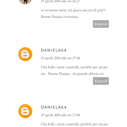
19 aprile 2014 alle ore 16:27
in versione mini, mi piace ancora di più!!!
Buona Pasqua carissima.
Rispondi
DANIELA64
19 aprile 2014 alle ore 17:04
Che belli i mini casatielli, perfetti per un pic
nic . Buona Pasqua , un grande abbraccio .
Rispondi
DANIELA64
19 aprile 2014 alle ore 17:04
Che belli i mini casatielli, perfetti per un pic