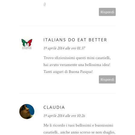
:)
Rispondi
ITALIANS DO EAT BETTER
19 aprile 2014 alle ore 01:37
Trovo sfiziosissimi questi mini casatielli,
hai avuto veramente una bellissima idea!
Tanti auguri di Buona Pasqua!
Rispondi
CLAUDIA
19 aprile 2014 alle ore 10:26
Me li ricordo i tuoi bellissimi e buonissimi
casatielli.. anche anno scorso se non sbaglio,