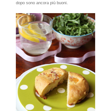
dopo sono ancora più buoni.