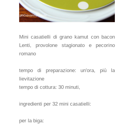
Mini casatielli di grano kamut con bacon
Lenti, provolone stagionato e pecorino
romano
tempo di preparazione: un'ora, più la
lievitazione
tempo di cottura: 30 minuti,
ingredienti per 32 mini casatielli:
per la biga: