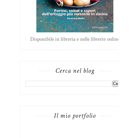
Disponibile in libreria e nelle librerie online
Cerca nel blog
Il mio portfolio