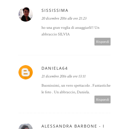
SISSISSIMA
20 dicembre 2016 alle ore 21:23
ho una gran voglia di assaggiarli!! Un
abbraccio SILVIA
Rispondi
DANIELA64
21 dicembre 2016 alle ore 13:11
Buonissimi, un vero spettacolo . Fantastiche
le foto . Un abbraccio, Daniela.
Rispondi
ALESSANDRA BARBONE - I