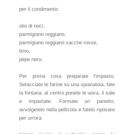
per il condimento:
olio di noci,
parmigiano reggiano,
parmigiano reggiano vacche rosse,
timo,
pepe nero.
Per prima cosa preparate l'impasto.
Setacciate le farine su una spianatoia, fate
la fontana, al centro ponete le uova, il sale
e impastate. Formate un panetto,
avvolgetelo nella pellicola e fatelo riposare
per un'ora.