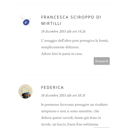
FRANCESCA SCIROPPO DI
MIRTILLI
18 dicembre 2015 alle ore 14:26
L'assaggio dell'altro post presagiva la bontà,
semplicemente deliziosi.
Adoro fare la pasta in casa.
Rispondi
FEDERICA
18 dicembre 2015 alle ore 18:31
le premesse facevano presagire un risultato
strepitoso e non si sono smentite. che
delizia questi ravioli, fanno già festa in
tavola. un bacio, buon fine settimana