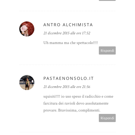
ANTRO ALCHIMISTA
21 dicembre 2015 alle ore 17:52
Uh mamma ma che spettacolo!!!!
Rispondi
PASTAENONSOLO.IT
21 dicembre 2015 alle ore 21:56
squisiti!!!! io uso speso il radicchio e come
farcitura dei ravioli devo assolutamente
provare. Bravissima, complimenti.
Rispondi