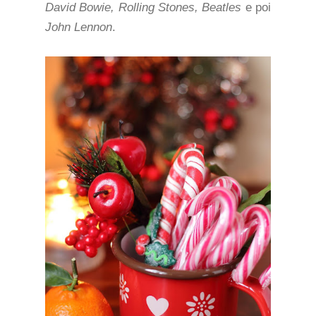
David Bowie, Rolling Stones, Beatles
e poi
John Lennon
.