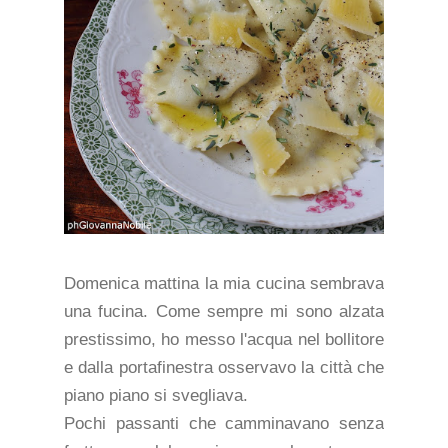
Domenica mattina la mia cucina sembrava
una fucina. Come sempre mi sono alzata
prestissimo, ho messo l'acqua nel bollitore
e dalla portafinestra osservavo la città che
piano piano si svegliava.
Pochi passanti che camminavano senza