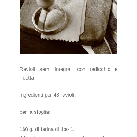
Ravioli semi integrali con radicchio e
ricotta
ingredienti per 48 ravioli:
per la sfoglia:
160 g. di farina di tipo 1,