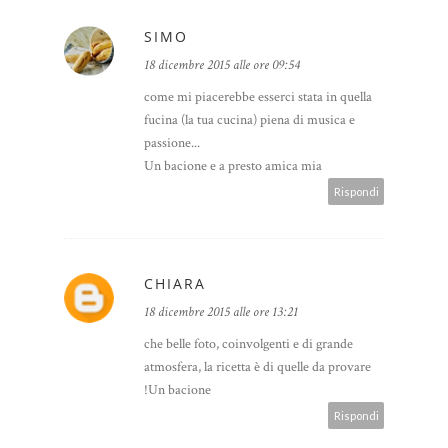
SIMO
18 dicembre 2015 alle ore 09:54
come mi piacerebbe esserci stata in quella
fucina (la tua cucina) piena di musica e
passione...
Un bacione e a presto amica mia
Rispondi
CHIARA
18 dicembre 2015 alle ore 13:21
che belle foto, coinvolgenti e di grande
atmosfera, la ricetta è di quelle da provare
!Un bacione
Rispondi