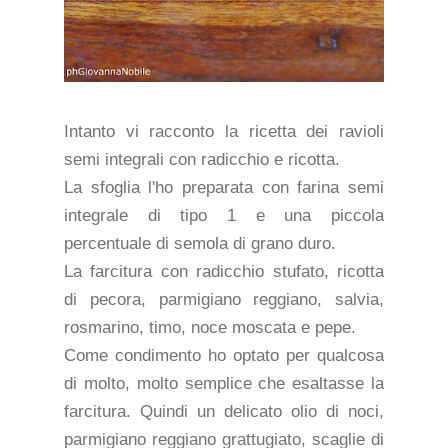
Intanto vi racconto la ricetta dei ravioli
semi integrali con radicchio e ricotta.
La sfoglia l'ho preparata con farina semi
integrale di tipo 1 e una piccola
percentuale di semola di grano duro.
La farcitura con radicchio stufato, ricotta
di pecora, parmigiano reggiano, salvia,
rosmarino, timo, noce moscata e pepe.
Come condimento ho optato per qualcosa
di molto, molto semplice che esaltasse la
farcitura. Quindi un delicato olio di noci,
parmigiano reggiano grattugiato, scaglie di