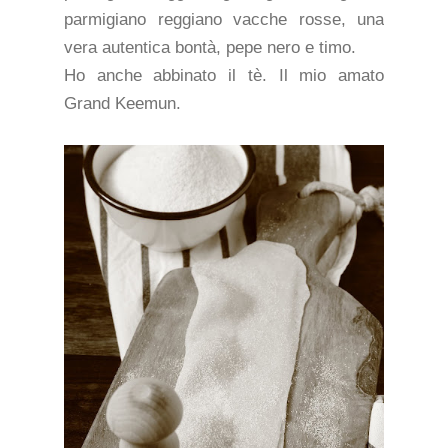
parmigiano reggiano vacche rosse, una
vera autentica bontà, pepe nero e timo.
Ho anche abbinato il tè. Il mio amato
Grand Keemun.