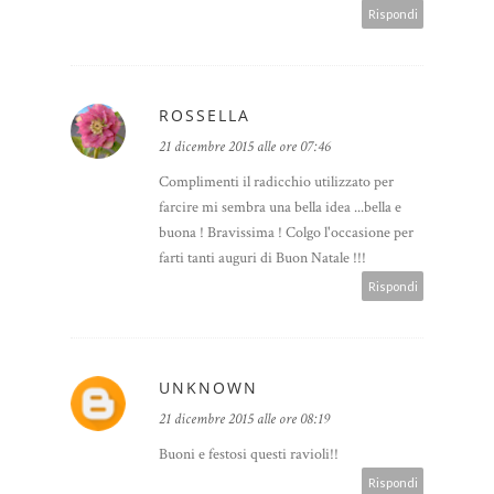
Rispondi
ROSSELLA
21 dicembre 2015 alle ore 07:46
Complimenti il radicchio utilizzato per
farcire mi sembra una bella idea ...bella e
buona ! Bravissima ! Colgo l'occasione per
farti tanti auguri di Buon Natale !!!
Rispondi
UNKNOWN
21 dicembre 2015 alle ore 08:19
Buoni e festosi questi ravioli!!
Rispondi