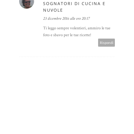
SOGNATORI DI CUCINA E
NUVOLE
23 dicembre 2016 alle ore 20:17
Ti leggo sempre volentieri, ammiro le tue
foto e sbavo per le tue ricette!
Rispondi