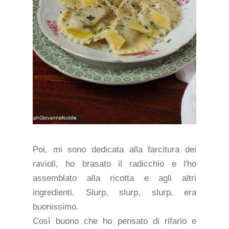
Poi, mi sono dedicata alla farcitura dei
ravioli, ho brasato il radicchio e l'ho
assemblato alla ricotta e agli altri
ingredienti. Slurp, slurp, slurp, era
buonissimo.
Così buono che ho pensato di rifarlo e