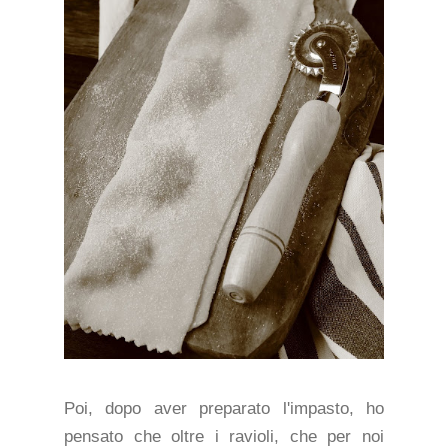
Poi, dopo aver preparato l'impasto, ho
pensato che oltre i ravioli, che per noi