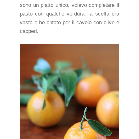
sono un piatto unico, volevo completare il
pasto con qualche verdura, la scelta era
vasta e ho optato per il cavolo con olive e
capperi.