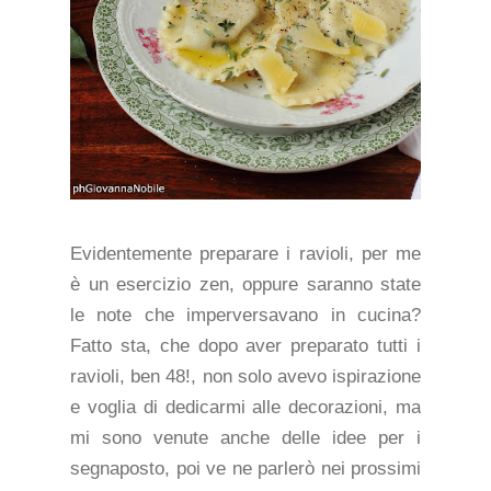
Evidentemente preparare i ravioli, per me
è un esercizio zen, oppure saranno state
le note che imperversavano in cucina?
Fatto sta, che dopo aver preparato tutti i
ravioli, ben 48!, non solo avevo ispirazione
e voglia di dedicarmi alle decorazioni, ma
mi sono venute anche delle idee per i
segnaposto, poi ve ne parlerò nei prossimi