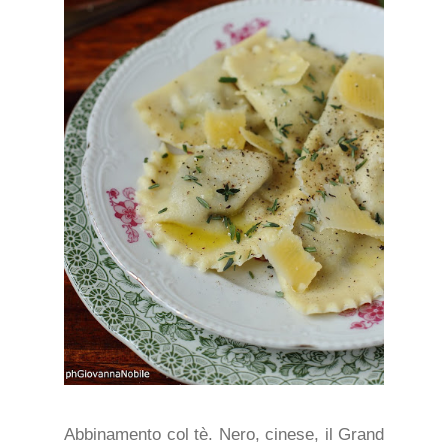
Abbinamento col tè. Nero, cinese, il Grand