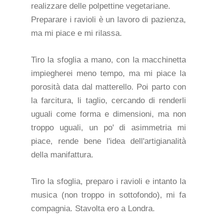
realizzare delle polpettine vegetariane.
Preparare i ravioli è un lavoro di pazienza,
ma mi piace e mi rilassa.
Tiro la sfoglia a mano, con la macchinetta
impiegherei meno tempo, ma mi piace la
porosità data dal matterello. Poi parto con
la farcitura, li taglio, cercando di renderli
uguali come forma e dimensioni, ma non
troppo uguali, un po' di asimmetria mi
piace, rende bene l'idea dell'artigianalità
della manifattura.
Tiro la sfoglia, preparo i ravioli e intanto la
musica (non troppo in sottofondo), mi fa
compagnia. Stavolta ero a Londra.