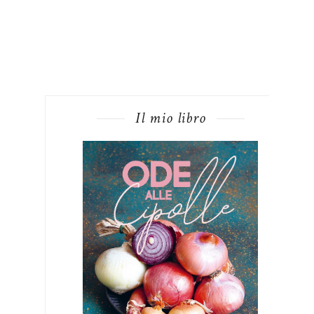
Il mio libro