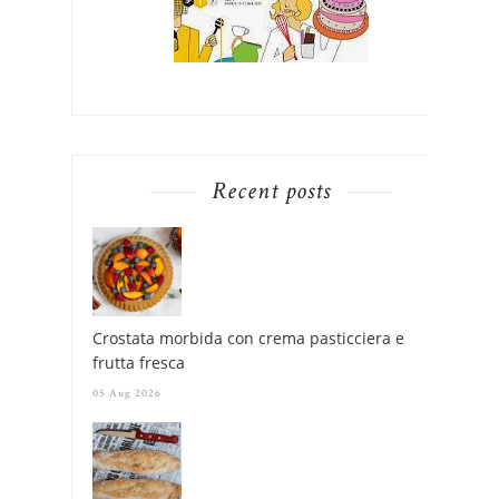
Recent posts
Crostata morbida con crema pasticciera e
frutta fresca
05 Aug 2026