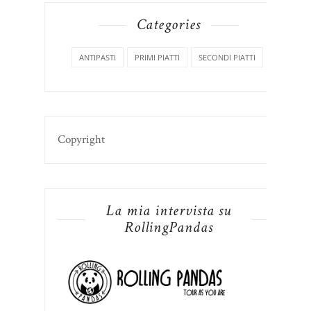
Categories
ANTIPASTI
PRIMI PIATTI
SECONDI PIATTI
Copyright
La mia intervista su
RollingPandas