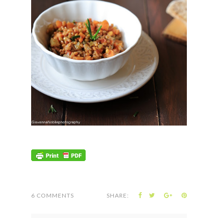
6 COMMENTS
SHARE: