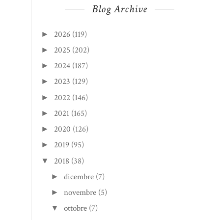
Blog Archive
2026
(119)
►
2025
(202)
►
2024
(187)
►
2023
(129)
►
2022
(146)
►
2021
(165)
►
2020
(126)
►
2019
(95)
►
2018
(38)
▼
dicembre
(7)
►
novembre
(5)
►
ottobre
(7)
▼