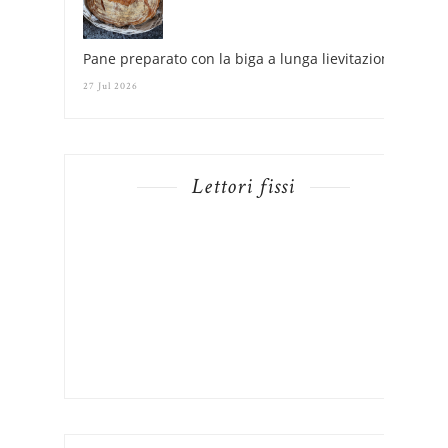
Pane preparato con la biga a lunga lievitazione
27 Jul 2026
Lettori fissi