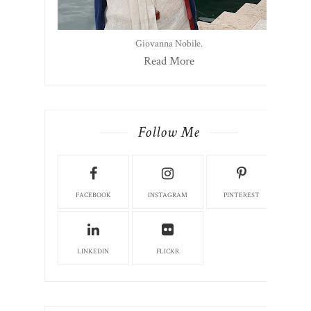
Giovanna Nobile.
Read More
Follow Me
FACEBOOK
INSTAGRAM
PINTEREST
LINKEDIN
FLICKR