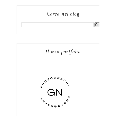
Cerca nel blog
Il mio portfolio