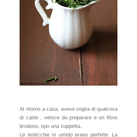
Al ritorno a casa, avevo voglia di qualcosa
di caldo , veloce da preparare e un filino
brodoso, tipo una zuppetta.
Le lenticchie in umido erano perfette. La