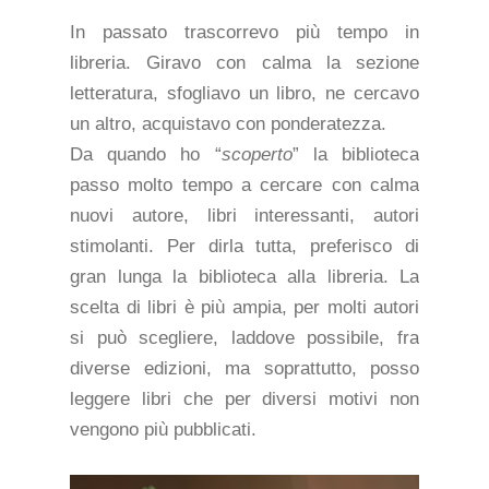
In passato trascorrevo più tempo in
libreria. Giravo con calma la sezione
letteratura, sfogliavo un libro, ne cercavo
un altro, acquistavo con ponderatezza.
Da quando ho “
scoperto
” la biblioteca
passo molto tempo a cercare con calma
nuovi autore, libri interessanti, autori
stimolanti. Per dirla tutta, preferisco di
gran lunga la biblioteca alla libreria. La
scelta di libri è più ampia, per molti autori
si può scegliere, laddove possibile, fra
diverse edizioni, ma soprattutto, posso
leggere libri che per diversi motivi non
vengono più pubblicati.