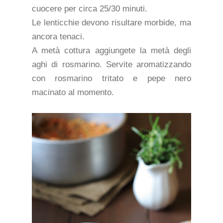
cuocere per circa 25/30 minuti.
Le lenticchie devono risultare morbide, ma
ancora tenaci.
A metà cottura aggiungete la metà degli
aghi di rosmarino. Servite aromatizzando
con rosmarino tritato e pepe nero
macinato al momento.