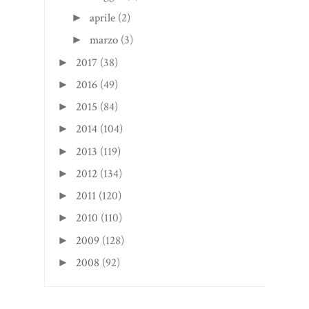
aprile
(2)
►
marzo
(3)
►
2017
(38)
►
2016
(49)
►
2015
(84)
►
2014
(104)
►
2013
(119)
►
2012
(134)
►
2011
(120)
►
2010
(110)
►
2009
(128)
►
2008
(92)
►