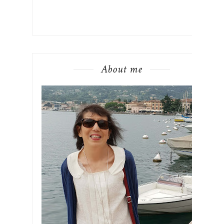
About me