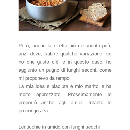
Però, anche la ricetta più collaudata può,
anzi deve, subire qualche variazione, se
no che gusto c’è, e in questo caso, ho
aggiunto un pugno di funghi secchi, come
mi proponevo da tempo.
La mia idea è piaciuta e mio marito le ha
molto apprezzate. Prossimamente le
proporrò anche agli amici. Intanto le
propongo a voi.
Lenticchie in umido con funghi secchi