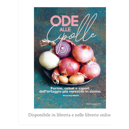
Disponibile in libreria e nelle librerie online