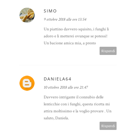
SIMO
9 ottobre 2018 alle ore 13:54
Un piattino davvero squisito, i funghi li
adoro e li metterei ovunque se potessi!
Un bacione amica mia, a presto
Rispondi
DANIELA64
10 ottobre 2018 alle ore 21:47
Davvero intrigante il connubio delle
lenticchie con i funghi, questa ricetta mi
attira moltissimo e la voglio provare . Un
saluto, Daniela.
Rispondi