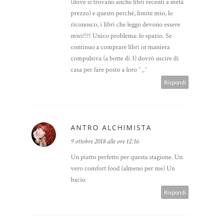
(dove si trovano anche libri recenti a metà
prezzo) e questo perché, limite mio, lo
riconosco, i libri che leggo devono essere
miei!!!! Unico problema: lo spazio. Se
continuo a comprare libri in maniera
compulsiva (a botte di 3) dovrò uscire di
casa per fare posto a loro ^_^
Rispondi
ANTRO ALCHIMISTA
9 ottobre 2018 alle ore 12:16
Un piatto perfetto per questa stagione. Un
vero comfort food (almeno per me) Un
bacio
Rispondi