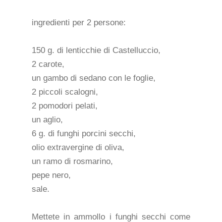
ingredienti per 2 persone:
150 g. di lenticchie di Castelluccio,
2 carote,
un gambo di sedano con le foglie,
2 piccoli scalogni,
2 pomodori pelati,
un aglio,
6 g. di funghi porcini secchi,
olio extravergine di oliva,
un ramo di rosmarino,
pepe nero,
sale.
Mettete in ammollo i funghi secchi come