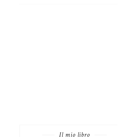
Il mio libro