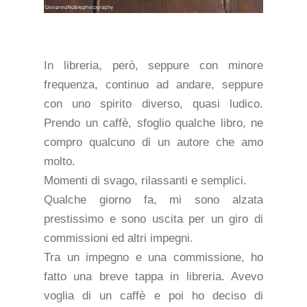
In libreria, però, seppure con minore
frequenza, continuo ad andare, seppure
con uno spirito diverso, quasi ludico.
Prendo un caffè, sfoglio qualche libro, ne
compro qualcuno di un autore che amo
molto.
Momenti di svago, rilassanti e semplici.
Qualche giorno fa, mi sono alzata
prestissimo e sono uscita per un giro di
commissioni ed altri impegni.
Tra un impegno e una commissione, ho
fatto una breve tappa in libreria. Avevo
voglia di un caffè e poi ho deciso di