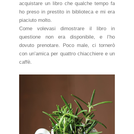
acquistare un libro che qualche tempo fa
ho preso in prestito in biblioteca e mi era
piaciuto molto.
Come volevasi dimostrare il libro in
questione non era disponibile, e l’ho
dovuto prenotare. Poco male, ci tornerò
con un’amica per quattro chiacchiere e un
caffè.