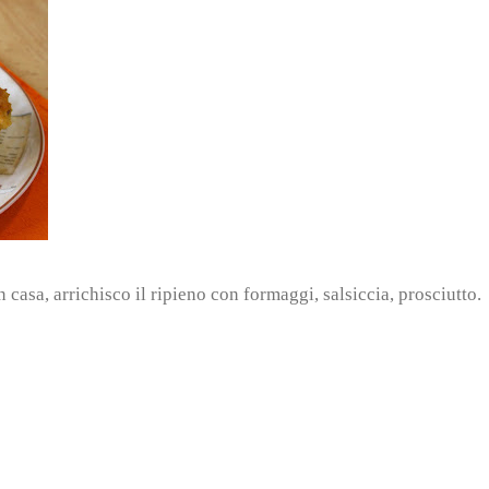
n casa, arrichisco il ripieno con formaggi, salsiccia, prosciutto.