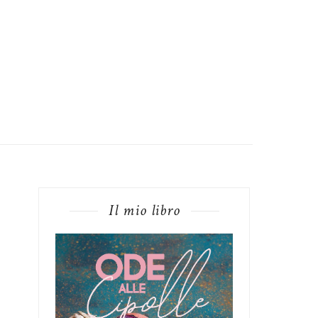
Il mio libro