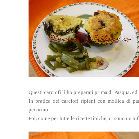
Questi carciofi li ho preparati prima di Pasqua, ed
In pratica dei carciofi ripieni con mollica di p
pecorino.
Poi, come per tutte le ricette tipiche, ci sono un'inf