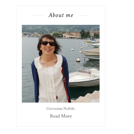
About me
Giovanna Nobile.
Read More