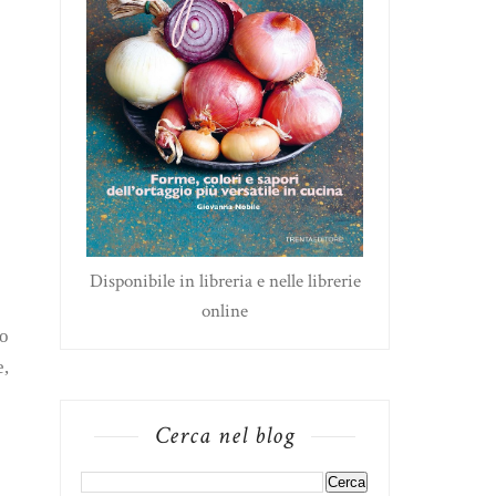
Disponibile in libreria e nelle librerie
online
to
e,
Cerca nel blog