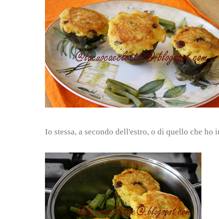
Io stessa, a secondo dell'estro, o di quello che ho i