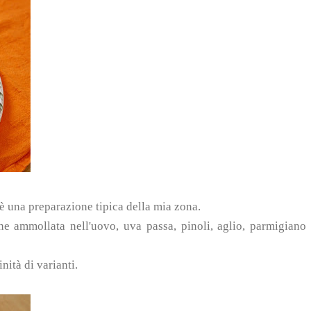
 è una preparazione tipica della mia zona.
ane ammollata nell'uovo, uva passa, pinoli, aglio, parmigiano
inità di varianti.