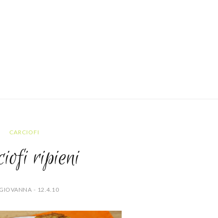
CARCIOFI
iofi ripieni
GIOVANNA - 12.4.10