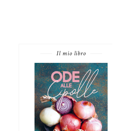
Il mio libro