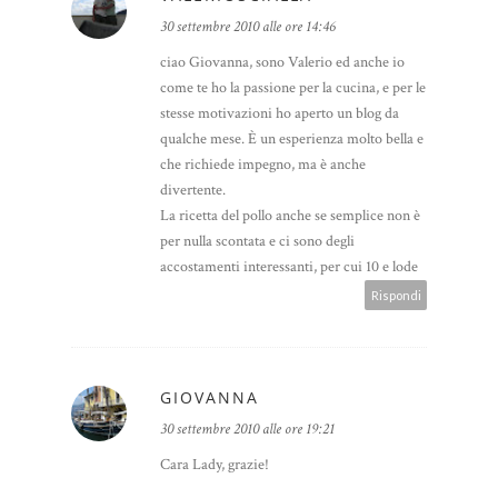
30 settembre 2010 alle ore 14:46
ciao Giovanna, sono Valerio ed anche io
come te ho la passione per la cucina, e per le
stesse motivazioni ho aperto un blog da
qualche mese. È un esperienza molto bella e
che richiede impegno, ma è anche
divertente.
La ricetta del pollo anche se semplice non è
per nulla scontata e ci sono degli
accostamenti interessanti, per cui 10 e lode
Rispondi
GIOVANNA
30 settembre 2010 alle ore 19:21
Cara Lady, grazie!