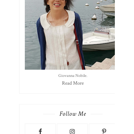
Giovanna Nobile.
Read More
Follow Me