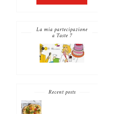
La mia partecipazione
a Taste 7
Recent posts