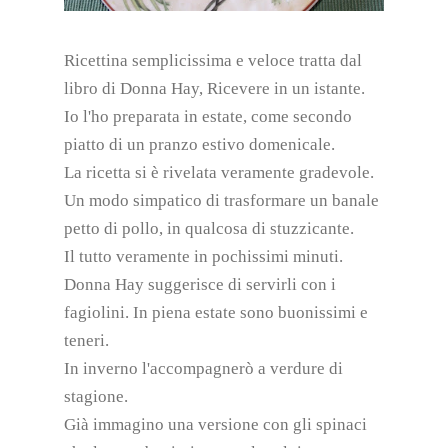
Ricettina semplicissima e veloce tratta dal
libro di
Donna Hay, Ricevere in un istante
.
Io l'ho preparata in estate, come secondo
piatto di un pranzo estivo domenicale.
La ricetta si è rivelata veramente gradevole.
Un modo simpatico di trasformare un banale
petto di pollo, in qualcosa di stuzzicante.
Il tutto veramente in pochissimi minuti.
Donna Hay suggerisce di servirli con i
fagiolini. In piena estate sono buonissimi e
teneri.
In inverno l'accompagnerò a verdure di
stagione.
Già immagino una versione con gli spinaci