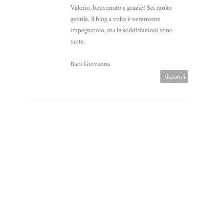
Valerio, benvenuto e grazie! Sei molto
gentile. Il blog a volte è veramente
impegnativo, ma le soddisfazioni sono
tante.
Baci Giovanna
Rispondi