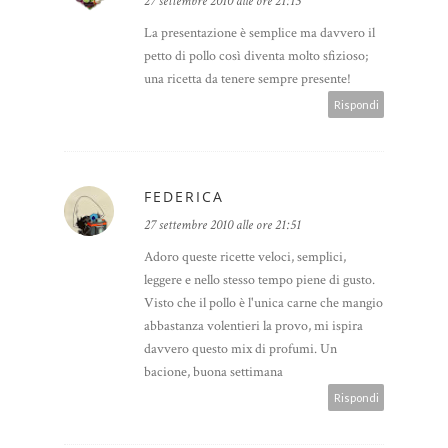
27 settembre 2010 alle ore 21:13
La presentazione è semplice ma davvero il
petto di pollo così diventa molto sfizioso;
una ricetta da tenere sempre presente!
Rispondi
FEDERICA
27 settembre 2010 alle ore 21:51
Adoro queste ricette veloci, semplici,
leggere e nello stesso tempo piene di gusto.
Visto che il pollo è l'unica carne che mangio
abbastanza volentieri la provo, mi ispira
davvero questo mix di profumi. Un
bacione, buona settimana
Rispondi