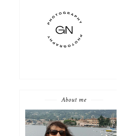
About me