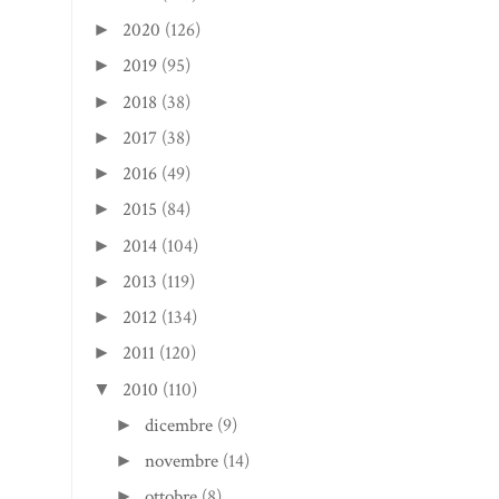
2020
(126)
►
2019
(95)
►
2018
(38)
►
2017
(38)
►
2016
(49)
►
2015
(84)
►
2014
(104)
►
2013
(119)
►
2012
(134)
►
2011
(120)
►
2010
(110)
▼
dicembre
(9)
►
novembre
(14)
►
ottobre
(8)
►