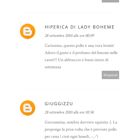
HIPERICA DI LADY BOHEME
28 settembre 2010 alle ore 00:09
Carissima, questo pollo è una vera bontà!
Adoro il gusto e il profumo del limone nelle
carni!!! Un abbraccio e buon inizio di
settimana
Rispondi
GIUGGIZZU
28 settembre 2010 alle ore 10:58
Giovannina, sembra davvero squisita :). La
propongo la prox volta che è previsto pollo
per cena ( cioè ogni lunedì..-_-')