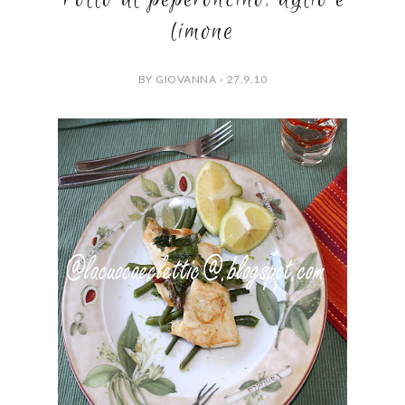
limone
BY GIOVANNA - 27.9.10