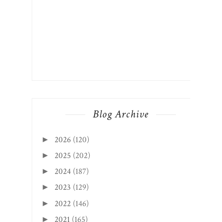
Blog Archive
2026
(120)
►
2025
(202)
►
2024
(187)
►
2023
(129)
►
2022
(146)
►
2021
(165)
►