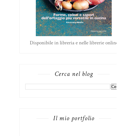
Disponibile in libreria e nelle librerie online
Cerca nel blog
Il mio portfolio