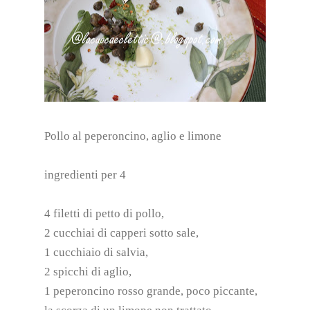
Pollo al peperoncino, aglio e limone
ingredienti per 4
4 filetti di petto di pollo,
2 cucchiai di capperi sotto sale,
1 cucchiaio di salvia,
2 spicchi di aglio,
1 peperoncino rosso grande, poco piccante,