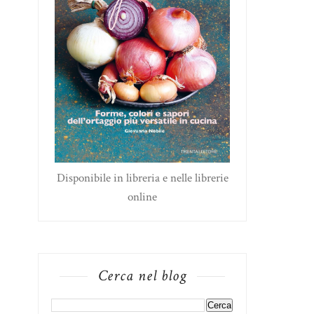
Disponibile in libreria e nelle librerie
online
Cerca nel blog