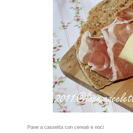
Pane a cassetta con cereali e noci