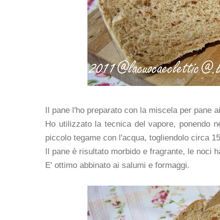
Il pane l'ho preparato con la miscela per pane a
Ho utilizzato la tecnica del vapore, ponendo ne
piccolo tegame con l'acqua, togliendolo circa 1
Il pane è risultato morbido e fragrante, le noci
E' ottimo abbinato ai salumi e formaggi.