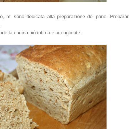
po, mi sono dedicata alla preparazione del pane. Prepara
.
nde la cucina più intima e accogliente.