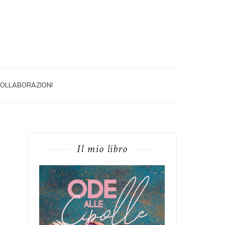
OLLABORAZIONI
Il mio libro