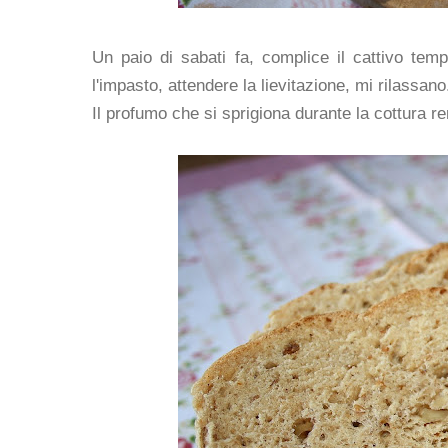
Un paio di sabati fa, complice il cattivo tem
l'impasto, attendere la lievitazione, mi rilassano
Il profumo che si sprigiona durante la cottura re