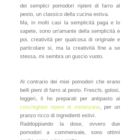
dei semplici pomodori ripieni di farro al
pesto, un classico della cucina estiva.
Ma, in molti casi la semplicità paga e lo
sapete, sono un'amante della semplicità e
poi, creatività per qualcosa di originale e
particolare si, ma la creatività fine a se
stessa, mi sembra un guscio vuoto.
Al contrario dei miei pomodori che erano
belli pieni di farro al pesto. Freschi, golosi,
leggeri, li ho preparati per antipasto ai
conchiglioni ripieni di melanzane
, per un
pranzo ricco di ingredienti estivi.
Raddoppiando la dose, ovvero due
pomodori a commensale, sono ottimi