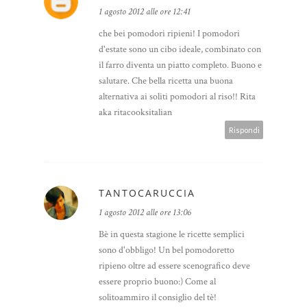
1 agosto 2012 alle ore 12:41
che bei pomodori ripieni! I pomodori
d'estate sono un cibo ideale, combinato con
il farro diventa un piatto completo. Buono e
salutare. Che bella ricetta una buona
alternativa ai soliti pomodori al riso!! Rita
aka ritacooksitalian
Rispondi
TANTOCARUCCIA
1 agosto 2012 alle ore 13:06
Bè in questa stagione le ricette semplici
sono d'obbligo! Un bel pomodoretto
ripieno oltre ad essere scenografico deve
essere proprio buono:) Come al
solitoammiro il consiglio del tè!