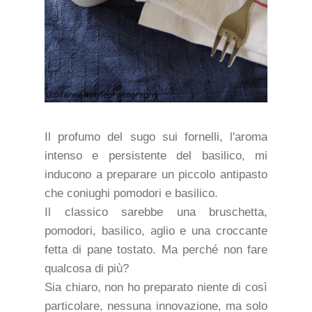
Il profumo del sugo sui fornelli, l'aroma
intenso e persistente del basilico, mi
inducono a preparare un piccolo antipasto
che coniughi pomodori e basilico.
Il classico sarebbe una bruschetta,
pomodori, basilico, aglio e una croccante
fetta di pane tostato. Ma perché non fare
qualcosa di più?
Sia chiaro, non ho preparato niente di così
particolare, nessuna innovazione, ma solo