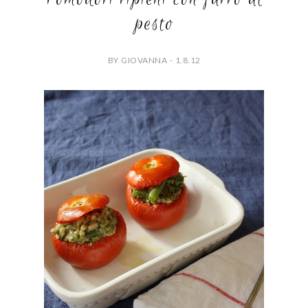
pesto
BY GIOVANNA - 1.8.12