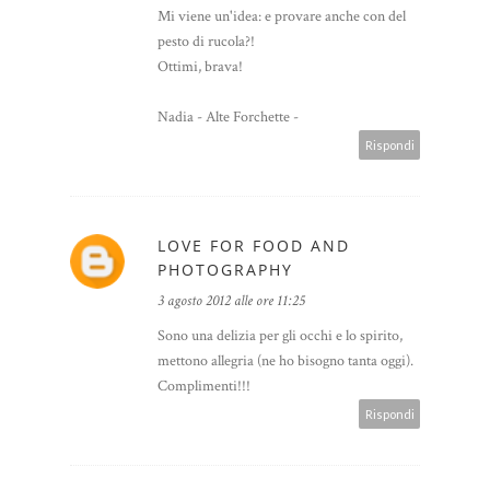
Mi viene un'idea: e provare anche con del
pesto di rucola?!
Ottimi, brava!
Nadia - Alte Forchette -
Rispondi
LOVE FOR FOOD AND
PHOTOGRAPHY
3 agosto 2012 alle ore 11:25
Sono una delizia per gli occhi e lo spirito,
mettono allegria (ne ho bisogno tanta oggi).
Complimenti!!!
Rispondi