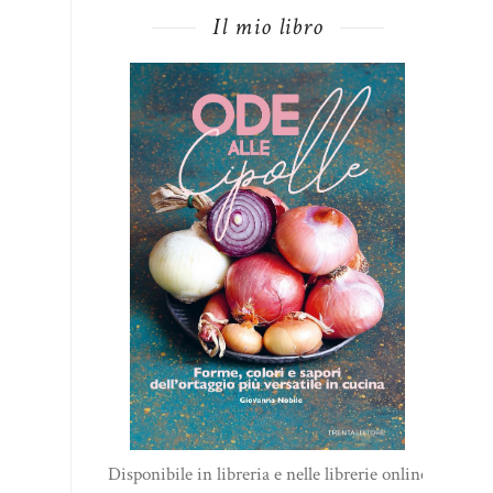
Il mio libro
Disponibile in libreria e nelle librerie online