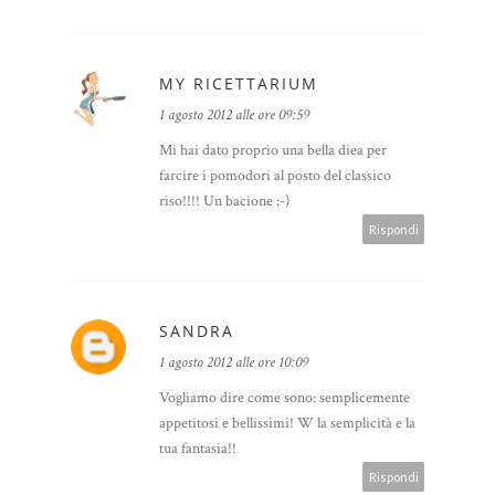
MY RICETTARIUM
1 agosto 2012 alle ore 09:59
Mi hai dato proprio una bella diea per
farcire i pomodori al posto del classico
riso!!!! Un bacione :-)
Rispondi
SANDRA
1 agosto 2012 alle ore 10:09
Vogliamo dire come sono: semplicemente
appetitosi e bellissimi! W la semplicità e la
tua fantasia!!
Rispondi