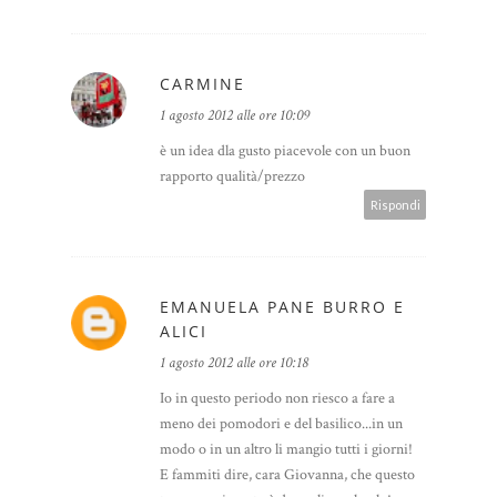
CARMINE
1 agosto 2012 alle ore 10:09
è un idea dla gusto piacevole con un buon
rapporto qualità/prezzo
Rispondi
EMANUELA PANE BURRO E
ALICI
1 agosto 2012 alle ore 10:18
Io in questo periodo non riesco a fare a
meno dei pomodori e del basilico...in un
modo o in un altro li mangio tutti i giorni!
E fammiti dire, cara Giovanna, che questo