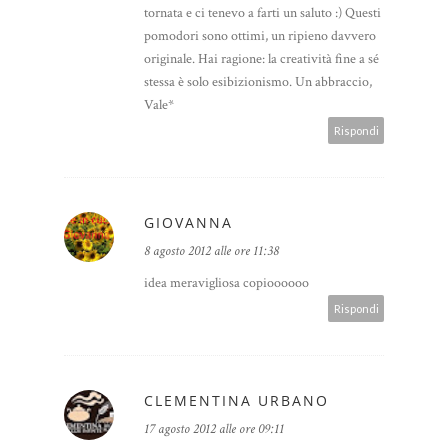
tornata e ci tenevo a farti un saluto :) Questi
pomodori sono ottimi, un ripieno davvero
originale. Hai ragione: la creatività fine a sé
stessa è solo esibizionismo. Un abbraccio,
Vale*
Rispondi
GIOVANNA
8 agosto 2012 alle ore 11:38
idea meravigliosa copioooooo
Rispondi
CLEMENTINA URBANO
17 agosto 2012 alle ore 09:11