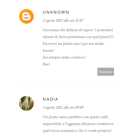
UNKNOWN
2 agosto 2012 alle ore 21:07
Giovanna che deluzia di sapori :) pomodori
ripieni di farro profumato con quel pesto!!!!
Davvero un piatto unici per me molto
buono!
Sei sempre tanto creativa:)
Baci
Rispondi
NADIA
3 agosto 2012 alle ore 09:09
Un piatto unico perfetto con questi caldi
impossibili: e l'aggiunta del pesto conferisce
quel tocco aromatico che ci vuole proprio!