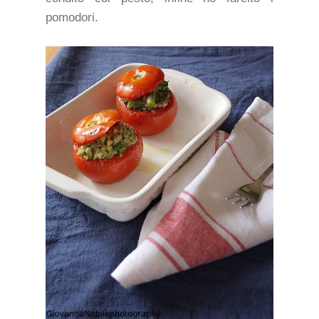
pomodori.