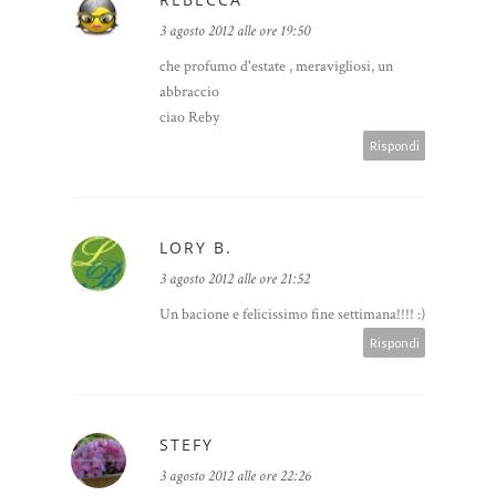
3 agosto 2012 alle ore 19:50
che profumo d'estate , meravigliosi, un
abbraccio
ciao Reby
Rispondi
LORY B.
3 agosto 2012 alle ore 21:52
Un bacione e felicissimo fine settimana!!!! :)
Rispondi
STEFY
3 agosto 2012 alle ore 22:26