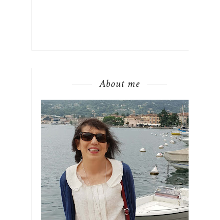
About me