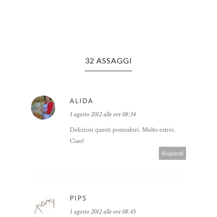
32 ASSAGGI
ALIDA
1 agosto 2012 alle ore 08:34
Deliziosi questi pomodori. Molto estivi.
Ciao!
Rispondi
PIPS
1 agosto 2012 alle ore 08:45