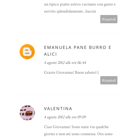
un tipico piatto estivo cucinato con gusto e
servito splendidamente...bacini
Rispondi
EMANUELA PANE BURRO E
ALICI
4 agosto 2012 alle ore 06:44
Grazie Giovanna! Buon sabato!:)
Rispondi
VALENTINA
4 agosto 2012 alle ore 09:09
Ciao Giovanna! Sono stata via qualche
giorno e non mi sono connessa. Ora sono