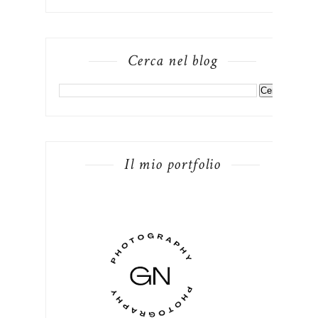
Cerca nel blog
Il mio portfolio