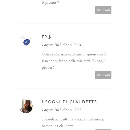
A presto:**
Rispondi
FR@
1 agosto 2012 alle ore 15:34
Ottima alternativa di quelli ripieni con il
riso che si fanno nella mia città. Buoni, li
proverò.
Rispondi
I SOGNI DI CLAUDETTE
1 agosto 2012 alle ore 17:52
che delizia.... ottima idea..complimenti.
bacioni da claudette