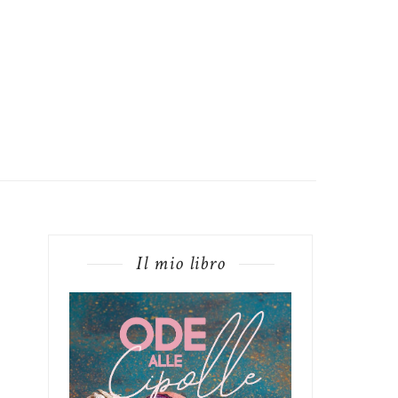
Il mio libro