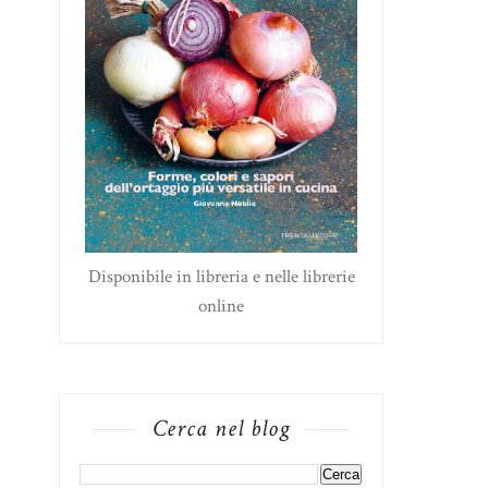
Disponibile in libreria e nelle librerie
online
Cerca nel blog