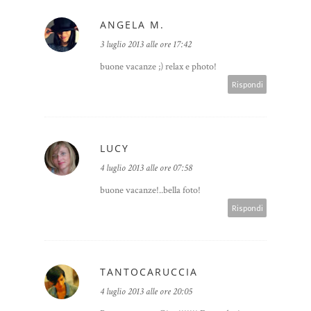
ANGELA M.
3 luglio 2013 alle ore 17:42
buone vacanze ;) relax e photo!
Rispondi
LUCY
4 luglio 2013 alle ore 07:58
buone vacanze!..bella foto!
Rispondi
TANTOCARUCCIA
4 luglio 2013 alle ore 20:05