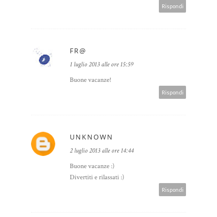
Rispondi
FR@
1 luglio 2013 alle ore 15:59
Buone vacanze!
Rispondi
UNKNOWN
2 luglio 2013 alle ore 14:44
Buone vacanze :)
Divertiti e rilassati :)
Rispondi