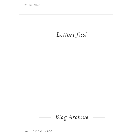
27 Jul 2026
Lettori fissi
Blog Archive
►