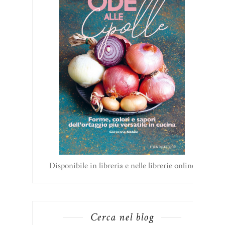
Disponibile in libreria e nelle librerie online
Cerca nel blog