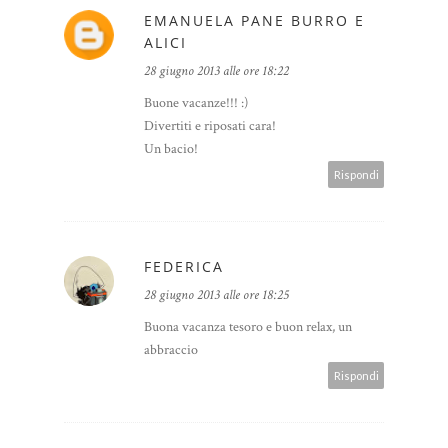
EMANUELA PANE BURRO E
ALICI
28 giugno 2013 alle ore 18:22
Buone vacanze!!! :)
Divertiti e riposati cara!
Un bacio!
Rispondi
FEDERICA
28 giugno 2013 alle ore 18:25
Buona vacanza tesoro e buon relax, un
abbraccio
Rispondi