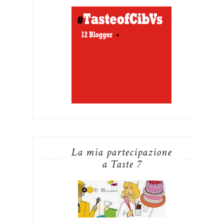
La mia partecipazione
a Taste 7