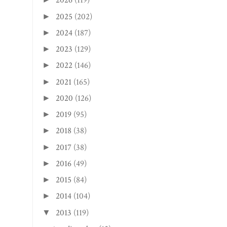
2026
(119)
2025
(202)
►
2024
(187)
►
2023
(129)
►
2022
(146)
►
2021
(165)
►
2020
(126)
►
2019
(95)
►
2018
(38)
►
2017
(38)
►
2016
(49)
►
2015
(84)
►
2014
(104)
►
2013
(119)
▼