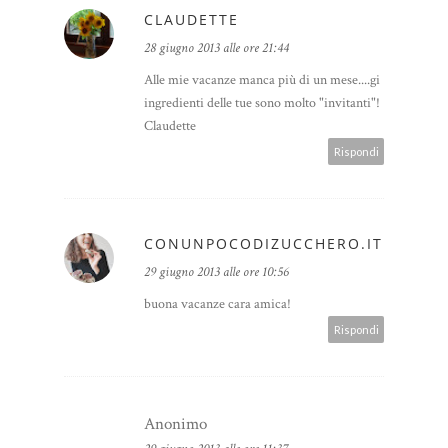
CLAUDETTE
28 giugno 2013 alle ore 21:44
Alle mie vacanze manca più di un mese....gi
ingredienti delle tue sono molto "invitanti"!
Claudette
Rispondi
CONUNPOCODIZUCCHERO.IT
29 giugno 2013 alle ore 10:56
buona vacanze cara amica!
Rispondi
Anonimo