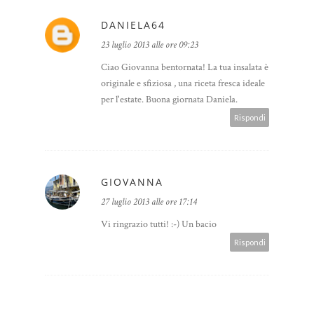
DANIELA64
23 luglio 2013 alle ore 09:23
Ciao Giovanna bentornata! La tua insalata è
originale e sfiziosa , una riceta fresca ideale
per l'estate. Buona giornata Daniela.
Rispondi
GIOVANNA
27 luglio 2013 alle ore 17:14
Vi ringrazio tutti! :-) Un bacio
Rispondi