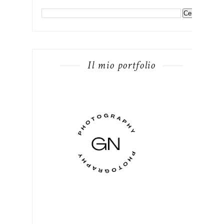
Il mio portfolio