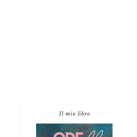
Il mio libro