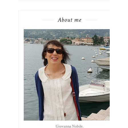
About me
Giovanna Nobile.