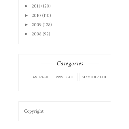
2011
(120)
►
2010
(110)
►
2009
(128)
►
2008
(92)
►
Categories
ANTIPASTI
PRIMI PIATTI
SECONDI PIATTI
Copyright