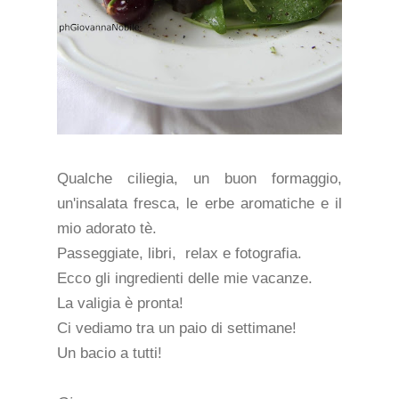
Qualche ciliegia, un buon formaggio,
un'insalata fresca, le erbe aromatiche e il
mio adorato tè.
Passeggiate, libri, relax e fotografia.
Ecco gli ingredienti delle mie vacanze.
La valigia è pronta!
Ci vediamo tra un paio di settimane!
Un bacio a tutti!