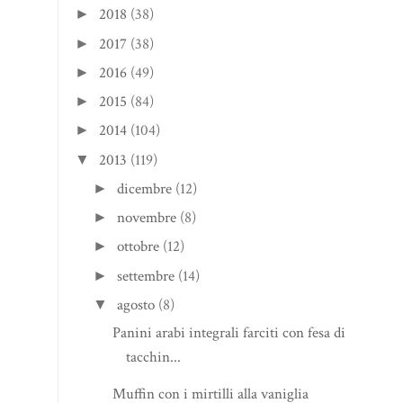
2018
(38)
►
2017
(38)
►
2016
(49)
►
2015
(84)
►
2014
(104)
►
2013
(119)
▼
dicembre
(12)
►
novembre
(8)
►
ottobre
(12)
►
settembre
(14)
►
agosto
(8)
▼
Panini arabi integrali farciti con fesa di
tacchin...
Muffin con i mirtilli alla vaniglia