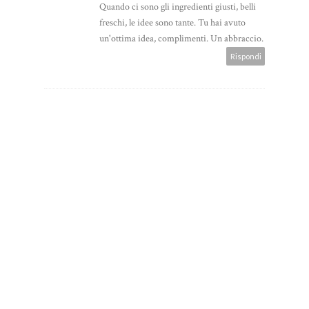
Quando ci sono gli ingredienti giusti, belli
freschi, le idee sono tante. Tu hai avuto
un'ottima idea, complimenti. Un abbraccio.
Rispondi