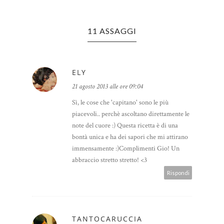
11 ASSAGGI
ELY
21 agosto 2013 alle ore 09:04
Sì, le cose che 'capitano' sono le più
piacevoli.. perchè ascoltano direttamente le
note del cuore :) Questa ricetta è di una
bontà unica e ha dei sapori che mi attirano
immensamente :)Complimenti Gio! Un
abbraccio stretto stretto! <3
Rispondi
TANTOCARUCCIA