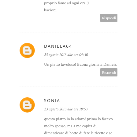
proprio fame ad ogni ora ;)
bacioni
Rispondi
DANIELA64
23 agosto 2013 alle ore 09:40
Un piatto favoloso! Buona giornata Daniela.
Rispondi
SONIA
23 agosto 2013 alle ore 18:53
questo piatto io lo adoro! prima lo facevo
molto spesso, ma a me capita di
dimenticare di botto di fare le ricette e se