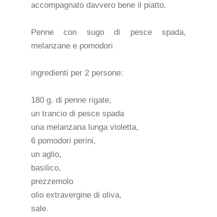
accompagnato davvero bene il piatto.
Penne con sugo di pesce spada,
melanzane e pomodori
ingredienti per 2 persone:
180 g. di penne rigate,
un trancio di pesce spada
una melanzana lunga violetta,
6 pomodori perini,
un aglio,
basilico,
prezzemolo
olio extravergine di oliva,
sale.