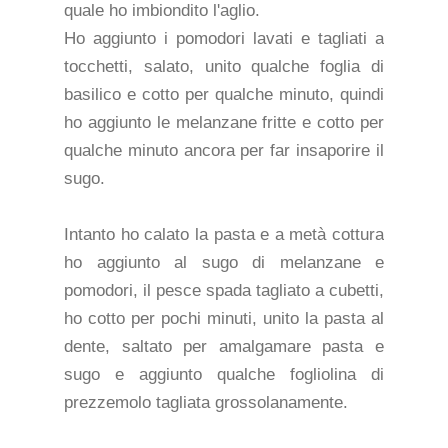
quale ho imbiondito l'aglio.
Ho aggiunto i pomodori lavati e tagliati a
tocchetti, salato, unito qualche foglia di
basilico e cotto per qualche minuto, quindi
ho aggiunto le melanzane fritte e cotto per
qualche minuto ancora per far insaporire il
sugo.
Intanto ho calato la pasta e a metà cottura
ho aggiunto al sugo di melanzane e
pomodori, il pesce spada tagliato a cubetti,
ho cotto per pochi minuti, unito la pasta al
dente, saltato per amalgamare pasta e
sugo e aggiunto qualche fogliolina di
prezzemolo tagliata grossolanamente.