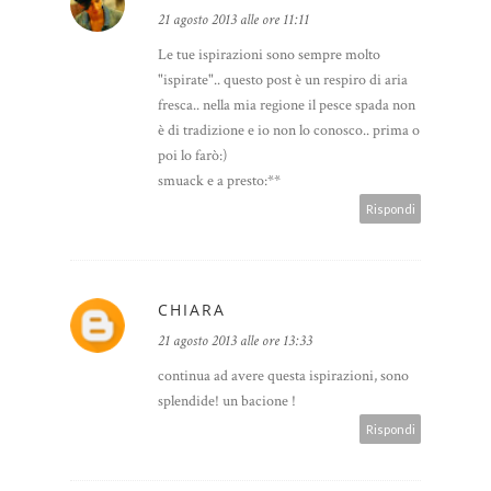
21 agosto 2013 alle ore 11:11
Le tue ispirazioni sono sempre molto
"ispirate".. questo post è un respiro di aria
fresca.. nella mia regione il pesce spada non
è di tradizione e io non lo conosco.. prima o
poi lo farò:)
smuack e a presto:**
Rispondi
CHIARA
21 agosto 2013 alle ore 13:33
continua ad avere questa ispirazioni, sono
splendide! un bacione !
Rispondi