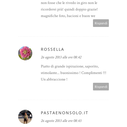
non fosse che le rivedo in giro non le
ricorderei più! quindi doppio grazie!
magnifiche foto, bacioni e buon we
Rispondi
ROSSELLA
26 agosto 2013 alle ore 08:42
Piatto di grande ispirazione, saporito,
stimolante... buonissimo ! Complimenti !!!
Un abbraccione !
Rispondi
PASTAENONSOLO.IT
26 agosto 2013 alle ore 08:43