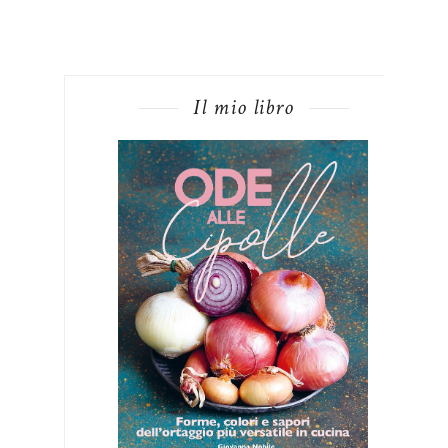
Il mio libro