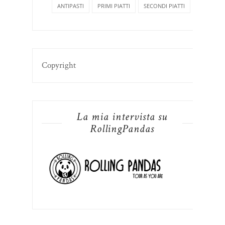
ANTIPASTI
PRIMI PIATTI
SECONDI PIATTI
Copyright
La mia intervista su
RollingPandas