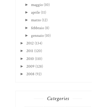
maggio
(10)
►
aprile
(11)
►
marzo
(12)
►
febbraio
(8)
►
gennaio
(10)
►
2012
(134)
►
2011
(120)
►
2010
(110)
►
2009
(128)
►
2008
(92)
►
Categories