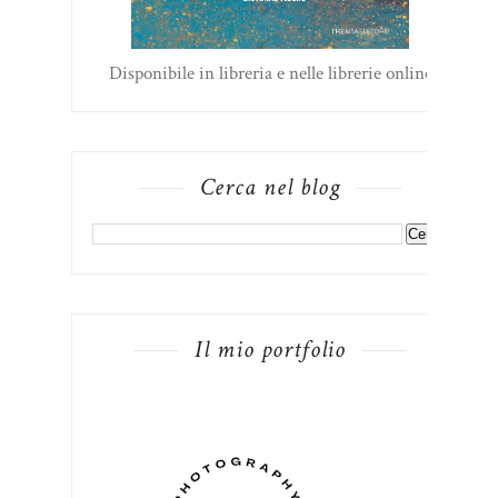
Disponibile in libreria e nelle librerie online
Cerca nel blog
Il mio portfolio