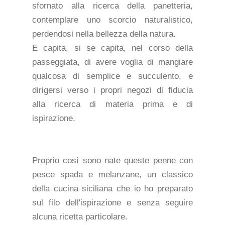
sfornato alla ricerca della panetteria,
contemplare uno scorcio naturalistico,
perdendosi nella bellezza della natura.
E capita, si se capita, nel corso della
passeggiata, di avere voglia di mangiare
qualcosa di semplice e succulento, e
dirigersi verso i propri negozi di fiducia
alla ricerca di materia prima e di
ispirazione.
Proprio così sono nate queste penne con
pesce spada e melanzane, un classico
della cucina siciliana che io ho preparato
sul filo dell'ispirazione e senza seguire
alcuna ricetta particolare.