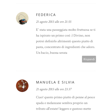
FEDERICA
21 agosto 2013 alle ore 21:55
E' stata una passeggiata molto fruttuosa se ti
ha ispirato un primo così :) Divino, non
potrei definirlo altrimenti questo piatto di
pasta, concentrato di ingredienti che adoro.
Un bacio, buona serata
Rispondi
MANUELA E SILVIA
21 agosto 2013 alle ore 23:37
Ciao! questo primo piatto di penne al pesce
spada e melanzane sembra proprio un
tributo all'estate! leggero e gustoso mette