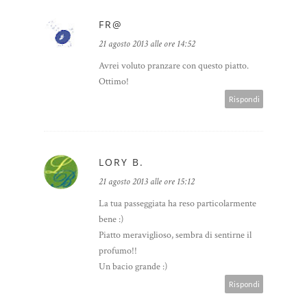
FR@
21 agosto 2013 alle ore 14:52
Avrei voluto pranzare con questo piatto.
Ottimo!
Rispondi
LORY B.
21 agosto 2013 alle ore 15:12
La tua passeggiata ha reso particolarmente
bene :)
Piatto meraviglioso, sembra di sentirne il
profumo!!
Un bacio grande :)
Rispondi