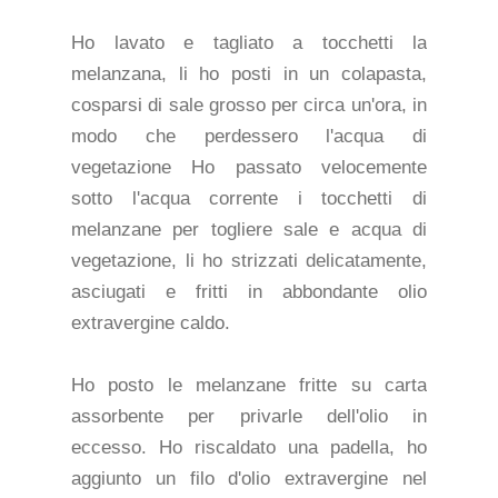
Ho lavato e tagliato a tocchetti la
melanzana, li ho posti in un colapasta,
cosparsi di sale grosso per circa un'ora, in
modo che perdessero l'acqua di
vegetazione
Ho passato velocemente
sotto l'acqua corrente i tocchetti di
melanzane per togliere sale e acqua di
vegetazione, li ho strizzati delicatamente,
asciugati e fritti in abbondante olio
extravergine caldo.
Ho posto le melanzane fritte su carta
assorbente per privarle dell'olio in
eccesso. Ho riscaldato una padella, ho
aggiunto un filo d'olio extravergine nel