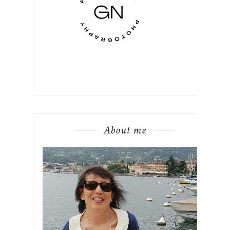
About me