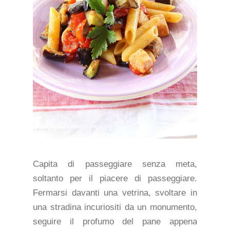
Capita di passeggiare senza meta,
soltanto per il piacere di passeggiare.
Fermarsi davanti una vetrina, svoltare in
una stradina incuriositi da un monumento,
seguire il profumo del pane appena