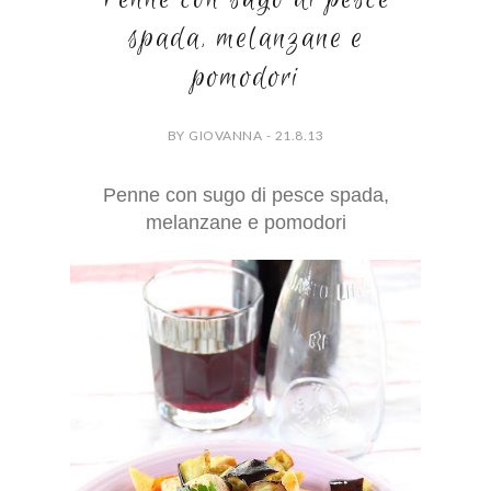
spada, melanzane e
pomodori
BY GIOVANNA - 21.8.13
Penne con sugo di pesce spada,
melanzane e pomodori