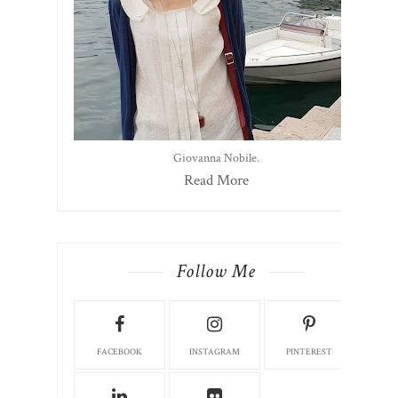
Giovanna Nobile.
Read More
Follow Me
FACEBOOK
INSTAGRAM
PINTEREST