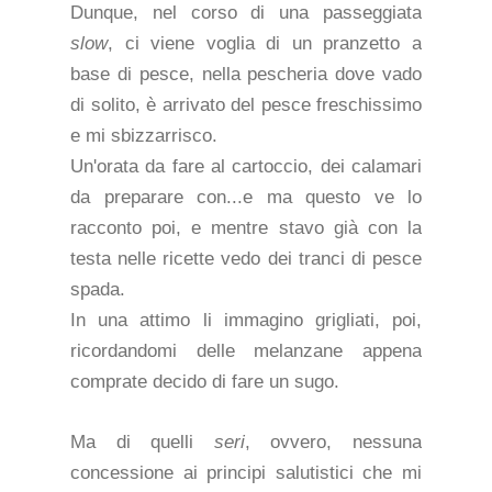
Dunque, nel corso di una passeggiata
slow
, ci viene voglia di un pranzetto a
base di pesce, nella pescheria dove vado
di solito, è arrivato del pesce freschissimo
e mi sbizzarrisco.
Un'orata da fare al cartoccio, dei calamari
da preparare con...e ma questo ve lo
racconto poi, e mentre stavo già con la
testa nelle ricette vedo dei tranci di pesce
spada.
In una attimo li immagino grigliati, poi,
ricordandomi delle melanzane appena
comprate decido di fare un sugo.
Ma di quelli
seri
, ovvero, nessuna
concessione ai principi salutistici che mi