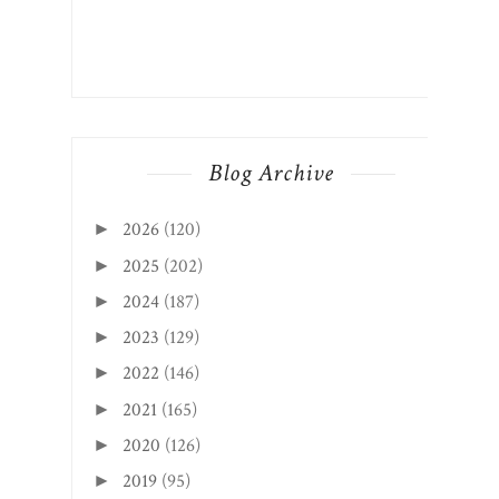
Blog Archive
2026
(120)
►
2025
(202)
►
2024
(187)
►
2023
(129)
►
2022
(146)
►
2021
(165)
►
2020
(126)
►
2019
(95)
►