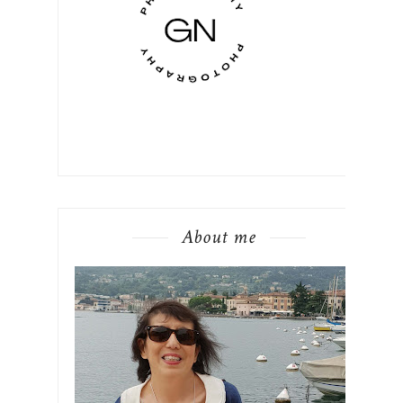
About me