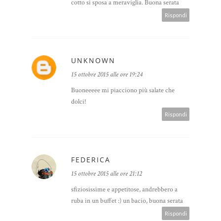
cotto si sposa a meraviglia. Buona serata
Rispondi
UNKNOWN
15 ottobre 2015 alle ore 19:24
Buoneeeee mi piacciono più salate che
dolci!
Rispondi
FEDERICA
15 ottobre 2015 alle ore 21:12
sfiziosissime e appetitose, andrebbero a
ruba in un buffet :) un bacio, buona serata
Rispondi