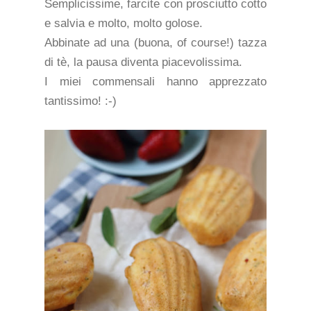
Semplicissime, farcite con prosciutto cotto
e salvia e molto, molto golose.
Abbinate ad una (buona, of course!) tazza
di tè, la pausa diventa piacevolissima.
I miei commensali hanno apprezzato
tantissimo! :-)