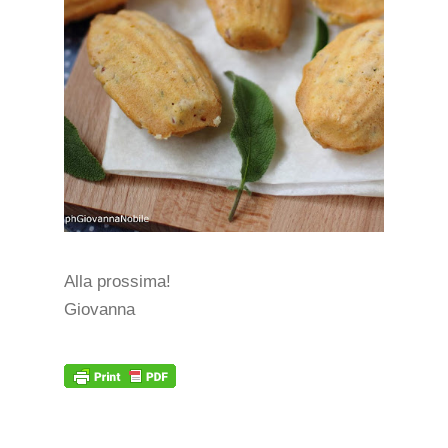
Alla prossima!
Giovanna