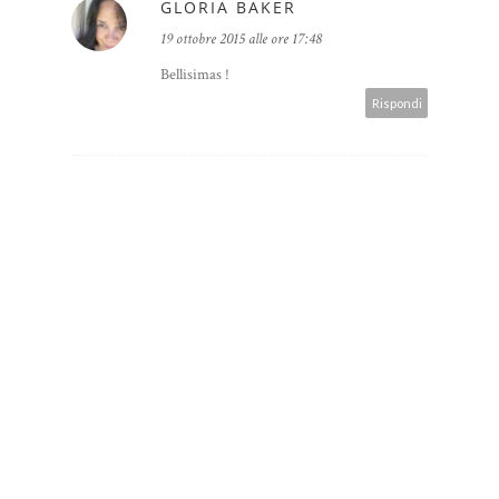
GLORIA BAKER
19 ottobre 2015 alle ore 17:48
Bellisimas !
Rispondi