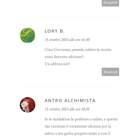
Rispondi
LORY B.
15 ottobre 2015 alle ore 16:40
Ciao Giovanna, prendo subito la ricetta
sono davvero sfiziose!!
Un abbraccio!!
Rispondi
ANTRO ALCHIMISTA
15 ottobre 2015 alle ore 18:01
Io le madeleine le preferisco salate, e questa
tua versione è veramente sfiziosa poi la
salvia a me garba proprio tanto e con il