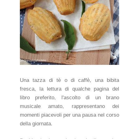
Una tazza di tè o di caffè, una bibita
fresca, la lettura di qualche pagina del
libro preferito, l'ascolto di un brano
musicale amato, rappresentano dei
momenti piacevoli per una pausa nel corso
della giornata.