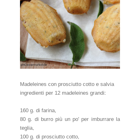
Madeleines con prosciutto cotto e salvia
ingredienti per 12 madeleines grandi:
160 g. di farina,
80 g. di burro più un po' per imburrare la
teglia,
100 g. di prosciutto cotto,