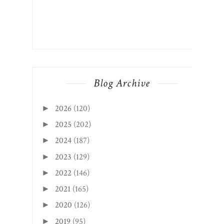
Blog Archive
2026
(120)
►
2025
(202)
►
2024
(187)
►
2023
(129)
►
2022
(146)
►
2021
(165)
►
2020
(126)
►
2019
(95)
►