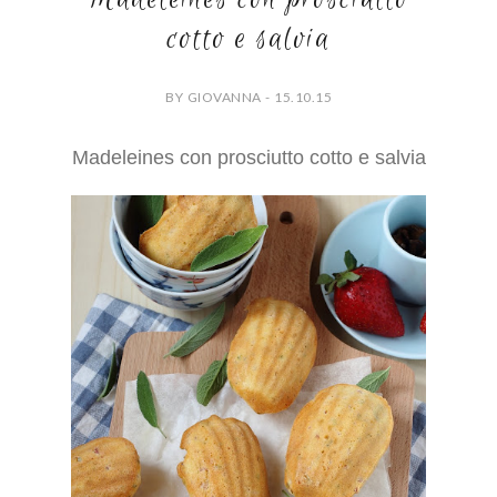
cotto e salvia
BY GIOVANNA - 15.10.15
Madeleines con prosciutto cotto e salvia