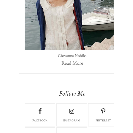
Giovanna Nobile.
Read More
Follow Me
FACEBOOK
INSTAGRAM
PINTEREST