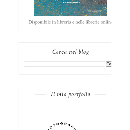
Disponibile in libreria e nelle librerie online
Cerca nel blog
Il mio portfolio