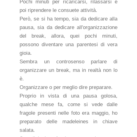
Pochi minuti per ricaricarsi, rilassarsi e
poi riprendere le consuete attività.
Però, se si ha tempo, sia da dedicare alla
pausa, sia da dedicare all'organizzazione
del break, allora, quei pochi minuti,
possono diventare una parentesi di vera
gioia.
Sembra un controsenso parlare di
organizzare un break, ma in realtà non lo
è.
Organizzare o per meglio dire preparare.
Proprio in vista di una pausa golosa,
qualche mese fa, come si vede dalle
fragole presenti nelle foto era maggio, ho
preparato delle madeleines in chiave
salata.