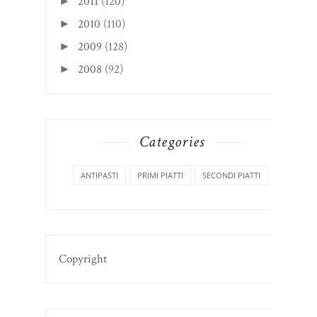
2011
(120)
►
2010
(110)
►
2009
(128)
►
2008
(92)
►
Categories
ANTIPASTI
PRIMI PIATTI
SECONDI PIATTI
Copyright