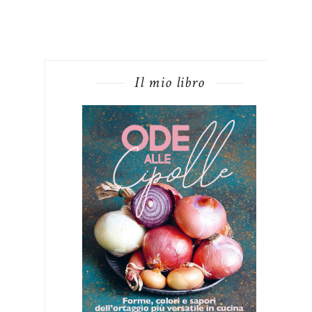
Il mio libro