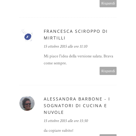
Rispondi
FRANCESCA SCIROPPO DI
MIRTILLI
15 ottobre 2015 alle ore 11:10
Mi piace l'idea della versione salata. Brava
come sempre.
Rispondi
ALESSANDRA BARBONE - I
SOGNATORI DI CUCINA E
NUVOLE
15 ottobre 2015 alle ore 15:50
da copiare subito!