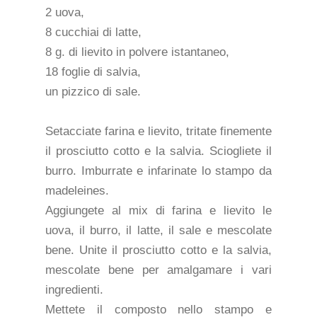
2 uova,
8 cucchiai di latte,
8 g. di lievito in polvere istantaneo,
18 foglie di salvia,
un pizzico di sale.
Setacciate farina e lievito, tritate finemente
il prosciutto cotto e la salvia. Sciogliete il
burro. Imburrate e infarinate lo stampo da
madeleines.
Aggiungete al mix di farina e lievito le
uova, il burro, il latte, il sale e mescolate
bene. Unite il prosciutto cotto e la salvia,
mescolate bene per amalgamare i vari
ingredienti.
Mettete il composto nello stampo e