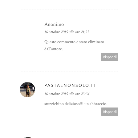
Anonimo
16 ottobre 2015 alle ore 21:22
Questo commento è stato eliminato
dall'autore.
Rispondi
PASTAENONSOLO.IT
16 ottobre 2015 alle ore 23:34
stuzzichino delizioso!!! un abbraccio.
Rispondi