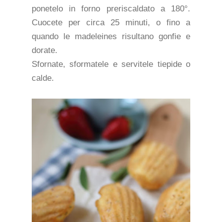
ponetelo in forno preriscaldato a 180°.
Cuocete per circa 25 minuti, o fino a
quando le madeleines risultano gonfie e
dorate.
Sfornate, sformatele e servitele tiepide o
calde.