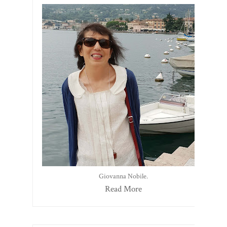
Giovanna Nobile.
Read More