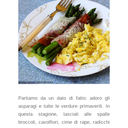
Partiamo da un dato di fatto: adoro gli
asparagi e tutte le verdure primaverili. In
questa stagione, lasciati alle spalle
broccoli, cavolfiori, cime di rape, radicchi