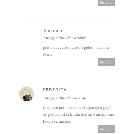
Rispondi
Anonimo
2 maggio 2016 alle ore 18:09
piatto davvero sfizioso e goloso! bacione
Mirta
Rispondi
FEDERICA
2 maggio 2016 alle ore 20:46
in questo periodo vado di asparagi a gogò.
un piatto così fa la mia felicità :) un bacione,
buona settimana
Rispondi