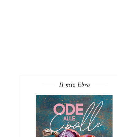
Il mio libro