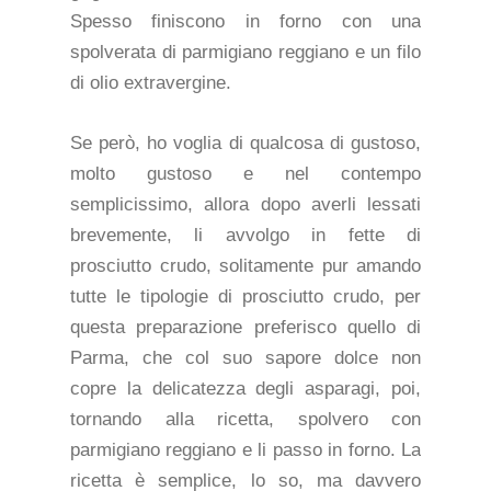
Spesso finiscono in forno con una
spolverata di parmigiano reggiano e un filo
di olio extravergine.
Se però, ho voglia di qualcosa di gustoso,
molto gustoso e nel contempo
semplicissimo, allora dopo averli lessati
brevemente, li avvolgo in fette di
prosciutto crudo, solitamente pur amando
tutte le tipologie di prosciutto crudo, per
questa preparazione preferisco quello di
Parma, che col suo sapore dolce non
copre la delicatezza degli asparagi, poi,
tornando alla ricetta, spolvero con
parmigiano reggiano e li passo in forno. La
ricetta è semplice, lo so, ma davvero