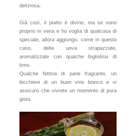
deliziosa.
Già così, il piatto è divino, ma se sono
proprio in vena e ho voglia di qualcosa di
speciale, allora aggiungo, come in questo
caso, delle uova strapazzate,
aromatizzate con qualche fogliolina di
timo.
Qualche fettina di pane fragrante, un
bicchiere di un buon vino bianco e vi
assicuro che vivrete un momento di pura
gioia.