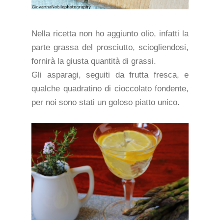
Nella ricetta non ho aggiunto olio, infatti la
parte grassa del prosciutto, sciogliendosi,
fornirà la giusta quantità di grassi.
Gli asparagi, seguiti da frutta fresca, e
qualche quadratino di cioccolato fondente,
per noi sono stati un goloso piatto unico.