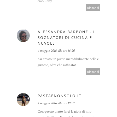
ciao Reby
Rispondi
ALESSANDRA BARBONE - I
SOGNATORI DI CUCINA E
NUVOLE
4 maggio 2016 alle ore 16:20
hai creato un piatto incredibilmente bello e
gustoso, oltre che raffinato!
Rispondi
PASTAENONSOLO.IT
4 maggio 2016 alle ore 19:07
Con questo piatto farei la gioia di mio