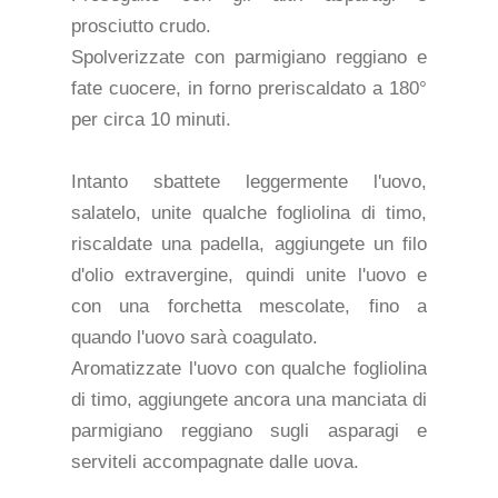
prosciutto crudo.
Spolverizzate con parmigiano reggiano e
fate cuocere, in forno preriscaldato a 180°
per circa 10 minuti.
Intanto sbattete leggermente l'uovo,
salatelo, unite qualche fogliolina di timo,
riscaldate una padella, aggiungete un filo
d'olio extravergine, quindi unite l'uovo e
con una forchetta mescolate, fino a
quando l'uovo sarà coagulato.
Aromatizzate l'uovo con qualche fogliolina
di timo, aggiungete ancora una manciata di
parmigiano reggiano sugli asparagi e
serviteli accompagnate dalle uova.