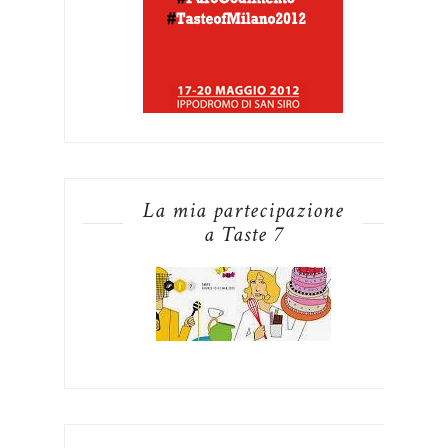
La mia partecipazione
a Taste 7