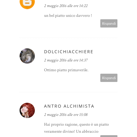
2 maggio 2016 alle ore 14:22
un bel piatto unico davvero !
Rispondi
DOLCICHIACCHIERE
2 maggio 2016 alle ore 14:37
Ottimo piatto primaverile.
Rispondi
ANTRO ALCHIMISTA
2 maggio 2016 alle ore 15:08
Hai proprio ragione, questo è un piatto
veramente divino! Un abbraccio