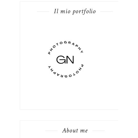
Il mio portfolio
About me