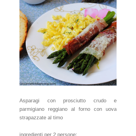
Asparagi con prosciutto crudo e
parmigiano reggiano al forno con uova
strapazzate al timo
ingredienti per 2 persone: