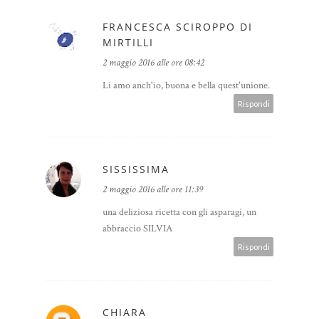
FRANCESCA SCIROPPO DI
MIRTILLI
2 maggio 2016 alle ore 08:42
Li amo anch'io, buona e bella quest'unione.
Rispondi
SISSISSIMA
2 maggio 2016 alle ore 11:39
una deliziosa ricetta con gli asparagi, un
abbraccio SILVIA
Rispondi
CHIARA