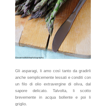
Gli asparagi, li amo così tanto da gradirli
anche semplicemente lessati e conditi con
un filo di olio extravergine di oliva, dal
sapore delicato. Talvolta, li scotto
brevemente in acqua bollente e poi li
griglio.