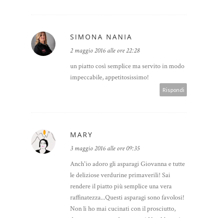
SIMONA NANIA
2 maggio 2016 alle ore 22:28
un piatto così semplice ma servito in modo
impeccabile, appetitosissimo!
Rispondi
MARY
3 maggio 2016 alle ore 09:35
Anch'io adoro gli asparagi Giovanna e tutte
le deliziose verdurine primaverili! Sai
rendere il piatto più semplice una vera
raffinatezza...Questi asparagi sono favolosi!
Non li ho mai cucinati con il prosciutto,