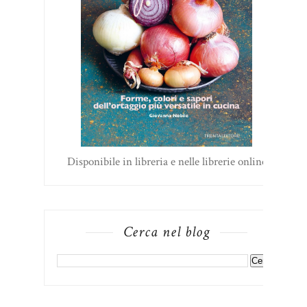
Disponibile in libreria e nelle librerie online
Cerca nel blog