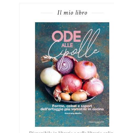
Il mio libro