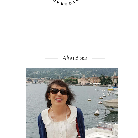
About me