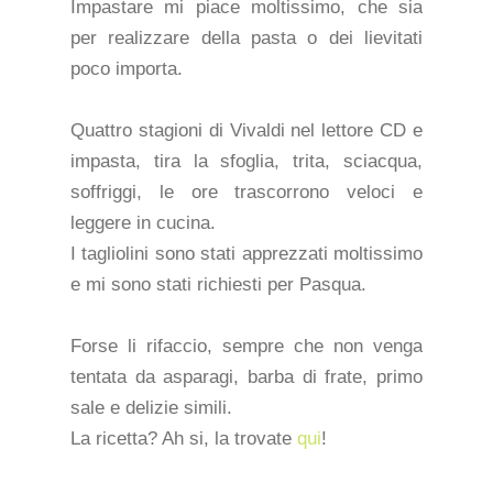
Impastare mi piace moltissimo, che sia
per realizzare della pasta o dei lievitati
poco importa.
Quattro stagioni di Vivaldi nel lettore CD e
impasta, tira la sfoglia, trita, sciacqua,
soffriggi, le ore trascorrono veloci e
leggere in cucina.
I tagliolini sono stati apprezzati moltissimo
e mi sono stati richiesti per Pasqua.
Forse li rifaccio, sempre che non venga
tentata da asparagi, barba di frate, primo
sale e delizie simili.
La ricetta? Ah si, la trovate
qui
!