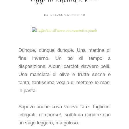
BY GIOVANNA - 22.3.18
Dunque, dunque dunque. Una mattina di
fine inverno. Un po' di tempo a
disposizione. Alcuni carciofi davvero belli.
Una manciata di olive e frutta secca e
tanta, tantissima voglia di mettere le mani
in pasta.
Sapevo anche cosa volevo fare. Tagliolini
integrali, of course!, sottili da condire con
un sugo leggero, ma goloso.