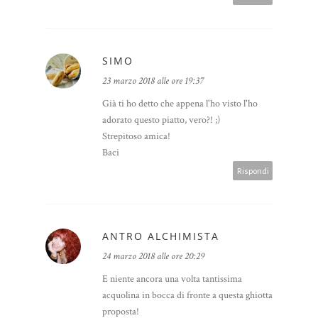
SIMO
23 marzo 2018 alle ore 19:37
Già ti ho detto che appena l'ho visto l'ho
adorato questo piatto, vero?! ;)
Strepitoso amica!
Baci
Rispondi
ANTRO ALCHIMISTA
24 marzo 2018 alle ore 20:29
E niente ancora una volta tantissima
acquolina in bocca di fronte a questa ghiotta
proposta!