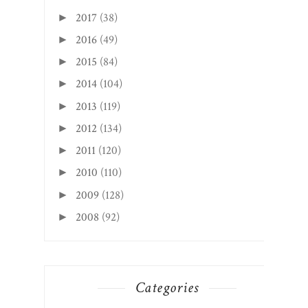
2017
(38)
►
2016
(49)
►
2015
(84)
►
2014
(104)
►
2013
(119)
►
2012
(134)
►
2011
(120)
►
2010
(110)
►
2009
(128)
►
2008
(92)
►
Categories