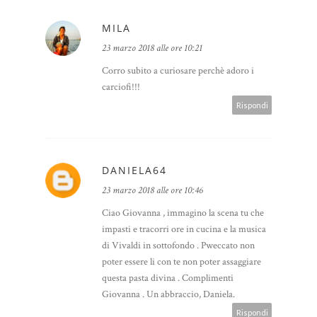
MILA
23 marzo 2018 alle ore 10:21
Corro subito a curiosare perchè adoro i
carciofi!!!
Rispondi
DANIELA64
23 marzo 2018 alle ore 10:46
Ciao Giovanna , immagino la scena tu che
impasti e tracorri ore in cucina e la musica
di Vivaldi in sottofondo . Pweccato non
poter essere li con te non poter assaggiare
questa pasta divina . Complimenti
Giovanna . Un abbraccio, Daniela.
Rispondi