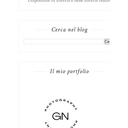
Disponibile in libreria e nelle librerie online
Cerca nel blog
Il mio portfolio