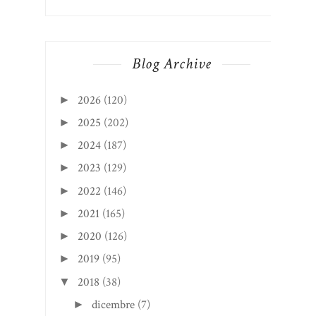
Blog Archive
2026
(120)
►
2025
(202)
►
2024
(187)
►
2023
(129)
►
2022
(146)
►
2021
(165)
►
2020
(126)
►
2019
(95)
►
2018
(38)
▼
dicembre
(7)
►