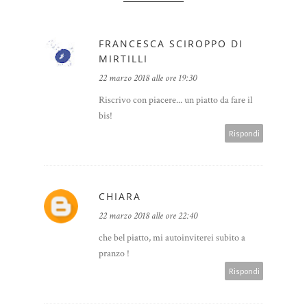
FRANCESCA SCIROPPO DI
MIRTILLI
22 marzo 2018 alle ore 19:30
Riscrivo con piacere... un piatto da fare il
bis!
Rispondi
CHIARA
22 marzo 2018 alle ore 22:40
che bel piatto, mi autoinviterei subito a
pranzo !
Rispondi