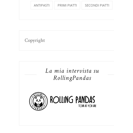
ANTIPASTI
PRIMI PIATTI
SECONDI PIATTI
Copyright
La mia intervista su
RollingPandas