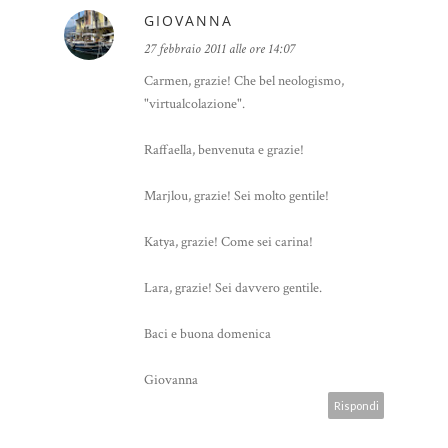
GIOVANNA
27 febbraio 2011 alle ore 14:07
Carmen, grazie! Che bel neologismo,
"virtualcolazione".
Raffaella, benvenuta e grazie!
Marjlou, grazie! Sei molto gentile!
Katya, grazie! Come sei carina!
Lara, grazie! Sei davvero gentile.
Baci e buona domenica
Giovanna
Rispondi