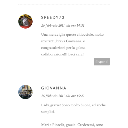
SPEEDY70
26 febbraio 2011 alle ore 14:32
Una meraviglia queste chiocciole, molto
invitanti, brava Giovanna, e
congratulazioni per la golosa
collaborazione!!! Baci cara!
Rispondi
GIOVANNA
26 febbraio 2011 alle ore 15:22
Lady, grazie! Sono molto buone, ed anche
semplici.
Mari e Fiorella, grazie! Credetemi, sono