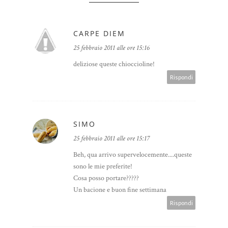
CARPE DIEM
25 febbraio 2011 alle ore 15:16
deliziose queste chioccioline!
Rispondi
SIMO
25 febbraio 2011 alle ore 15:17
Beh, qua arrivo supervelocemente....queste
sono le mie preferite!
Cosa posso portare?????
Un bacione e buon fine settimana
Rispondi