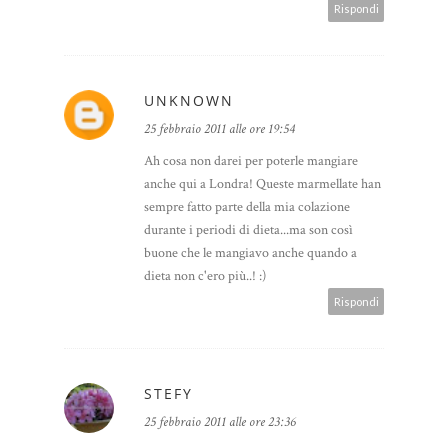
Rispondi
UNKNOWN
25 febbraio 2011 alle ore 19:54
Ah cosa non darei per poterle mangiare
anche qui a Londra! Queste marmellate han
sempre fatto parte della mia colazione
durante i periodi di dieta...ma son così
buone che le mangiavo anche quando a
dieta non c'ero più..! :)
Rispondi
STEFY
25 febbraio 2011 alle ore 23:36