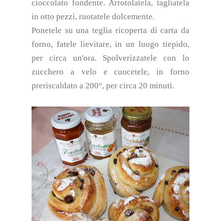
cioccolato fondente. Arrotolatela, tagliatela
in otto pezzi, ruotatele dolcemente.
Ponetele su una teglia ricoperta di carta da
forno, fatele lievitare, in un luogo tiepido,
per circa un'ora. Spolverizzatele con lo
zucchero a velo e cuocetele, in forno
preriscaldato a 200°, per circa 20 minuti.