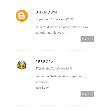
UNKNOWN
27 febbraio 2011 alle ore 19:00
hai fatto davvero un ottimo lavoro, cara!
complimenti davvero!
Rispondi
REBECCA
27 febbraio 2011 alle ore 19:13
buone! una bella ricetta complimenti , ti
abbraccio
ciao Reby
Rispondi