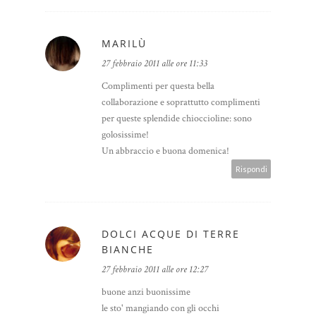
MARILÙ
27 febbraio 2011 alle ore 11:33
Complimenti per questa bella
collaborazione e soprattutto complimenti
per queste splendide chioccioline: sono
golosissime!
Un abbraccio e buona domenica!
Rispondi
DOLCI ACQUE DI TERRE
BIANCHE
27 febbraio 2011 alle ore 12:27
buone anzi buonissime
le sto' mangiando con gli occhi