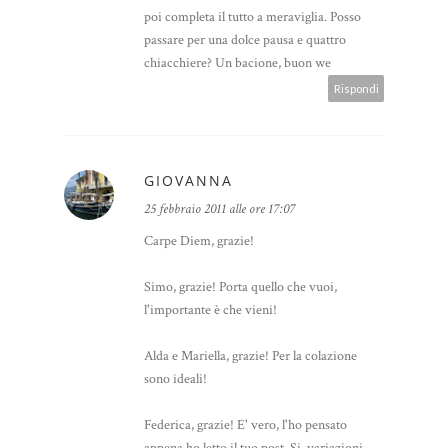
poi completa il tutto a meraviglia. Posso
passare per una dolce pausa e quattro
chiacchiere? Un bacione, buon we
Rispondi
GIOVANNA
25 febbraio 2011 alle ore 17:07
Carpe Diem, grazie!
Simo, grazie! Porta quello che vuoi,
l'importante è che vieni!
Alda e Mariella, grazie! Per la colazione
sono ideali!
Federica, grazie! E' vero, l'ho pensato