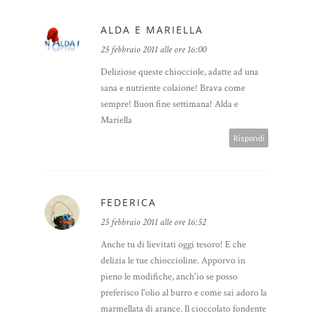
ALDA E MARIELLA
25 febbraio 2011 alle ore 16:00
Deliziose queste chiocciole, adatte ad una
sana e nutriente colaione! Brava come
sempre! Buon fine settimana! Alda e
Mariella
Rispondi
FEDERICA
25 febbraio 2011 alle ore 16:52
Anche tu di lievitati oggi tesoro! E che
delizia le tue chioccioline. Apporvo in
pieno le modifiche, anch'io se posso
preferisco l'olio al burro e come sai adoro la
marmellata di arance. Il cioccolato fondente