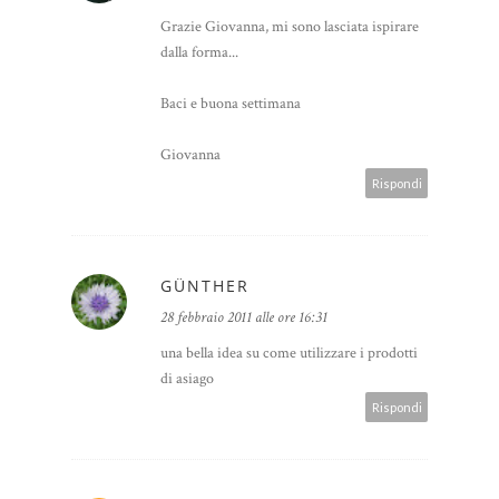
Grazie Giovanna, mi sono lasciata ispirare
dalla forma...
Baci e buona settimana
Giovanna
Rispondi
GÜNTHER
28 febbraio 2011 alle ore 16:31
una bella idea su come utilizzare i prodotti
di asiago
Rispondi