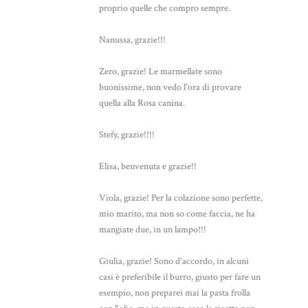
proprio quelle che compro sempre.
Nanussa, grazie!!!
Zero, grazie! Le marmellate sono
buonissime, non vedo l'ora di provare
quella alla Rosa canina.
Stefy, grazie!!!!
Elisa, benvenuta e grazie!!
Viola, grazie! Per la colazione sono perfette,
mio marito, ma non so come faccia, ne ha
mangiate due, in un lampo!!!
Giulia, grazie! Sono d'accordo, in alcuni
casi è preferibile il burro, giusto per fare un
esempio, non preparei mai la pasta frolla