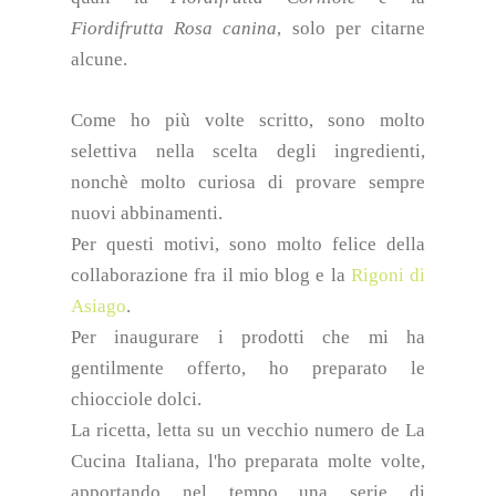
Fiordifrutta Rosa canina
, solo per citarne
alcune.
Come ho più volte scritto, sono molto
selettiva nella scelta degli ingredienti,
nonchè molto curiosa di provare sempre
nuovi abbinamenti.
Per questi motivi, sono molto felice della
collaborazione fra il mio blog e la
Rigoni di
Asiago
.
Per inaugurare i prodotti che mi ha
gentilmente offerto, ho preparato le
chiocciole dolci.
La ricetta, letta su un vecchio numero de La
Cucina Italiana, l'ho preparata molte volte,
apportando nel tempo una serie di