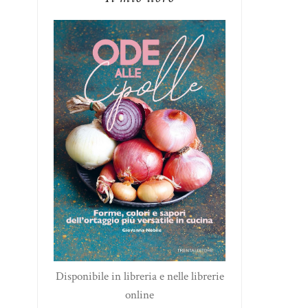
Disponibile in libreria e nelle librerie
online