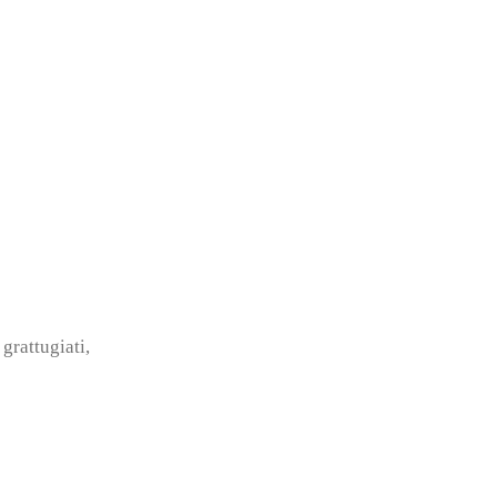
grattugiati,