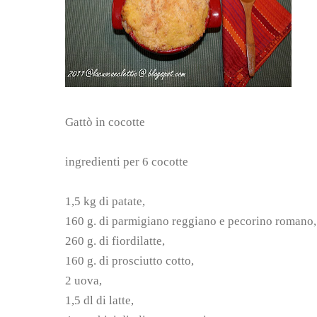
Gattò in cocotte
ingredienti per 6 cocotte
1,5 kg di patate,
160 g. di parmigiano reggiano e pecorino romano, 
260 g. di fiordilatte,
160 g. di prosciutto cotto,
2 uova,
1,5 dl di latte,