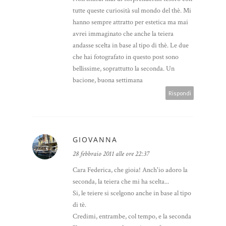
tutte queste curiosità sul mondo del thè. Mi
hanno sempre attratto per estetica ma mai
avrei immaginato che anche la teiera
andasse scelta in base al tipo di thè. Le due
che hai fotografato in questo post sono
bellissime, soprattutto la seconda. Un
bacione, buona settimana
Rispondi
GIOVANNA
28 febbraio 2011 alle ore 22:37
Cara Federica, che gioia! Anch'io adoro la
seconda, la teiera che mi ha scelta...
Si, le teiere si scelgono anche in base al tipo
di tè.
Credimi, entrambe, col tempo, e la seconda