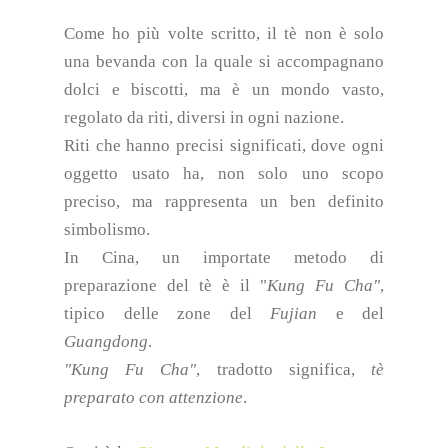
Come ho più volte scritto, il tè non è solo
una bevanda con la quale si accompagnano
dolci e biscotti, ma è un mondo vasto,
regolato da riti, diversi in ogni nazione.
Riti che hanno precisi significati, dove ogni
oggetto usato ha, non solo uno scopo
preciso, ma rappresenta un ben definito
simbolismo.
In Cina, un importate metodo di
preparazione del tè è il "
Kung Fu Cha"
,
tipico delle zone del
Fujian
e del
Guangdong
.
"Kung Fu Cha"
, tradotto significa,
tè
preparato con attenzione
.