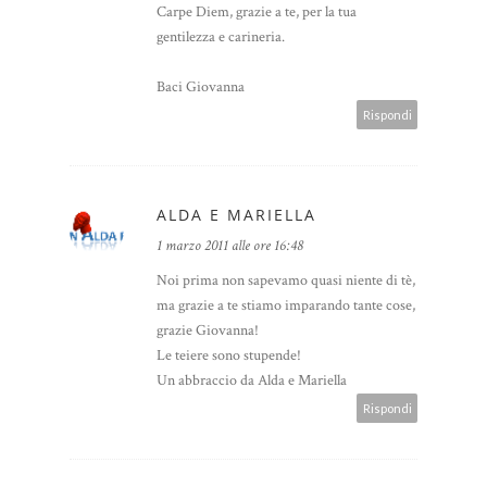
Carpe Diem, grazie a te, per la tua
gentilezza e carineria.
Baci Giovanna
Rispondi
ALDA E MARIELLA
1 marzo 2011 alle ore 16:48
Noi prima non sapevamo quasi niente di tè,
ma grazie a te stiamo imparando tante cose,
grazie Giovanna!
Le teiere sono stupende!
Un abbraccio da Alda e Mariella
Rispondi