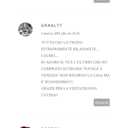
GRAAL77
1 marzo 2011 alle ore 21:16
TUTTO CIO' LO TROVO
ESTREMAMENTE RILASSANTE...
CALMO....
IO ADORO IL TE'E L'ULTIMO CHE HO
COMPRATO SI CHIAMA "NATALE A
VENEZIA" NON RICORDO LA CASA MA
E' BUONISSIMO!!!!
GRAZIE PER LA VISITA!!BUONA
CUCINA!!
Rispondi