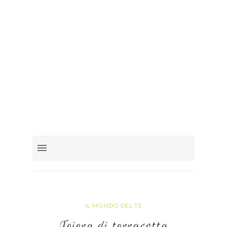
IL MONDO DEL TÈ
Teiera di terracotta