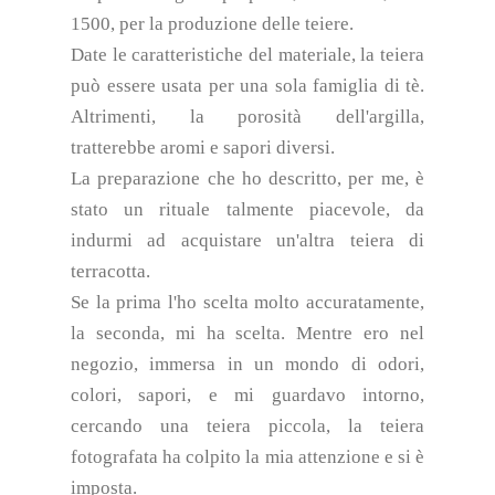
1500, per la produzione delle teiere.
Date le caratteristiche del materiale, la teiera
può essere usata per una sola famiglia di tè.
Altrimenti, la porosità dell'argilla,
tratterebbe aromi e sapori diversi.
La preparazione che ho descritto, per me, è
stato un rituale talmente piacevole, da
indurmi ad acquistare un'altra teiera di
terracotta.
Se la prima l'ho scelta molto accuratamente,
la seconda, mi ha scelta. Mentre ero nel
negozio, immersa in un mondo di odori,
colori, sapori, e mi guardavo intorno,
cercando una teiera piccola, la teiera
fotografata ha colpito la mia attenzione e si è
imposta.