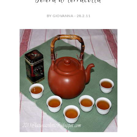
BY GIOVANNA - 28.2.11