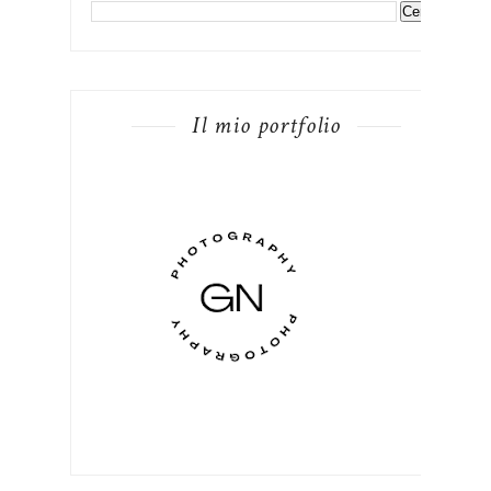
Il mio portfolio