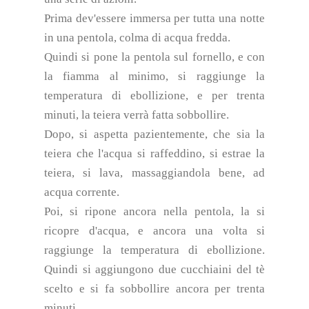
Prima dev'essere immersa per tutta una notte
in una pentola, colma di acqua fredda.
Quindi si pone la pentola sul fornello, e con
la fiamma al minimo, si raggiunge la
temperatura di ebollizione, e per trenta
minuti, la teiera verrà fatta sobbollire.
Dopo, si aspetta pazientemente, che sia la
teiera che l'acqua si raffeddino, si estrae la
teiera, si lava, massaggiandola bene, ad
acqua corrente.
Poi, si ripone ancora nella pentola, la si
ricopre d'acqua, e ancora una volta si
raggiunge la temperatura di ebollizione.
Quindi si aggiungono due cucchiaini del tè
scelto e si fa sobbollire ancora per trenta
minuti.