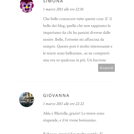
SIMONA
1 marzo 2011 alle ore 22:01
Che bello conoscere tutte queste cose. E' il
bello dei blog, quello che non sappiamo lo
impariamo da chi ha passini diverse dalle
nostre. Bello, l'oriente mi affascina da
sempre. Questo post è molto interessante e
le teiere sono bellissime...se ne comprerò
una ora so qualcosa in più. Un bacione
Rispondi
GIOVANNA
1 marzo 2011 alle ore 22:22
Alda e Mariella, grazie! Le teiere sono
stupende, e il tè viene benissimo.