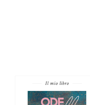
Il mio libro