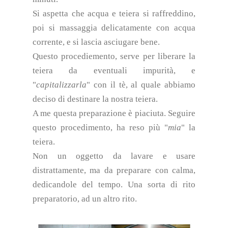
Si aspetta che acqua e teiera si raffreddino,
poi si massaggia delicatamente con acqua
corrente, e si lascia asciugare bene.
Questo procediemento, serve per liberare la
teiera da eventuali impurità, e
"
capitalizzarla
" con il tè, al quale abbiamo
deciso di destinare la nostra teiera.
A me questa preparazione è piaciuta. Seguire
questo procedimento, ha reso più "
mia
" la
teiera.
Non un oggetto da lavare e usare
distrattamente, ma da preparare con calma,
dedicandole del tempo. Una sorta di rito
preparatorio, ad un altro rito.