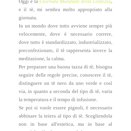
Oggi è la
Giornata Mondiale della Lentezza
,
e il tè, mi sembra molto appropriato alla
giornata.
In un mondo dove tutto avviene sempre più
velocemente, dove è necessario correre,
dove tutto è standardizzato, industrializzato,
preconfezionato, il tè rappresenta invece la
meditazione, la calma.
Per preparare una buona tazza di tè, bisogna
seguire delle regole precise, conoscere il tè,
distinguere un tè nero da uno verde e così
via, in quanto a seconda del tipo di tè, varia
la temperatura e il tempo di infusione.
Se poi si vuole essere pignoli, è necessario
abbinare la teiera al tipo di tè. Scegliendola
non in base all'estetica, ma in base al