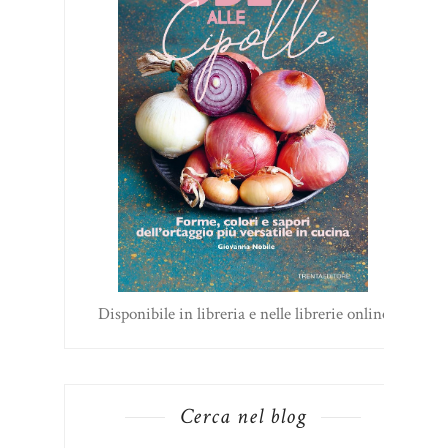
Disponibile in libreria e nelle librerie online
Cerca nel blog