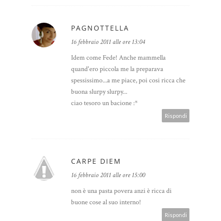
PAGNOTTELLA
16 febbraio 2011 alle ore 13:04
Idem come Fede! Anche mammella
quand'ero piccola me la preparava
spessissimo...a me piace, poi cosi ricca che
buona slurpy slurpy...
ciao tesoro un bacione :*
Rispondi
CARPE DIEM
16 febbraio 2011 alle ore 15:00
non è una pasta povera anzi è ricca di
buone cose al suo interno!
Rispondi