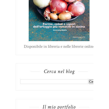
Disponibile in libreria e nelle librerie online
Cerca nel blog
Il mio portfolio