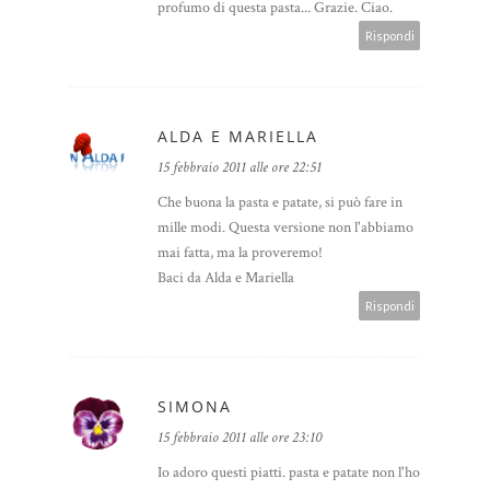
profumo di questa pasta... Grazie. Ciao.
Rispondi
ALDA E MARIELLA
15 febbraio 2011 alle ore 22:51
Che buona la pasta e patate, si può fare in
mille modi. Questa versione non l'abbiamo
mai fatta, ma la proveremo!
Baci da Alda e Mariella
Rispondi
SIMONA
15 febbraio 2011 alle ore 23:10
Io adoro questi piatti. pasta e patate non l'ho