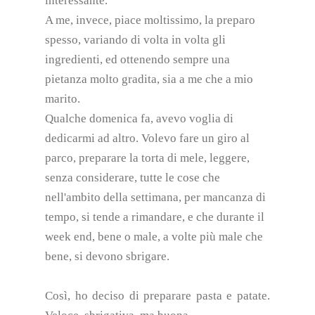
interessante.
A me, invece, piace moltissimo, la preparo
spesso, variando di volta in volta gli
ingredienti, ed ottenendo sempre una
pietanza molto gradita, sia a me che a mio
marito.
Qualche domenica fa, avevo voglia di
dedicarmi ad altro. Volevo fare un giro al
parco, preparare la torta di mele, leggere,
senza considerare, tutte le cose che
nell'ambito della settimana, per mancanza di
tempo, si tende a rimandare, e che durante il
week end, bene o male, a volte più male che
bene, si devono sbrigare.
Così, ho deciso di preparare pasta e patate.