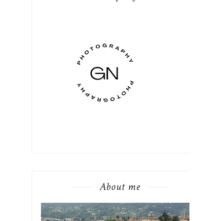
About me