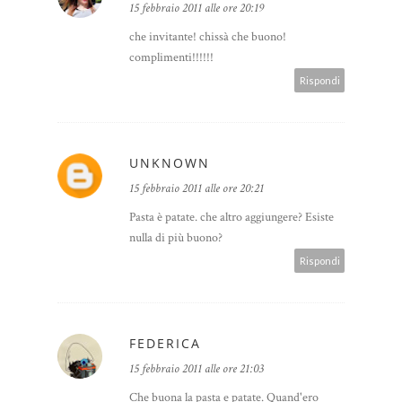
15 febbraio 2011 alle ore 20:19
che invitante! chissà che buono!
complimenti!!!!!!
Rispondi
UNKNOWN
15 febbraio 2011 alle ore 20:21
Pasta è patate. che altro aggiungere? Esiste
nulla di più buono?
Rispondi
FEDERICA
15 febbraio 2011 alle ore 21:03
Che buona la pasta e patate. Quand'ero