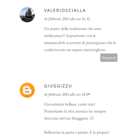
VALERIOSCIALLA
16 febbraio 2011 alle ore 16:32
Un piatto della tradizione che amo
moltissimo!! Soprattutto con le
immancabili scorzette di parmigiano che le
conferiscono un sapore meraviglioso
Rispondi
GIUGGIZZU
16 febbraio 2011 alle ore 18:09
Giovannina bellaaa, come stai?
Nonostante la mia assenza ho sempre
sbriciato nel tuo blogggino :)))
Bellissima la pasta e patate. E la prepari