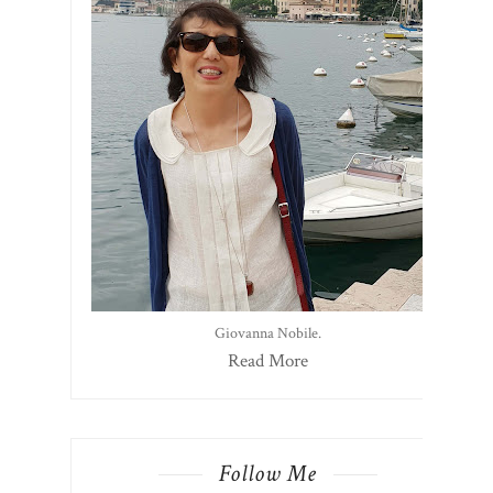
Giovanna Nobile.
Read More
Follow Me