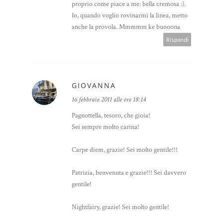
proprio come piace a me: bella cremosa :).
Io, quando voglio rovinarmi la linea, metto
anche la provola. Mmmmm ke buooona
Rispondi
GIOVANNA
16 febbraio 2011 alle ore 18:14
Pagnottella, tesoro, che gioia!
Sei sempre molto carina!
Carpe diem, grazie! Sei molto gentile!!!
Patrizia, benvenuta e grazie!!! Sei davvero
gentile!
Nightfairy, grazie! Sei molto gentile!