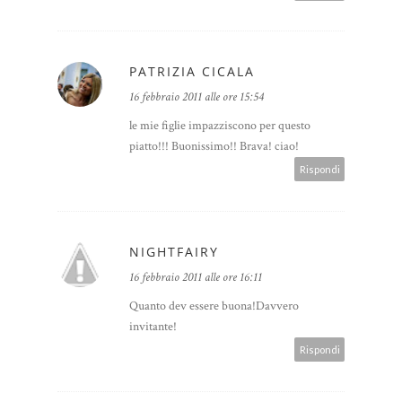
PATRIZIA CICALA
16 febbraio 2011 alle ore 15:54
le mie figlie impazziscono per questo
piatto!!! Buonissimo!! Brava! ciao!
Rispondi
NIGHTFAIRY
16 febbraio 2011 alle ore 16:11
Quanto dev essere buona!Davvero
invitante!
Rispondi