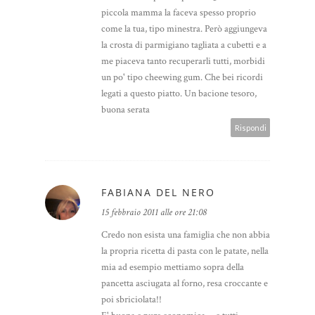
piccola mamma la faceva spesso proprio
come la tua, tipo minestra. Però aggiungeva
la crosta di parmigiano tagliata a cubetti e a
me piaceva tanto recuperarli tutti, morbidi
un po' tipo cheewing gum. Che bei ricordi
legati a questo piatto. Un bacione tesoro,
buona serata
Rispondi
FABIANA DEL NERO
15 febbraio 2011 alle ore 21:08
Credo non esista una famiglia che non abbia
la propria ricetta di pasta con le patate, nella
mia ad esempio mettiamo sopra della
pancetta asciugata al forno, resa croccante e
poi sbriciolata!!