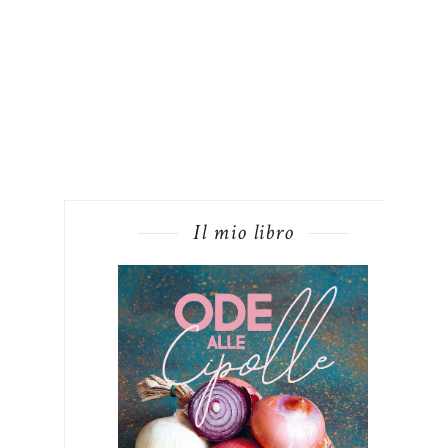
Il mio libro