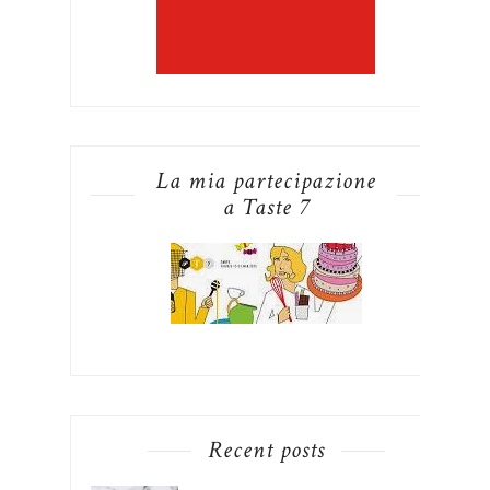
La mia partecipazione
a Taste 7
Recent posts