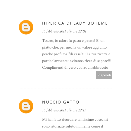
HIPERICA DI LADY BOHEME
15 febbraio 2011 alle ore 22:02
Tesoro, io adoro la pasta e patate! E' un
piatto che, per me, ha un valore aggiunto
perché profuma "di casa"!!! La tua ricetta è
particolarmente invitante, ricca di sapore!!!
Complimenti di vero cuore, un abbraccio
Rispondi
NUCCIO GATTO
15 febbraio 2011 alle ore 22:11
Mi hai fatto ricordare tantissime cose, mi
sono ritornate subito in mente come il