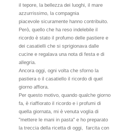
il tepore, la bellezza dei luoghi, il mare
azzurrissimo, la compagnia
piacevole sicuramente hanno contribuito.
Però, quello che ha reso indelebile il
ricordo è stato il profumo delle pastiere e
dei casatielli che si sprigionava dalle
cucine e regalava una nota di festa e di
allegria.
Ancora oggi, ogni volta che sforno la
pastiera o il casatiello il ricordo di quel
giorno affiora.
Per questo motivo, quando qualche giorno
fa, è riaffiorato il ricordo e i profumi di
quella giornata, mi è venuta voglia di
"mettere le mani in pasta" e ho preparato
la treccia della ricetta di oggi, farcita con