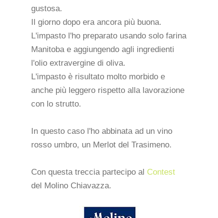
gustosa.
Il giorno dopo era ancora più buona.
L'impasto l'ho preparato usando solo farina
Manitoba e aggiungendo agli ingredienti
l'olio extravergine di oliva.
L'impasto è risultato molto morbido e
anche più leggero rispetto alla lavorazione
con lo strutto.
In questo caso l'ho abbinata ad un vino
rosso umbro, un Merlot del Trasimeno.
Con questa treccia partecipo al
Contest
del Molino Chiavazza.