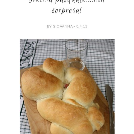
sorpresa!
BY GIOVANNA - 8.4.11