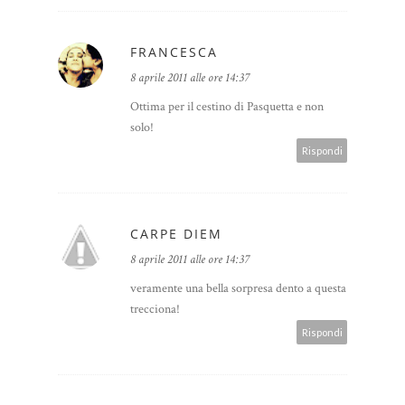
FRANCESCA
8 aprile 2011 alle ore 14:37
Ottima per il cestino di Pasquetta e non
solo!
Rispondi
CARPE DIEM
8 aprile 2011 alle ore 14:37
veramente una bella sorpresa dento a questa
trecciona!
Rispondi