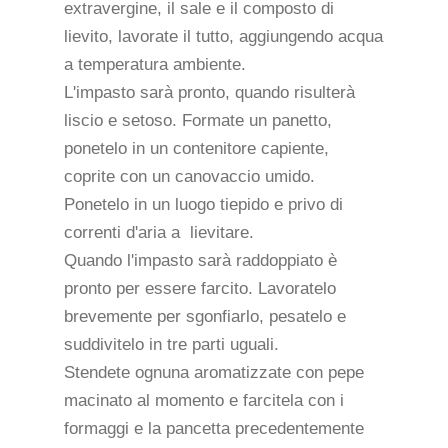
extravergine, il sale e il composto di
lievito, lavorate il tutto, aggiungendo acqua
a temperatura ambiente.
L'impasto sarà pronto, quando risulterà
liscio e setoso. Formate un panetto,
ponetelo in un contenitore capiente,
coprite con un canovaccio umido.
Ponetelo in un luogo tiepido e privo di
correnti d'aria a lievitare.
Quando l'impasto sarà raddoppiato è
pronto per essere farcito. Lavoratelo
brevemente per sgonfiarlo, pesatelo e
suddivitelo in tre parti uguali.
Stendete ognuna aromatizzate con pepe
macinato al momento e farcitela con i
formaggi e la pancetta precedentemente