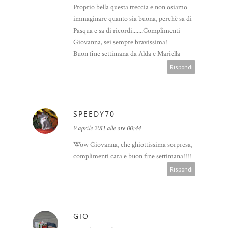
Proprio bella questa treccia e non osiamo
immaginare quanto sia buona, perchè sa di
Pasqua e sa di ricordi.......Complimenti
Giovanna, sei sempre bravissima!
Buon fine settimana da Alda e Mariella
Rispondi
SPEEDY70
9 aprile 2011 alle ore 00:44
Wow Giovanna, che ghiottissima sorpresa,
complimenti cara e buon fine settimana!!!!
Rispondi
GIO