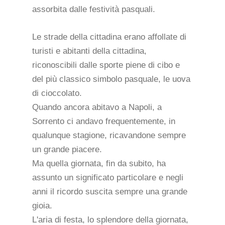
assorbita dalle festività pasquali.
Le strade della cittadina erano affollate di
turisti e abitanti della cittadina,
riconoscibili dalle sporte piene di cibo e
del più classico simbolo pasquale, le uova
di cioccolato.
Quando ancora abitavo a Napoli, a
Sorrento ci andavo frequentemente, in
qualunque stagione, ricavandone sempre
un grande piacere.
Ma quella giornata, fin da subito, ha
assunto un significato particolare e negli
anni il ricordo suscita sempre una grande
gioia.
L'aria di festa, lo splendore della giornata,