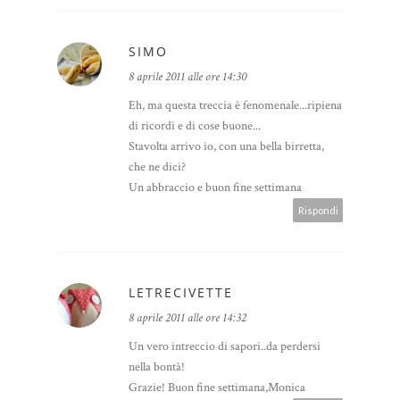
SIMO
8 aprile 2011 alle ore 14:30
Eh, ma questa treccia è fenomenale...ripiena
di ricordi e di cose buone...
Stavolta arrivo io, con una bella birretta,
che ne dici?
Un abbraccio e buon fine settimana
Rispondi
LETRECIVETTE
8 aprile 2011 alle ore 14:32
Un vero intreccio di sapori..da perdersi
nella bontà!
Grazie! Buon fine settimana,Monica