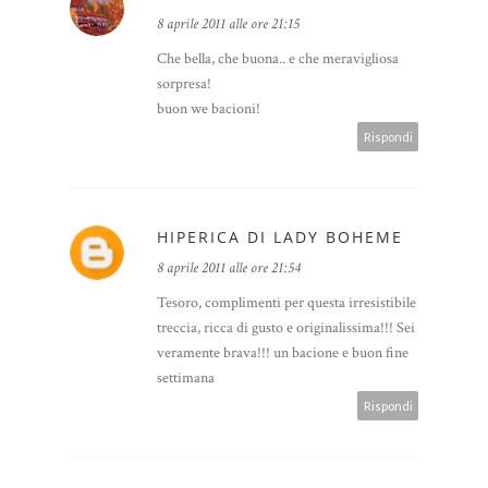
8 aprile 2011 alle ore 21:15
Che bella, che buona.. e che meravigliosa
sorpresa!
buon we bacioni!
Rispondi
HIPERICA DI LADY BOHEME
8 aprile 2011 alle ore 21:54
Tesoro, complimenti per questa irresistibile
treccia, ricca di gusto e originalissima!!! Sei
veramente brava!!! un bacione e buon fine
settimana
Rispondi