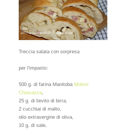
Treccia salata con sorpresa
per l'impasto:
500 g. di farina Manitoba
Molino
Chiavazza
,
25 g. di lievito di birra,
2 cucchiai di malto,
olio extravergine di oliva,
10 g. di sale,