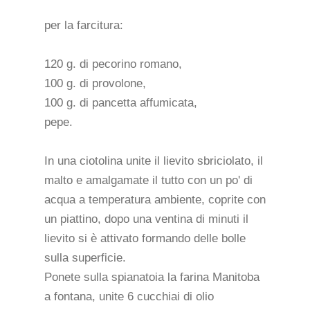
per la farcitura:
120 g. di pecorino romano,
100 g. di provolone,
100 g. di pancetta affumicata,
pepe.
In una ciotolina unite il lievito sbriciolato, il
malto e amalgamate il tutto con un po' di
acqua a temperatura ambiente, coprite con
un piattino, dopo una ventina di minuti il
lievito si è attivato formando delle bolle
sulla superficie.
Ponete sulla spianatoia la farina Manitoba
a fontana, unite 6 cucchiai di olio