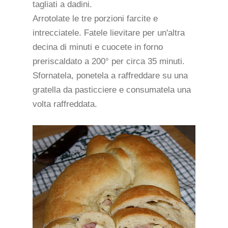
tagliati a dadini.
Arrotolate le tre porzioni farcite e
intrecciatele. Fatele lievitare per un'altra
decina di minuti e cuocete in forno
preriscaldato a 200° per circa 35 minuti.
Sfornatela, ponetela a raffreddare su una
gratella da pasticciere e consumatela una
volta raffreddata.