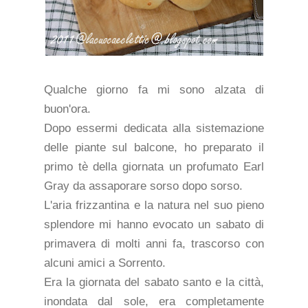
Qualche giorno fa mi sono alzata di
buon'ora.
Dopo essermi dedicata alla sistemazione
delle piante sul balcone, ho preparato il
primo tè della giornata un profumato Earl
Gray da assaporare sorso dopo sorso.
L'aria frizzantina e la natura nel suo pieno
splendore mi hanno evocato un sabato di
primavera di molti anni fa, trascorso con
alcuni amici a Sorrento.
Era la giornata del sabato santo e la città,
inondata dal sole, era completamente