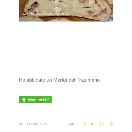
Ho abbinato un Merlot del Trasimeno
30 COMMENTS
SHARE: