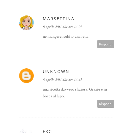
MARSETTINA
8 aprile 2011 alle ore 16:07
ne mangerei subito una fetta!
Rispondi
UNKNOWN
8 aprile 2011 alle ore 16:42
una ricetta davvero sfiziosa. Grazie e in
bocca al lupo.
Rispondi
FR@