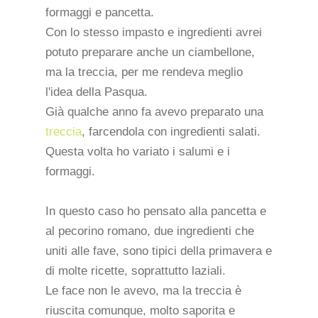
formaggi e pancetta.
Con lo stesso impasto e ingredienti avrei
potuto preparare anche un ciambellone,
ma la treccia, per me rendeva meglio
l'idea della Pasqua.
Già qualche anno fa avevo preparato una
treccia
, farcendola con ingredienti salati.
Questa volta ho variato i salumi e i
formaggi.
In questo caso ho pensato alla pancetta e
al pecorino romano, due ingredienti che
uniti alle fave, sono tipici della primavera e
di molte ricette, soprattutto laziali.
Le face non le avevo, ma la treccia è
riuscita comunque, molto saporita e