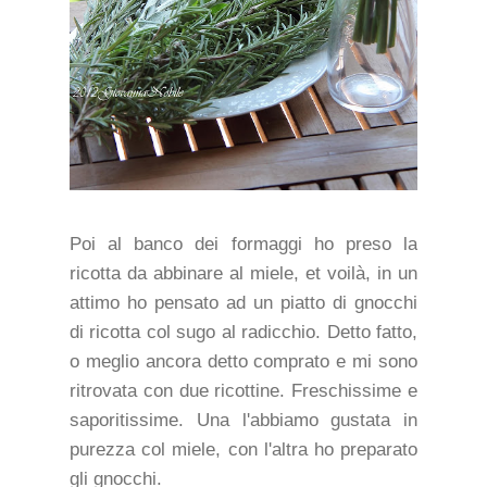
Poi al banco dei formaggi ho preso la
ricotta da abbinare al miele, et voilà, in un
attimo ho pensato ad un piatto di gnocchi
di ricotta col sugo al radicchio. Detto fatto,
o meglio ancora detto comprato e mi sono
ritrovata con due ricottine. Freschissime e
saporitissime. Una l'abbiamo gustata in
purezza col miele, con l'altra ho preparato
gli gnocchi.