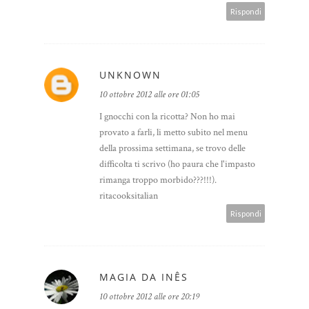
Rispondi
UNKNOWN
10 ottobre 2012 alle ore 01:05
I gnocchi con la ricotta? Non ho mai
provato a farli, li metto subito nel menu
della prossima settimana, se trovo delle
difficolta ti scrivo (ho paura che l'impasto
rimanga troppo morbido???!!!).
ritacooksitalian
Rispondi
MAGIA DA INÊS
10 ottobre 2012 alle ore 20:19