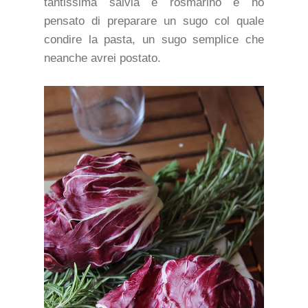
tantissima salvia e rosmarino e ho
pensato di preparare un sugo col quale
condire la pasta, un sugo semplice che
neanche avrei postato.