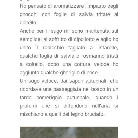
Ho pensato di aromatizzare l'impasto degli
gnocchi con foglie di salvia tritate al
coltello.
Anche per il sugo mi sono mantenuta sul
semplice: al soffritto di cipollotto e aglio ho
unito il radicchio tagliato a listarelle,
qualche foglia di salvia e rosmarino tritati
a coltello, dopo una cottura veloce ho
aggiunto qualche gheriglio di noce.
Un sugo veloce, dai sapori autunnali, che
ricordava una passeggiata nel bosco in un
tardo pomeriggio autunnale, quando i
profumi che si diffondono nell'aria si
mischiano a quelli del legno bruciato.