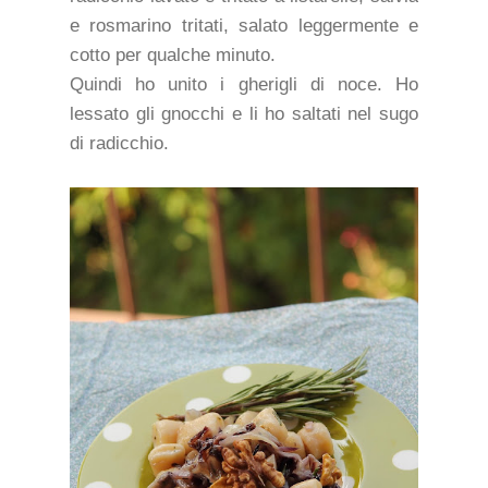
e rosmarino tritati, salato leggermente e
cotto per qualche minuto.
Quindi ho unito i gherigli di noce. Ho
lessato gli gnocchi e li ho saltati nel sugo
di radicchio.