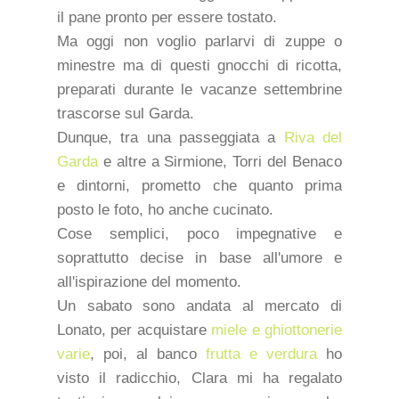
il pane pronto per essere tostato.
Ma oggi non voglio parlarvi di zuppe o
minestre ma di questi gnocchi di ricotta,
preparati durante le vacanze settembrine
trascorse sul Garda.
Dunque, tra una passeggiata a
Riva del
Garda
e altre a Sirmione, Torri del Benaco
e dintorni, prometto che quanto prima
posto le foto, ho anche cucinato.
Cose semplici, poco impegnative e
soprattutto decise in base all'umore e
all'ispirazione del momento.
Un sabato sono andata al mercato di
Lonato, per acquistare
miele e ghiottonerie
varie
, poi, al banco
frutta e verdura
ho
visto il radicchio, Clara mi ha regalato