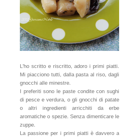
L'ho scritto e riscritto, adoro i primi piatti.
Mi piacciono tutti, dalla pasta al riso, dagli
gnocchi alle minestre.
I preferiti sono le paste condite con sughi
di pesce e verdura, o gli gnocchi di patate
o altri ingredienti arricchiti da erbe
aromatiche o spezie. Senza dimenticare le
zuppe.
La passione per i primi piatti è davvero a