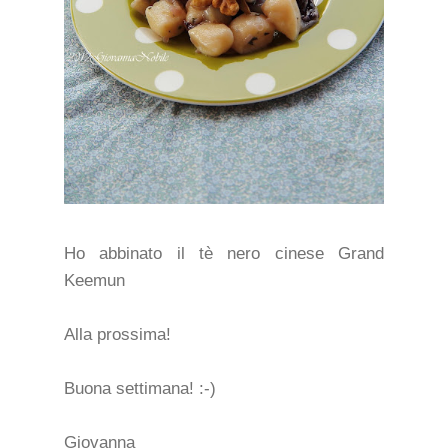
Ho abbinato il tè nero cinese Grand
Keemun
Alla prossima!
Buona settimana! :-)
Giovanna