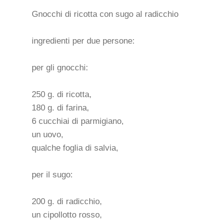
Gnocchi di ricotta con sugo al radicchio
ingredienti per due persone:
per gli gnocchi:
250 g. di ricotta,
180 g. di farina,
6 cucchiai di parmigiano,
un uovo,
qualche foglia di salvia,
per il sugo:
200 g. di radicchio,
un cipollotto rosso,