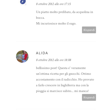
8 ottobre 2012 alle ore 17:15
Un piatto molto prelibato, da acquolina in
bocca.
Mi incuriosisce molto il sugo.
Rispondi
ALIDA
8 ottobre 2012 alle ore 18:08
bellissimo post! Questa e' veramente
un'ottima ricetta per gli gnocchi. Ottimo
accostamento con il radicchio. Ho provato
a farlo crescere in Inghilterra ma con la
pioggia si marcisce subito... mi manca!
Rispondi