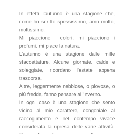
In effetti l'autunno è una stagione che,
come ho scritto spessissimo, amo molto,
moltissimo.
Mi piacciono i colori, mi piacciono i
profumi, mi piace la natura.
L'autunno è una stagione dalle mille
sfaccettature. Alcune giornate, calde e
soleggiate, ricordano l'estate appena
trascorsa.
Altre, leggermente nebbiose, o piovose, o
più fredde, fanno pensare all'inverno.
In ogni caso è una stagione che sento
vicina al mio carattere, congeniale al
raccoglimento e nel contempo vivace
considerata la ripresa delle varie attività.