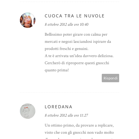
CUOCA TRA LE NUVOLE
8 ottobre 2012 alle ore 10:40
Bellissimo poter girare con calma per
mercati e negozi lasciandosi ispirare da
prodotti freschi e genuini.
A te è arrivata un'idea davvero deliziosa.
Cercherò di riproporre questi gnocchi
quanto prima!
Rispondi
LOREDANA
8 ottobre 2012 alle ore 11:27
Un ottimo primo, da provare a replicare,
visto che con gli gnocchi non vado molto