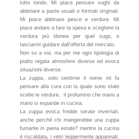
tutto tondo. Mi piace pensare sughi da
abbinare a paste usuali o formati originali.
Mi piace abbinare pesce e verdure. Mi
piace andare a fare la spesa e scegliere la
verdura più idonea per quel sugo, o
lasciarmi guidare dall'offerta del mercato.
Non so a voi, ma per me ogni tipologia di
piatto regala atmosfere diverse ed evoca
situazioni diverse.
La zuppa, solo sentirne il nome mi fa
pensare alla cura con la quale sono state
scelte le verdure, il profumino che mano a
mano si espande in cucina.
La zuppa evoca fredde serate invernali,
anche perché chi mangerebbe una zuppa
fumante in piena estate? mentre la cucina
è riscaldata, i vetri leggermente appannati,