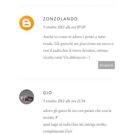
ZONZOLANDO
9 ottobre 2012 alle ore 09:09
Anche io come te adoro i primi a tutto
tondo. Gli gnocchi mi piacciono un sacco e
con il radicchio li trovo favolosi, ottima
ricetta cara! Un abbraccio :-)
Rispondi
GIO
9 ottobre 2012 alle ore 21:54
adoro gli gnocchi sia con patate che con la
ricotta :P
quel sugo al radicchio mi intriga molto,
complimenti Gio!