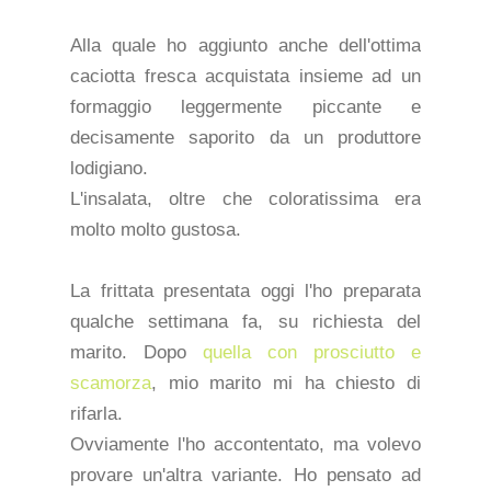
Alla quale ho aggiunto anche dell'ottima
caciotta fresca acquistata insieme ad un
formaggio leggermente piccante e
decisamente saporito da un produttore
lodigiano.
L'insalata, oltre che coloratissima era
molto molto gustosa.
La frittata presentata oggi l'ho preparata
qualche settimana fa, su richiesta del
marito. Dopo
quella con prosciutto e
scamorza
, mio marito mi ha chiesto di
rifarla.
Ovviamente l'ho accontentato, ma volevo
provare un'altra variante. Ho pensato ad