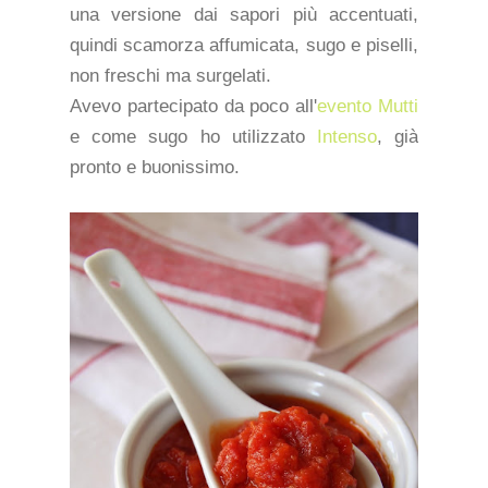
una versione dai sapori più accentuati,
quindi scamorza affumicata, sugo e piselli,
non freschi ma surgelati.
Avevo partecipato da poco all'
evento Mutti
e come sugo ho utilizzato
Intenso
, già
pronto e buonissimo.