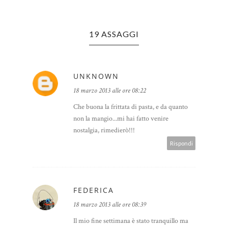
19 ASSAGGI
UNKNOWN
18 marzo 2013 alle ore 08:22
Che buona la frittata di pasta, e da quanto
non la mangio...mi hai fatto venire
nostalgia, rimedierò!!!
Rispondi
FEDERICA
18 marzo 2013 alle ore 08:39
Il mio fine settimana è stato tranquillo ma