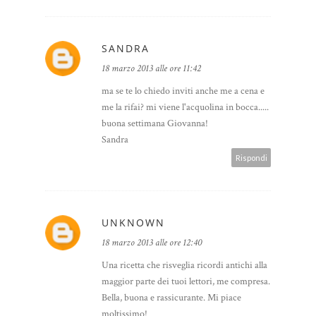
SANDRA
18 marzo 2013 alle ore 11:42
ma se te lo chiedo inviti anche me a cena e
me la rifai? mi viene l'acquolina in bocca.....
buona settimana Giovanna!
Sandra
Rispondi
UNKNOWN
18 marzo 2013 alle ore 12:40
Una ricetta che risveglia ricordi antichi alla
maggior parte dei tuoi lettori, me compresa.
Bella, buona e rassicurante. Mi piace
moltissimo!