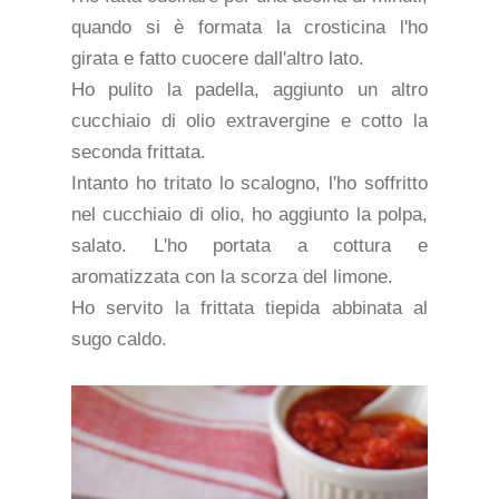
quando si è formata la crosticina l'ho
girata e fatto cuocere dall'altro lato.
Ho pulito la padella, aggiunto un altro
cucchiaio di olio extravergine e cotto la
seconda frittata.
Intanto ho tritato lo scalogno, l'ho soffritto
nel cucchiaio di olio, ho aggiunto la polpa,
salato. L'ho portata a cottura e
aromatizzata con la scorza del limone.
Ho servito la frittata tiepida abbinata al
sugo caldo.