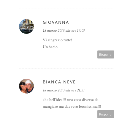
GIOVANNA
18 marzo 2013 alle ore 19:07
Vi ringrazio tutte!
Un bacio
Rispondi
BIANCA NEVE
18 marzo 2013 alle ore 21:31
che bell'idea!!! una cosa diversa da
mangiare ma davvero buonissima!!!
Rispondi