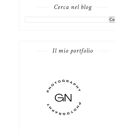
Cerca nel blog
Il mio portfolio