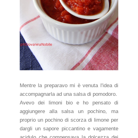
Mentre la preparavo mi è venuta l'idea di
accompagnarla ad una salsa di pomodoro.
Avevo dei limoni bio e ho pensato di
aggiungere alla salsa un pochino, ma
proprio un pochino di scorza di limone per
dargli un sapore piccantino e vagamente
acidulo che compensava la dolcezza dei