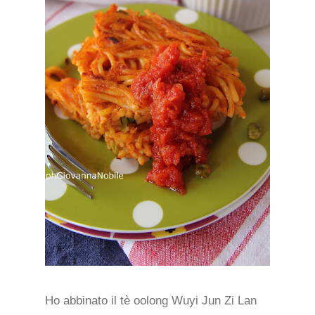
Ho abbinato il tè oolong Wuyi Jun Zi Lan