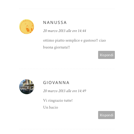
NANUSSA
20 marzo 2013 alle ore 14:44
ottimo piatto semplice e gustoso!! ciao
buona giornata!!
Rispondi
GIOVANNA
20 marzo 2013 alle ore 14:49
Vi ringrazio tutte!
Un bacio
Rispondi