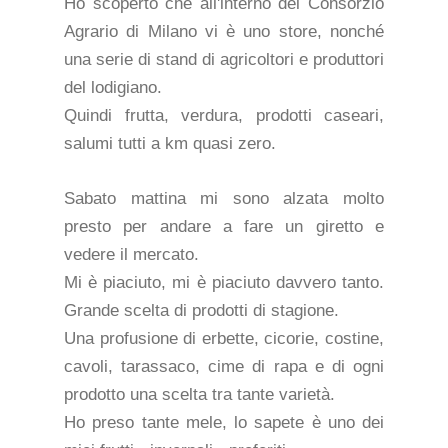
Ho scoperto che all'interno del Consorzio
Agrario di Milano vi è uno store, nonché
una serie di stand di agricoltori e produttori
del lodigiano.
Quindi frutta, verdura, prodotti caseari,
salumi tutti a km quasi zero.
Sabato mattina mi sono alzata molto
presto per andare a fare un giretto e
vedere il mercato.
Mi è piaciuto, mi è piaciuto davvero tanto.
Grande scelta di prodotti di stagione.
Una profusione di erbette, cicorie, costine,
cavoli, tarassaco, cime di rapa e di ogni
prodotto una scelta tra tante varietà.
Ho preso tante mele, lo sapete è uno dei