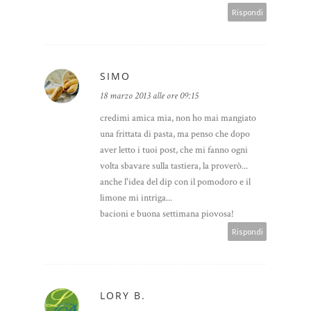
Rispondi
SIMO
18 marzo 2013 alle ore 09:15
credimi amica mia, non ho mai mangiato
una frittata di pasta, ma penso che dopo
aver letto i tuoi post, che mi fanno ogni
volta sbavare sulla tastiera, la proverò...
anche l'idea del dip con il pomodoro e il
limone mi intriga...
bacioni e buona settimana piovosa!
Rispondi
LORY B.