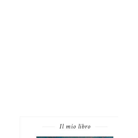
Il mio libro