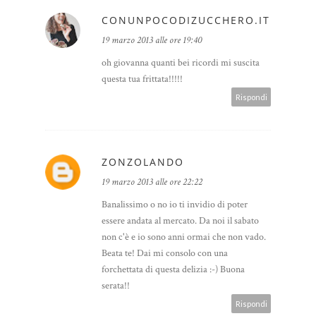
CONUNPOCODIZUCCHERO.IT
19 marzo 2013 alle ore 19:40
oh giovanna quanti bei ricordi mi suscita
questa tua frittata!!!!!
Rispondi
ZONZOLANDO
19 marzo 2013 alle ore 22:22
Banalissimo o no io ti invidio di poter
essere andata al mercato. Da noi il sabato
non c'è e io sono anni ormai che non vado.
Beata te! Dai mi consolo con una
forchettata di questa delizia :-) Buona
serata!!
Rispondi