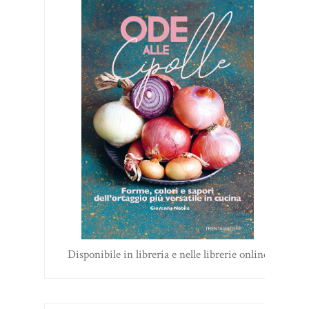
Disponibile in libreria e nelle librerie online