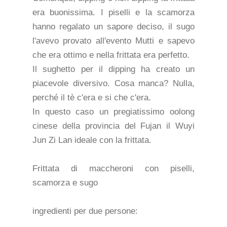
era buonissima. I piselli e la scamorza
hanno regalato un sapore deciso, il sugo
l'avevo provato all'evento Mutti e sapevo
che era ottimo e nella frittata era perfetto.
Il sughetto per il dipping ha creato un
piacevole diversivo. Cosa manca? Nulla,
perché il tè c'era e si che c'era.
In questo caso un pregiatissimo oolong
cinese della provincia del Fujan il Wuyi
Jun Zi Lan ideale con la frittata.
Frittata di maccheroni con piselli,
scamorza e sugo
ingredienti per due persone: