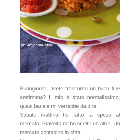
Buongiorno, avete trascorso un buon fine
settimana? Il mio è stato normalissimo,
quasi banale mi verrebbe da dire.
Sabato mattina ho fatto la spesa al
mercato. Stavolta ne ho scelto un altro. Un
mercato contadino in città.