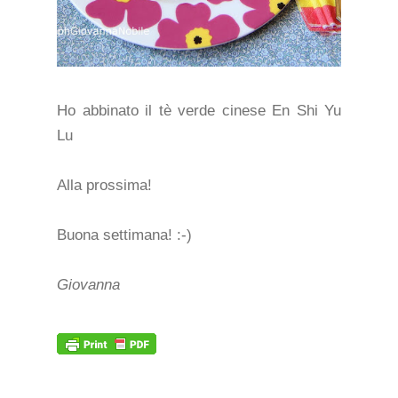
Ho abbinato il tè verde cinese En Shi Yu
Lu
Alla prossima!
Buona settimana! :-)
Giovanna