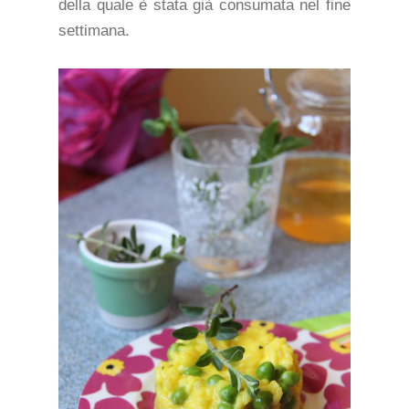
della quale è stata già consumata nel fine
settimana.