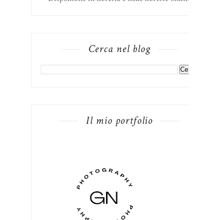
Cerca nel blog
Il mio portfolio