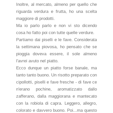
Inoltre, al mercato, almeno per quello che
riguarda verdura e frutta, ho una scelta
maggiore di prodotti.
Ma io parlo parlo e non vi sto dicendo
cosa ho fatto poi con tutte quelle verdure.
Partiamo dai piselli e le fave. Considerata
la settimana piovosa, ho pensato che se
pioggia doveva essere, il sole almeno
l'avrei avuto nel piatto.
Ecco dunque un piatto forse banale, ma
tanto tanto buono. Un risotto preparato con
cipollotti, piselli e fave fresche - di fave ce
n'erano pochine, aromatizzato dallo
zafferano, dalla maggiorana e mantecato
con la robiola di capra. Leggero, allegro,
colorato e davvero buono. Poi...ma questo