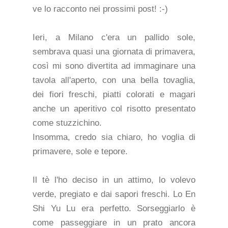
ve lo racconto nei prossimi post! :-)
Ieri, a Milano c'era un pallido sole,
sembrava quasi una giornata di primavera,
così mi sono divertita ad immaginare una
tavola all'aperto, con una bella tovaglia,
dei fiori freschi, piatti colorati e magari
anche un aperitivo col risotto presentato
come stuzzichino.
Insomma, credo sia chiaro, ho voglia di
primavere, sole e tepore.
Il tè l'ho deciso in un attimo, lo volevo
verde, pregiato e dai sapori freschi. Lo En
Shi Yu Lu era perfetto. Sorseggiarlo è
come passeggiare in un prato ancora