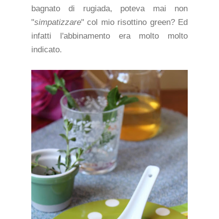
bagnato di rugiada, poteva mai non
"
simpatizzare
" col mio risottino green? Ed
infatti l'abbinamento era molto molto
indicato.