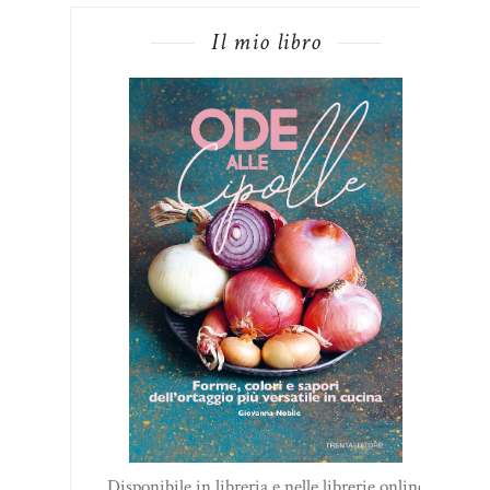
Il mio libro
Disponibile in libreria e nelle librerie online