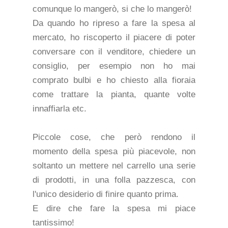
comunque lo mangerò, si che lo mangerò!
Da quando ho ripreso a fare la spesa al
mercato, ho riscoperto il piacere di poter
conversare con il venditore, chiedere un
consiglio, per esempio non ho mai
comprato bulbi e ho chiesto alla fioraia
come trattare la pianta, quante volte
innaffiarla etc.
Piccole cose, che però rendono il
momento della spesa più piacevole, non
soltanto un mettere nel carrello una serie
di prodotti, in una folla pazzesca, con
l'unico desiderio di finire quanto prima.
E dire che fare la spesa mi piace
tantissimo!