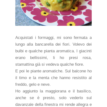
Acquistati i formaggi, mi sono fermata a
lungo alla bancarella dei fiori. Volevo dei
bulbi e qualche pianta aromatica. I giacinti
erano bellissimi, li ho presi rosa,
stamattina già si vedeva qualche fiore.
E poi le piante aromatiche. Sul balcone ho
il timo e la menta che hanno resistito al
freddo, gelo e neve.
Ho aggiunto la maggiorana e il basilico,
anche se è presto, solo vederlo sul
davanzale della finestra mi rende allegra e