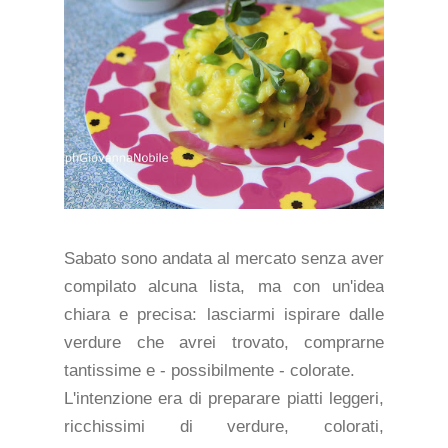
Sabato sono andata al mercato senza aver
compilato alcuna lista, ma con un'idea
chiara e precisa: lasciarmi ispirare dalle
verdure che avrei trovato, comprarne
tantissime e - possibilmente - colorate.
L'intenzione era di preparare piatti leggeri,
ricchissimi di verdure, colorati,