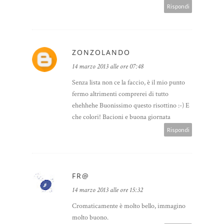
Rispondi
ZONZOLANDO
14 marzo 2013 alle ore 07:48
Senza lista non ce la faccio, è il mio punto
fermo altrimenti comprerei di tutto
ehehhehe Buonissimo questo risottino :-) E
che colori! Bacioni e buona giornata
Rispondi
FR@
14 marzo 2013 alle ore 15:32
Cromaticamente è molto bello, immagino
molto buono.