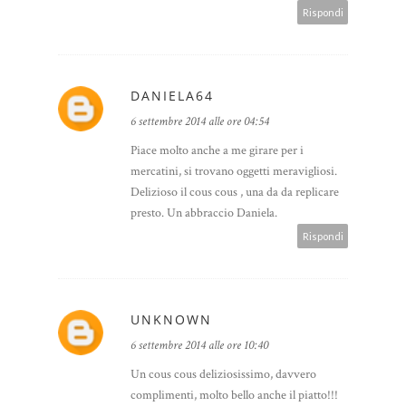
Rispondi
DANIELA64
6 settembre 2014 alle ore 04:54
Piace molto anche a me girare per i
mercatini, si trovano oggetti meravigliosi.
Delizioso il cous cous , una da da replicare
presto. Un abbraccio Daniela.
Rispondi
UNKNOWN
6 settembre 2014 alle ore 10:40
Un cous cous deliziosissimo, davvero
complimenti, molto bello anche il piatto!!!