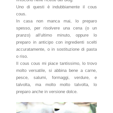
Uno di questi è indubbiamente il cous
cous.
In casa non manca mai, lo preparo
spesso, per risolvere una cena (o un
pranzo) all'ultimo minuto, oppure lo
preparo in anticipo con ingredienti scelti
accuratamente, o in sostituzione di pasta
o riso.
Il cous cous mi piace tantissimo, lo trovo
molto versatile, si abbina bene a carne,
pesce, salumi, formaggi, verdure, e
talvolta, ma molto molto talvolta, lo
preparo anche in versione dolce.