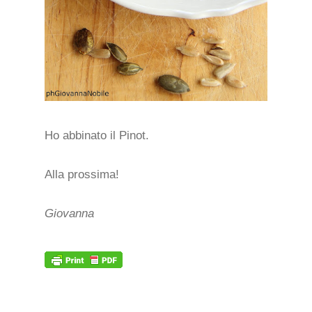
Ho abbinato il Pinot.
Alla prossima!
Giovanna