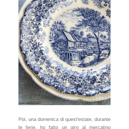
Poi, una domenica di quest'estate, durante
le ferie, ho fatto un giro al mercatino