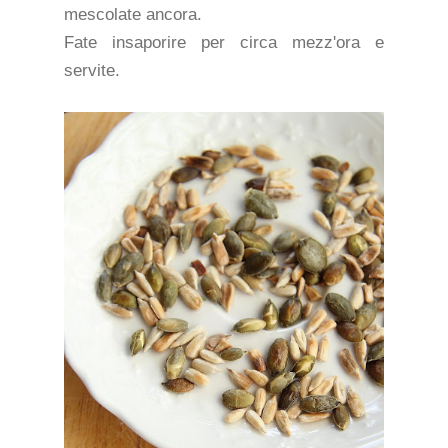
mescolate ancora.
Fate insaporire per circa mezz'ora e
servite.