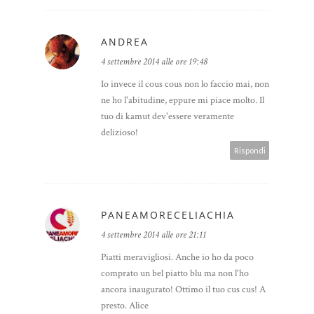
ANDREA
4 settembre 2014 alle ore 19:48
Io invece il cous cous non lo faccio mai, non
ne ho l'abitudine, eppure mi piace molto. Il
tuo di kamut dev'essere veramente
delizioso!
Rispondi
PANEAMORECELIACHIA
4 settembre 2014 alle ore 21:11
Piatti meravigliosi. Anche io ho da poco
comprato un bel piatto blu ma non l'ho
ancora inaugurato! Ottimo il tuo cus cus! A
presto. Alice