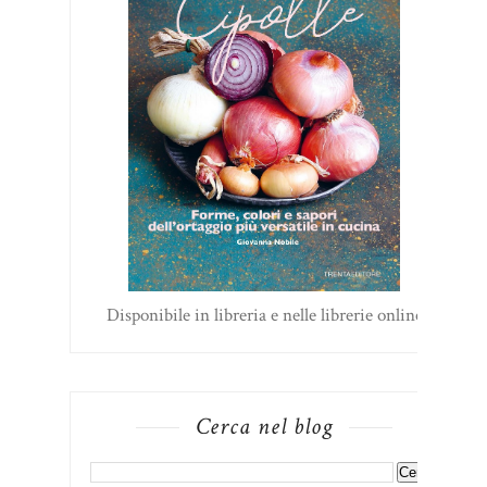
Disponibile in libreria e nelle librerie online
Cerca nel blog