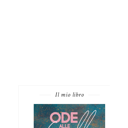
Il mio libro