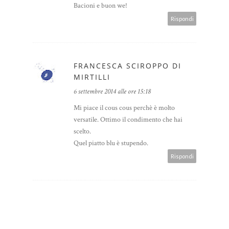
Bacioni e buon we!
Rispondi
FRANCESCA SCIROPPO DI
MIRTILLI
6 settembre 2014 alle ore 15:18
Mi piace il cous cous perchè è molto
versatile. Ottimo il condimento che hai
scelto.
Quel piatto blu è stupendo.
Rispondi