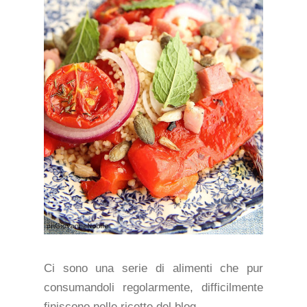
Ci sono una serie di alimenti che pur
consumandoli regolarmente, difficilmente
finiscono nelle ricette del blog.