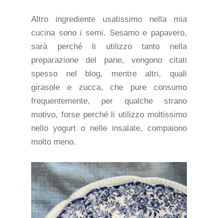
Altro ingrediente usatissimo nella mia
cucina sono i semi. Sesamo e papavero,
sarà perché li utilizzo tanto nella
preparazione del pane, vengono citati
spesso nel blog, mentre altri, quali
girasole e zucca, che pure consumo
frequentemente, per qualche strano
motivo, forse perché li utilizzo moltissimo
nello yogurt o nelle insalate, compaiono
molto meno.