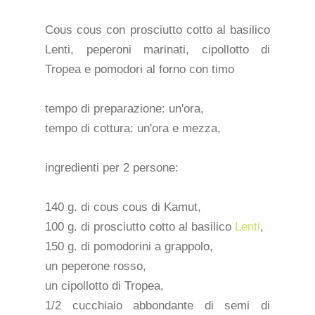
Cous cous con prosciutto cotto al basilico
Lenti, peperoni marinati, cipollotto di
Tropea e pomodori al forno con timo
tempo di preparazione: un'ora,
tempo di cottura: un'ora e mezza,
ingredienti per 2 persone:
140 g. di cous cous di Kamut,
100 g. di prosciutto cotto al basilico
Lenti
,
150 g. di pomodorini a grappolo,
un peperone rosso,
un cipollotto di Tropea,
1/2 cucchiaio abbondante di semi di