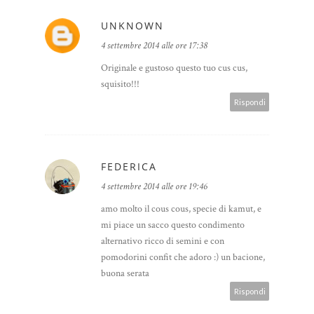
UNKNOWN
4 settembre 2014 alle ore 17:38
Originale e gustoso questo tuo cus cus,
squisito!!!
Rispondi
FEDERICA
4 settembre 2014 alle ore 19:46
amo molto il cous cous, specie di kamut, e
mi piace un sacco questo condimento
alternativo ricco di semini e con
pomodorini confit che adoro :) un bacione,
buona serata
Rispondi