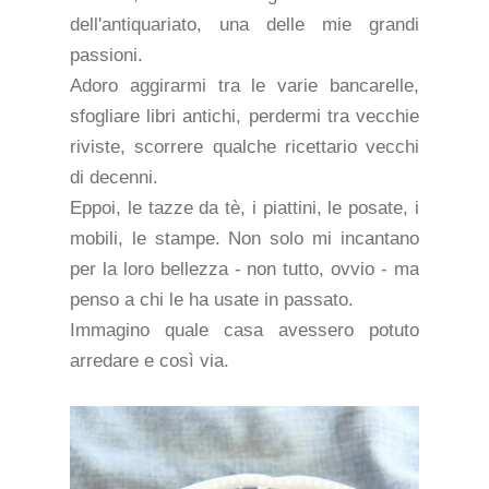
dell'antiquariato, una delle mie grandi
passioni.
Adoro aggirarmi tra le varie bancarelle,
sfogliare libri antichi, perdermi tra vecchie
riviste, scorrere qualche ricettario vecchi
di decenni.
Eppoi, le tazze da tè, i piattini, le posate, i
mobili, le stampe. Non solo mi incantano
per la loro bellezza - non tutto, ovvio - ma
penso a chi le ha usate in passato.
Immagino quale casa avessero potuto
arredare e così via.