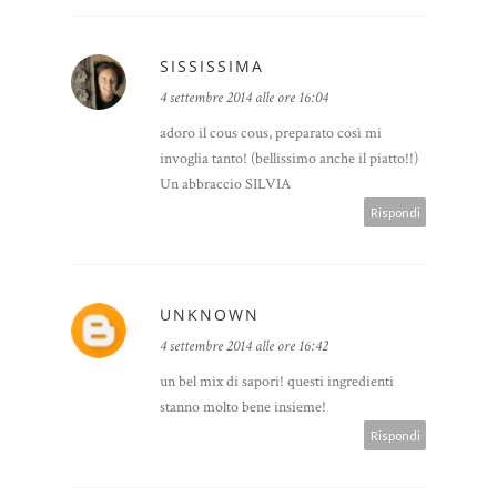
SISSISSIMA
4 settembre 2014 alle ore 16:04
adoro il cous cous, preparato così mi
invoglia tanto! (bellissimo anche il piatto!!)
Un abbraccio SILVIA
Rispondi
UNKNOWN
4 settembre 2014 alle ore 16:42
un bel mix di sapori! questi ingredienti
stanno molto bene insieme!
Rispondi