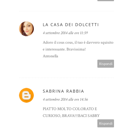
LA CASA DEI DOLCETTI
4 settembre 2014 alle ore 11:59
Adoro il cous cous, il tuo è davvero squisito
e interessante. Bravissima!
Antonella
Rispondi
SABRINA RABBIA
4 settembre 2014 alle ore 14:56
PIATTO MOLTO COLORATO E
CURIOSO, BRAVA!!!BACI SABRY
Rispondi