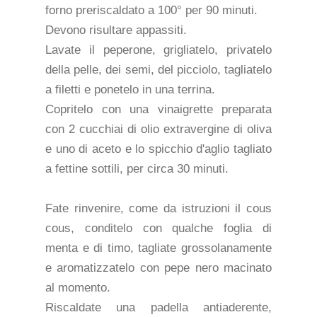
forno preriscaldato a 100° per 90 minuti.
Devono risultare appassiti.
Lavate il peperone, grigliatelo, privatelo
della pelle, dei semi, del picciolo, tagliatelo
a filetti e ponetelo in una terrina.
Copritelo con una vinaigrette preparata
con 2 cucchiai di olio extravergine di oliva
e uno di aceto e lo spicchio d'aglio tagliato
a fettine sottili, per circa 30 minuti.
Fate rinvenire, come da istruzioni il cous
cous, conditelo con qualche foglia di
menta e di timo, tagliate grossolanamente
e aromatizzatelo con pepe nero macinato
al momento.
Riscaldate una padella antiaderente,