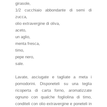
girasole,
1/2 cucchiaio abbondante di semi di
zucca,
olio extravergine di oliva,
aceto,
un aglio,
menta fresca,
timo,
pepe nero,
sale.
Lavate, asciugate e tagliate a meta i
pomodorini. Disponeteli su una teglia
ricoperta di carta forno, aromatizzate
ognuno con qualche fogliolina di timo,
conditeli con olio extravergine e poneteli in