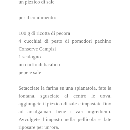
un pizzico di sale
per il condimento:
100 g di ricotta di pecora
4 cucchiai di pesto di pomodori pachino
Conserve Campisi
1 scalogno
un ciuffo di basilico
pepe e sale
Setacciate la farina su una spianatoia, fate la
fontana, sgusciate al centro le uova,
aggiungete il pizzico di sale e impastate fino
ad amalgamare bene i vari ingredienti.
Avvolgete l’impasto nella pellicola e fate
riposare per un’ora.