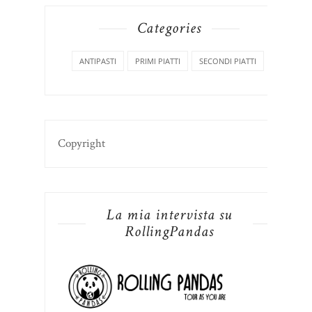
Categories
ANTIPASTI
PRIMI PIATTI
SECONDI PIATTI
Copyright
La mia intervista su
RollingPandas