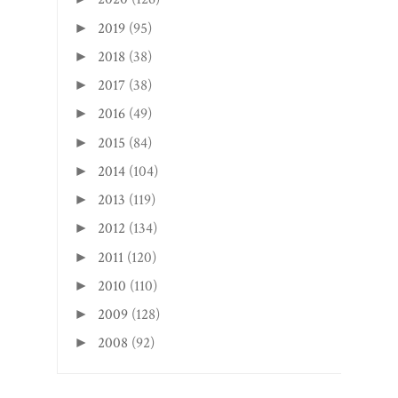
2019
(95)
►
2018
(38)
►
2017
(38)
►
2016
(49)
►
2015
(84)
►
2014
(104)
►
2013
(119)
►
2012
(134)
►
2011
(120)
►
2010
(110)
►
2009
(128)
►
2008
(92)
►