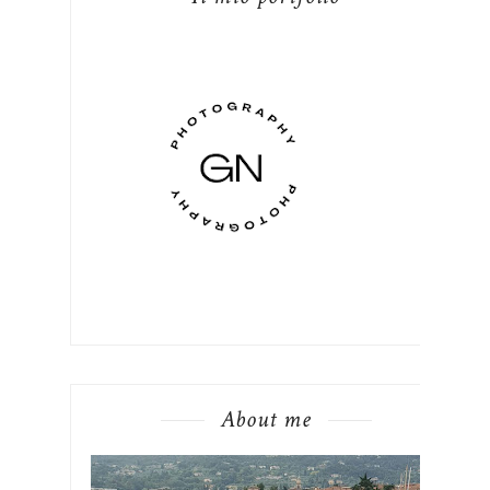
About me