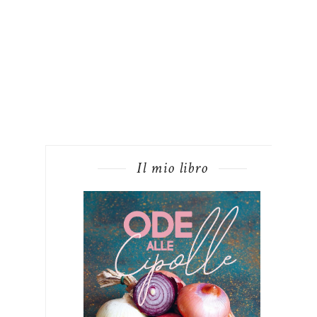
Il mio libro