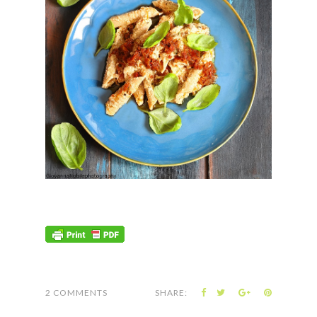
2 COMMENTS
SHARE: