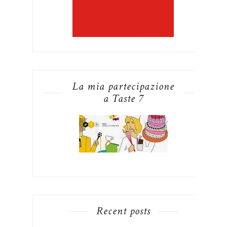
La mia partecipazione
a Taste 7
Recent posts