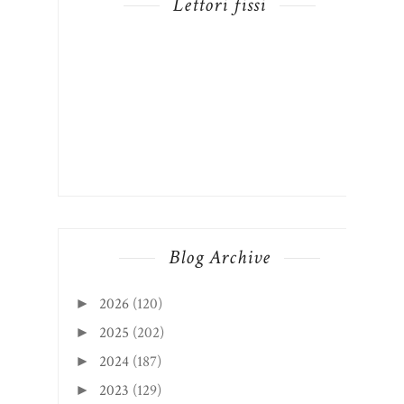
Lettori fissi
Blog Archive
2026
(120)
►
2025
(202)
►
2024
(187)
►
2023
(129)
►