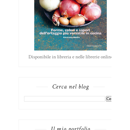
Disponibile in libreria e nelle librerie online
Cerca nel blog
Il mio portfolio