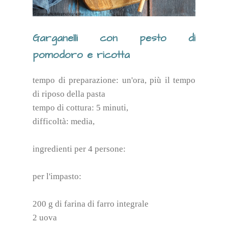
Garganelli con pesto di
pomodoro e ricotta
tempo di preparazione: un'ora, più il tempo
di riposo della pasta
tempo di cottura: 5 minuti,
difficoltà: media,
ingredienti per 4 persone:
per l'impasto:
200 g di farina di farro integrale
2 uova