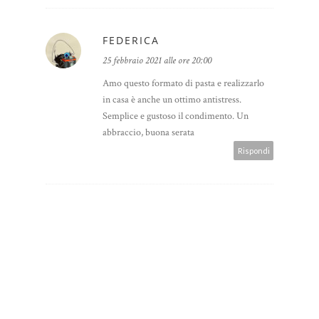
FEDERICA
25 febbraio 2021 alle ore 20:00
Amo questo formato di pasta e realizzarlo
in casa è anche un ottimo antistress.
Semplice e gustoso il condimento. Un
abbraccio, buona serata
Rispondi