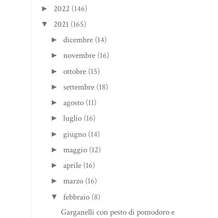
2022
(146)
►
2021
(165)
▼
dicembre
(14)
►
novembre
(16)
►
ottobre
(15)
►
settembre
(18)
►
agosto
(11)
►
luglio
(16)
►
giugno
(14)
►
maggio
(12)
►
aprile
(16)
►
marzo
(16)
►
febbraio
(8)
▼
Garganelli con pesto di pomodoro e