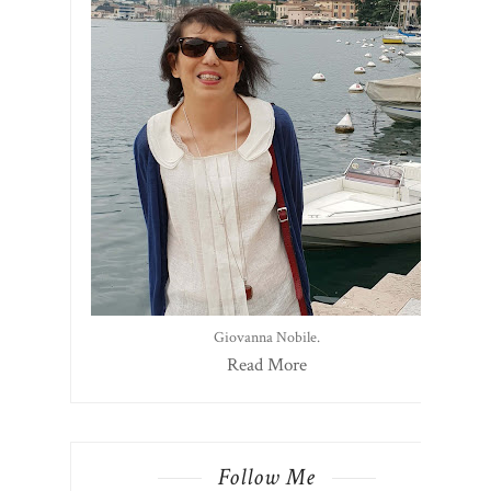
Giovanna Nobile.
Read More
Follow Me