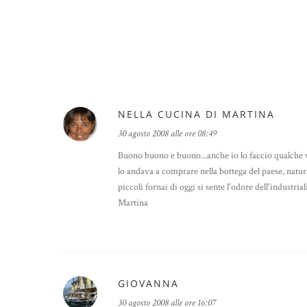
NELLA CUCINA DI MARTINA
30 agosto 2008 alle ore 08:49
Buono buono e buono...anche io lo faccio qualche 
lo andava a comprare nella bottega del paese, natur
piccoli fornai di oggi si sente l'odore dell'industri
Martina
GIOVANNA
30 agosto 2008 alle ore 16:07