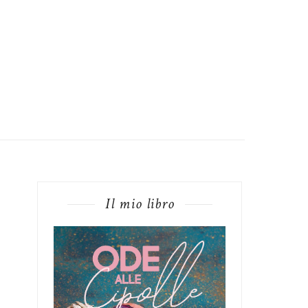
Il mio libro