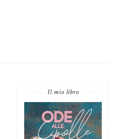
Il mio libro