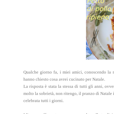
Qualche giorno fa, i miei amici, conoscendo la m
hanno chiesto cosa avrei cucinato per Natale.
La risposta è stata la stessa di tutti gli anni, ovv
molto la sobrietà, non ritengo, il pranzo di Natale
celebrata tutti i giorni.