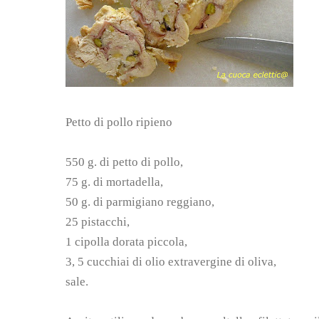
Petto di pollo ripieno
550 g. di petto di pollo,
75 g. di mortadella,
50 g. di parmigiano reggiano,
25 pistacchi,
1 cipolla dorata piccola,
3, 5 cucchiai di olio extravergine di oliva,
sale.