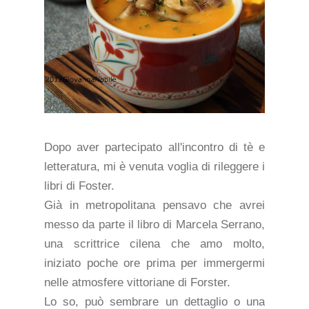
Dopo aver partecipato all'incontro di tè e
letteratura, mi è venuta voglia di rileggere i
libri di Foster.
Già in metropolitana pensavo che avrei
messo da parte il libro di Marcela Serrano,
una scrittrice cilena che amo molto,
iniziato poche ore prima per immergermi
nelle atmosfere vittoriane di Forster.
Lo so, può sembrare un dettaglio o una