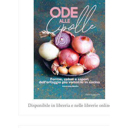
Disponibile in libreria e nelle librerie online