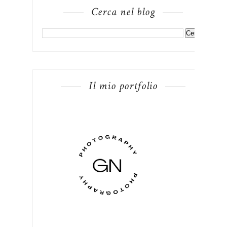
Cerca nel blog
Il mio portfolio