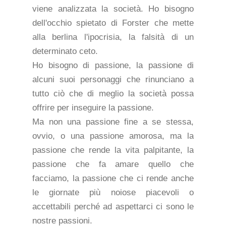
viene analizzata la società. Ho bisogno
dell'occhio spietato di Forster che mette
alla berlina l'ipocrisia, la falsità di un
determinato ceto.
Ho bisogno di passione, la passione di
alcuni suoi personaggi che rinunciano a
tutto ciò che di meglio la società possa
offrire per inseguire la passione.
Ma non una passione fine a se stessa,
ovvio, o una passione amorosa, ma la
passione che rende la vita palpitante, la
passione che fa amare quello che
facciamo, la passione che ci rende anche
le giornate più noiose piacevoli o
accettabili perché ad aspettarci ci sono le
nostre passioni.