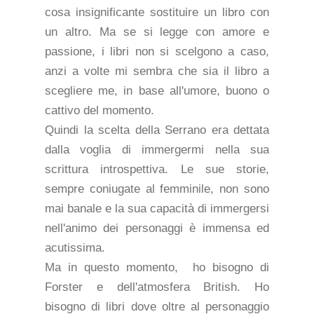
cosa insignificante sostituire un libro con
un altro. Ma se si legge con amore e
passione, i libri non si scelgono a caso,
anzi a volte mi sembra che sia il libro a
scegliere me, in base all'umore, buono o
cattivo del momento.
Quindi la scelta della Serrano era dettata
dalla voglia di immergermi nella sua
scrittura introspettiva. Le sue storie,
sempre coniugate al femminile, non sono
mai banale e la sua capacità di immergersi
nell'animo dei personaggi è immensa ed
acutissima.
Ma in questo momento, ho bisogno di
Forster e dell'atmosfera British. Ho
bisogno di libri dove oltre al personaggio