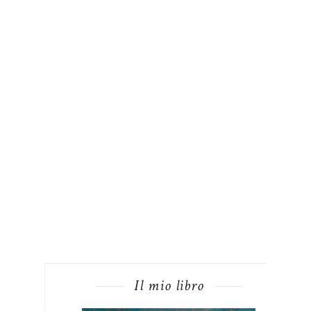
Il mio libro