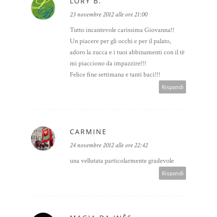
LORY B.
23 novembre 2012 alle ore 21:00
Tutto incantevole carissima Giovanna!!
Un piacere per gli occhi e per il palato,
adoro la zucca e i tuoi abbinamenti con il tè
mi piacciono da impazzire!!!
Felice fine settimana e tanti baci!!!
Rispondi
CARMINE
24 novembre 2012 alle ore 22:42
una vellutata particolarmente gradevole
Rispondi