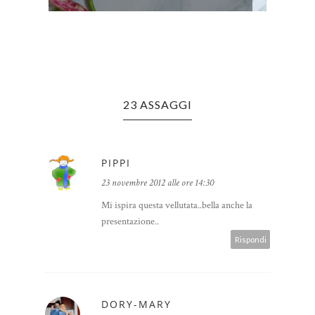
23 ASSAGGI
PIPPI
23 novembre 2012 alle ore 14:30
Mi ispira questa vellutata..bella anche la
presentazione..
Rispondi
DORY-MARY