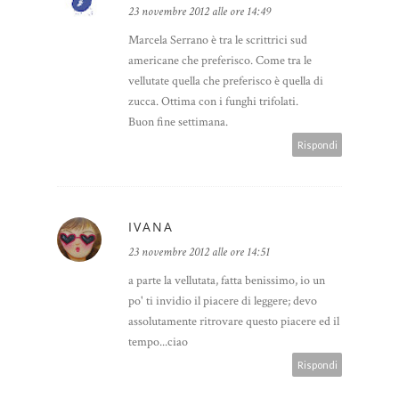
23 novembre 2012 alle ore 14:49
Marcela Serrano è tra le scrittrici sud
americane che preferisco. Come tra le
vellutate quella che preferisco è quella di
zucca. Ottima con i funghi trifolati.
Buon fine settimana.
Rispondi
IVANA
23 novembre 2012 alle ore 14:51
a parte la vellutata, fatta benissimo, io un
po' ti invidio il piacere di leggere; devo
assolutamente ritrovare questo piacere ed il
tempo...ciao
Rispondi