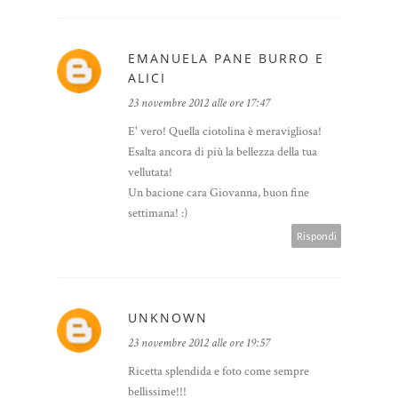
EMANUELA PANE BURRO E
ALICI
23 novembre 2012 alle ore 17:47
E' vero! Quella ciotolina è meravigliosa!
Esalta ancora di più la bellezza della tua
vellutata!
Un bacione cara Giovanna, buon fine
settimana! :)
Rispondi
UNKNOWN
23 novembre 2012 alle ore 19:57
Ricetta splendida e foto come sempre
bellissime!!!