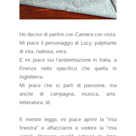
Ho deciso di partire con Camera con vista.
Mi piace il personaggio di Lucy, palpitante
di vita, radiosa, vera.
E mi piace sia l'ambientazione in Italia, a
Firenze nello specifico che quella in
Inghilterra.
Mi piace che si parli di passione, ma
anche di campagna, musica, arte,
letteratura, tè.
E mentre leggo, mi piace aprire la "mia
finestra" e affacciarmi e vedere la "mia