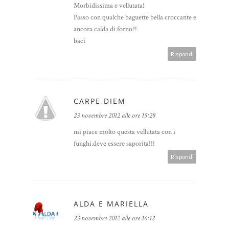
Morbidissima e vellutata!
Passo con qualche baguette bella croccante e
ancora calda di forno?!
baci
Rispondi
CARPE DIEM
23 novembre 2012 alle ore 15:28
mi piace molto questa vellutata con i
funghi.deve essere saporita!!!
Rispondi
ALDA E MARIELLA
23 novembre 2012 alle ore 16:12