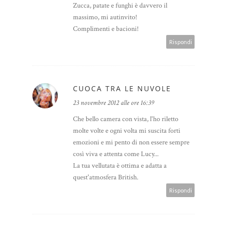
Zucca, patate e funghi è davvero il
massimo, mi autinvito!
Complimenti e bacioni!
Rispondi
CUOCA TRA LE NUVOLE
23 novembre 2012 alle ore 16:39
Che bello camera con vista, l'ho riletto
molte volte e ogni volta mi suscita forti
emozioni e mi pento di non essere sempre
così viva e attenta come Lucy...
La tua vellutata è ottima e adatta a
quest'atmosfera British.
Rispondi