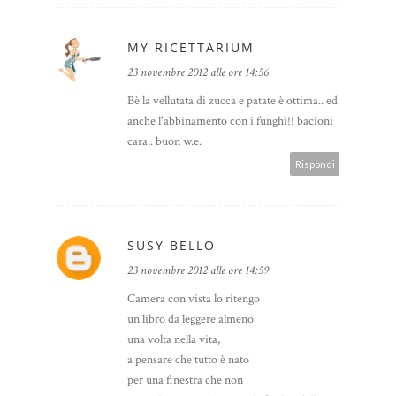
MY RICETTARIUM
23 novembre 2012 alle ore 14:56
Bè la vellutata di zucca e patate è ottima.. ed
anche l'abbinamento con i funghi!! bacioni
cara.. buon w.e.
Rispondi
SUSY BELLO
23 novembre 2012 alle ore 14:59
Camera con vista lo ritengo
un libro da leggere almeno
una volta nella vita,
a pensare che tutto è nato
per una finestra che non