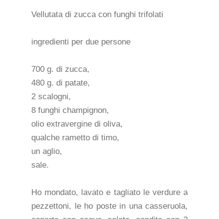
Vellutata di zucca con funghi trifolati
ingredienti per due persone
700 g. di zucca,
480 g. di patate,
2 scalogni,
8 funghi champignon,
olio extravergine di oliva,
qualche rametto di timo,
un aglio,
sale.
Ho mondato, lavato e tagliato le verdure a
pezzettoni, le ho poste in una casseruola,