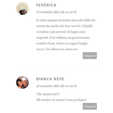
FEDERICA
23 novembre 2012 alle ore 16:51
Io resto sempre incantata non solo dalle tue
ricette ma anche dai tuoi servizi :) Quella
ciotolina e gli acessori di legno sono
stupendi. E la vellutata un gustosissimo
comfort food. Adoro la coppia funghi-
zucca. Un abbraccio, buon we
Rispondi
BIANCA NEVE
23 novembre 2012 alle ore 16:55
Che spettacolo!!!
Mi sembra di sentire il suo profumo!
Rispondi