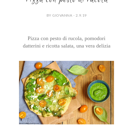
BY GIOVANNA - 2.9.19
Pizza con pesto di rucola, pomodori
datterini e ricotta salata, una vera delizia