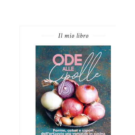
Il mio libro