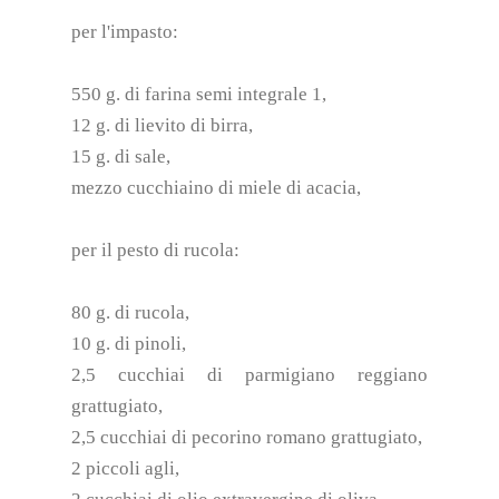
per l'impasto:
550 g. di farina semi integrale 1,
12 g. di lievito di birra,
15 g. di sale,
mezzo cucchiaino di miele di acacia,
per il pesto di rucola:
80 g. di rucola,
10 g. di pinoli,
2,5 cucchiai di parmigiano reggiano
grattugiato,
2,5 cucchiai di pecorino romano grattugiato,
2 piccoli agli,