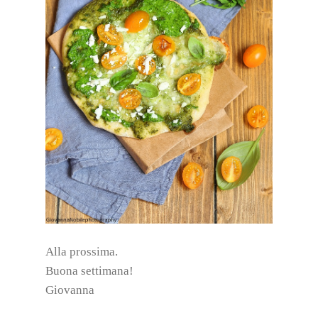
Alla prossima.
Buona settimana!
Giovanna