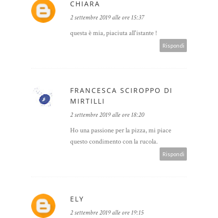
CHIARA
2 settembre 2019 alle ore 15:37
questa è mia, piaciuta all'istante !
Rispondi
FRANCESCA SCIROPPO DI
MIRTILLI
2 settembre 2019 alle ore 18:20
Ho una passione per la pizza, mi piace
questo condimento con la rucola.
Rispondi
ELY
2 settembre 2019 alle ore 19:15