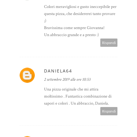
Colori meravigliosi e gusto ineccepibile per
questa pizza, che desidererei tanto provare
;)
Bravissima come sempre Giovanna!
Un abbraccio grande e a presto :)
Rispondi
DANIELA64
2 settembre 2019 alle ore 10:53
Una pizza originale che mi attira
moltissimo . Fantastica combinazione di
sapori e colori . Un abbraccio, Daniela.
Rispondi