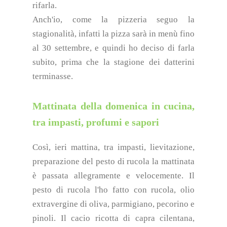
rifarla.
Anch'io, come la pizzeria seguo la
stagionalità, infatti la pizza sarà in menù fino
al 30 settembre, e quindi ho deciso di farla
subito, prima che la stagione dei datterini
terminasse.
Mattinata della domenica in cucina,
tra impasti, profumi e sapori
Così, ieri mattina, tra impasti, lievitazione,
preparazione del pesto di rucola la mattinata
è passata allegramente e velocemente. Il
pesto di rucola l'ho fatto con rucola, olio
extravergine di oliva, parmigiano, pecorino e
pinoli. Il cacio ricotta di capra cilentana,