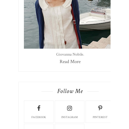
Giovanna Nobile.
Read More
Follow Me
FACEBOOK
INSTAGRAM
PINTEREST