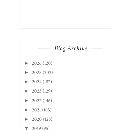
Blog Archive
2026
(120)
►
2025
(202)
►
2024
(187)
►
2023
(129)
►
2022
(146)
►
2021
(165)
►
2020
(126)
►
2019
(95)
▼