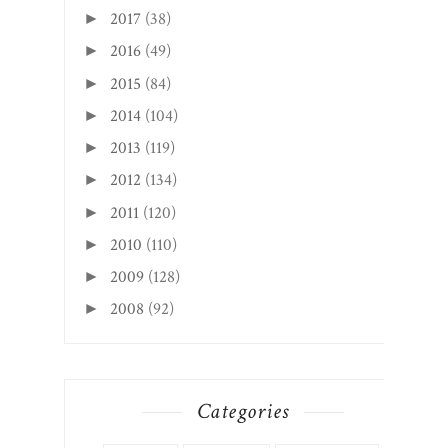
2017
(38)
►
2016
(49)
►
2015
(84)
►
2014
(104)
►
2013
(119)
►
2012
(134)
►
2011
(120)
►
2010
(110)
►
2009
(128)
►
2008
(92)
►
Categories