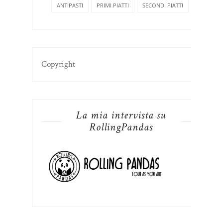
ANTIPASTI
PRIMI PIATTI
SECONDI PIATTI
Copyright
La mia intervista su
RollingPandas