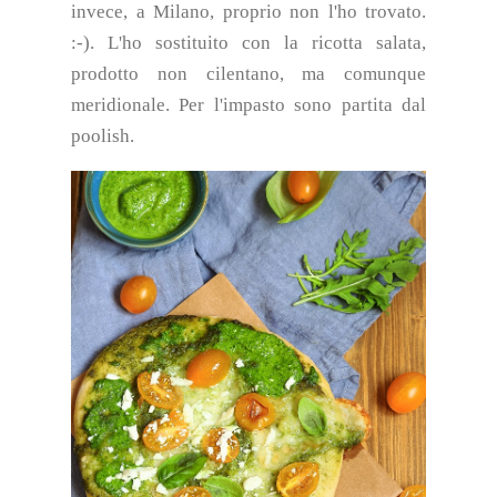
invece, a Milano, proprio non l'ho trovato.
:-). L'ho sostituito con la ricotta salata,
prodotto non cilentano, ma comunque
meridionale. Per l'impasto sono partita dal
poolish.