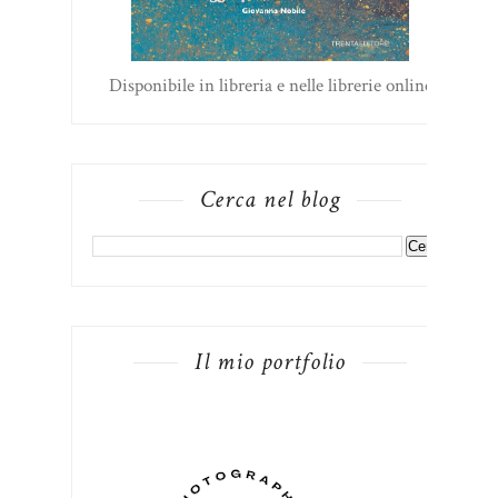
Disponibile in libreria e nelle librerie online
Cerca nel blog
Il mio portfolio