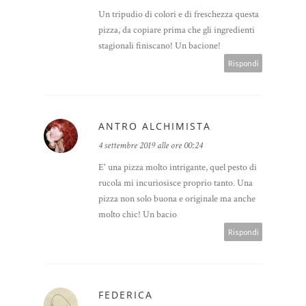
Un tripudio di colori e di freschezza questa
pizza, da copiare prima che gli ingredienti
stagionali finiscano! Un bacione!
Rispondi
ANTRO ALCHIMISTA
4 settembre 2019 alle ore 00:24
E' una pizza molto intrigante, quel pesto di
rucola mi incuriosisce proprio tanto. Una
pizza non solo buona e originale ma anche
molto chic! Un bacio
Rispondi
FEDERICA