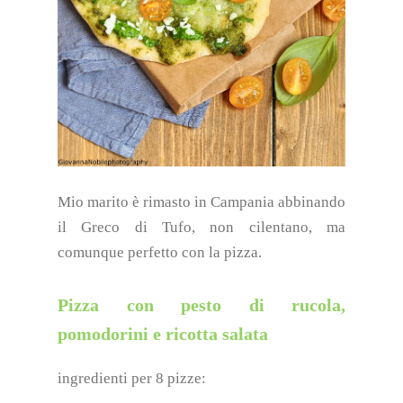
Mio marito è rimasto in Campania abbinando
il Greco di Tufo, non cilentano, ma
comunque perfetto con la pizza.
Pizza con pesto di rucola,
pomodorini e ricotta salata
ingredienti per 8 pizze: