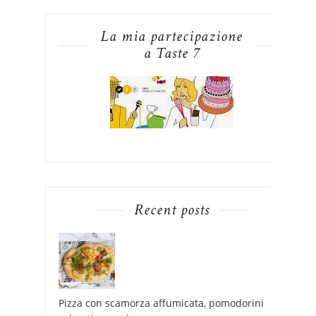
La mia partecipazione
a Taste 7
Recent posts
Pizza con scamorza affumicata, pomodorini