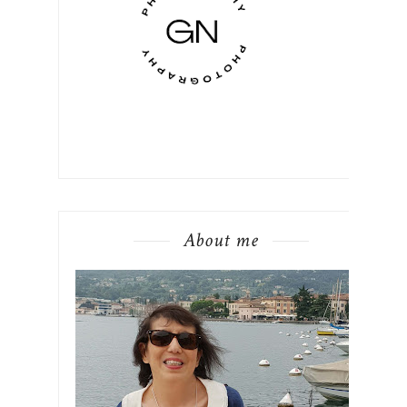
About me