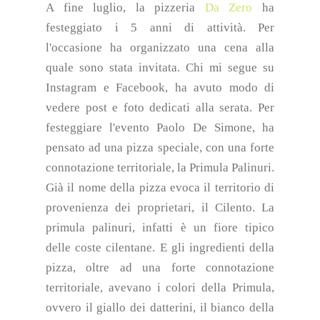
A fine luglio, la pizzeria
Da Zero
ha
festeggiato i 5 anni di attività. Per
l'occasione ha organizzato una cena alla
quale sono stata invitata. Chi mi segue su
Instagram e Facebook, ha avuto modo di
vedere post e foto dedicati alla serata. Per
festeggiare l'evento Paolo De Simone, ha
pensato ad una pizza speciale, con una forte
connotazione territoriale, la Primula Palinuri.
Già il nome della pizza evoca il territorio di
provenienza dei proprietari, il Cilento. La
primula palinuri, infatti è un fiore tipico
delle coste cilentane. E gli ingredienti della
pizza, oltre ad una forte connotazione
territoriale, avevano i colori della Primula,
ovvero il giallo dei datterini, il bianco della