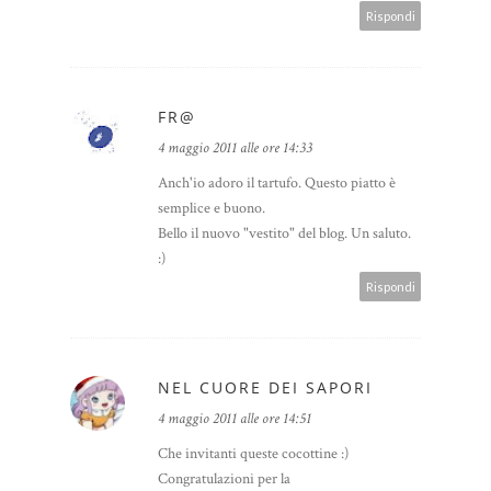
Rispondi
FR@
4 maggio 2011 alle ore 14:33
Anch'io adoro il tartufo. Questo piatto è
semplice e buono.
Bello il nuovo "vestito" del blog. Un saluto.
:)
Rispondi
NEL CUORE DEI SAPORI
4 maggio 2011 alle ore 14:51
Che invitanti queste cocottine :)
Congratulazioni per la