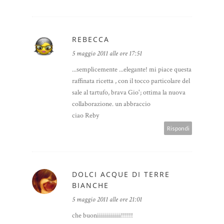
REBECCA
5 maggio 2011 alle ore 17:51
...semplicemente ...elegante! mi piace questa
raffinata ricetta , con il tocco particolare del
sale al tartufo, brava Gio'; ottima la nuova
collaborazione. un abbraccio
ciao Reby
Rispondi
DOLCI ACQUE DI TERRE
BIANCHE
5 maggio 2011 alle ore 21:01
che buoniiiiiiiiiiii!!!!!!