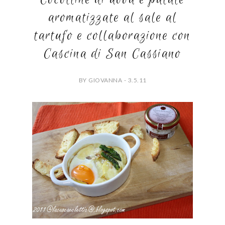
aromatizzate al sale al
tartufo e collaborazione con
Cascina di San Cassiano
BY GIOVANNA - 3.5.11