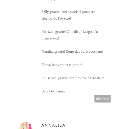
Sally, grazie! Accomodati pure, sto
sfornando l'ovetto!
Patrizia, grazie! Che dire? Largo alla
primavera!
Natalia, grazie! Sono davvero eccellenti!
Elena, benvenuta e grazie!
Giuseppe, grazie per l'invito, passo da te.
Baci Giovanna
Rispondi
ANNALISA