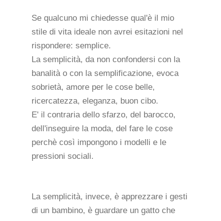
Se qualcuno mi chiedesse qual'è il mio
stile di vita ideale non avrei esitazioni nel
rispondere: semplice.
La semplicità, da non confondersi con la
banalità o con la semplificazione, evoca
sobrietà, amore per le cose belle,
ricercatezza, eleganza, buon cibo.
E' il contraria dello sfarzo, del barocco,
dell'inseguire la moda, del fare le cose
perchè così impongono i modelli e le
pressioni sociali.
La semplicità, invece, è apprezzare i gesti
di un bambino, è guardare un gatto che