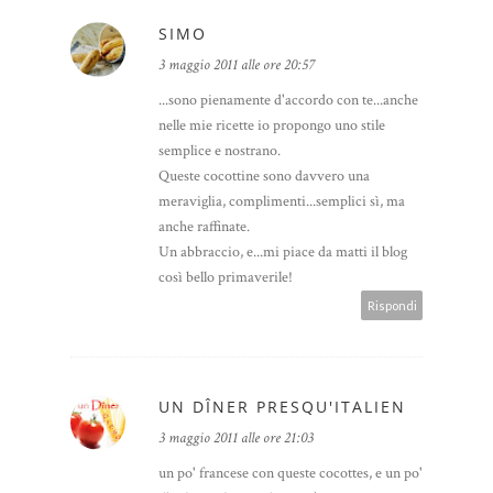
SIMO
3 maggio 2011 alle ore 20:57
...sono pienamente d'accordo con te...anche
nelle mie ricette io propongo uno stile
semplice e nostrano.
Queste cocottine sono davvero una
meraviglia, complimenti...semplici sì, ma
anche raffinate.
Un abbraccio, e...mi piace da matti il blog
così bello primaverile!
Rispondi
UN DÎNER PRESQU'ITALIEN
3 maggio 2011 alle ore 21:03
un po' francese con queste cocottes, e un po'