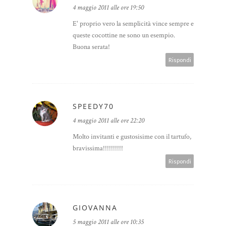
4 maggio 2011 alle ore 19:50
E' proprio vero la semplicità vince sempre e
queste cocottine ne sono un esempio.
Buona serata!
Rispondi
SPEEDY70
4 maggio 2011 alle ore 22:20
Molto invitanti e gustosisime con il tartufo,
bravissima!!!!!!!!!!
Rispondi
GIOVANNA
5 maggio 2011 alle ore 10:35