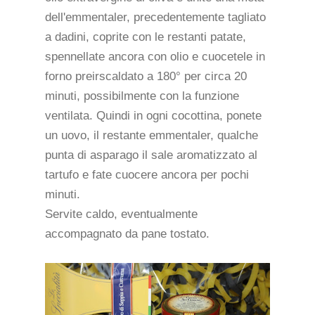
dell'emmentaler, precedentemente tagliato
a dadini, coprite con le restanti patate,
spennellate ancora con olio e cuocetele in
forno preirscaldato a 180° per circa 20
minuti, possibilmente con la funzione
ventilata. Quindi in ogni cocottina, ponete
un uovo, il restante emmentaler, qualche
punta di asparago il sale aromatizzato al
tartufo e fate cuocere ancora per pochi
minuti.
Servite caldo, eventualmente
accompagnato da pane tostato.