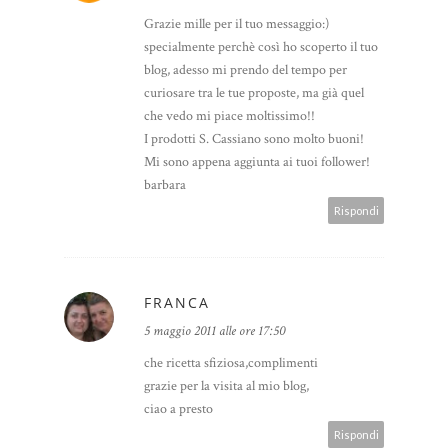
Grazie mille per il tuo messaggio:)
specialmente perchè così ho scoperto il tuo
blog, adesso mi prendo del tempo per
curiosare tra le tue proposte, ma già quel
che vedo mi piace moltissimo!!
I prodotti S. Cassiano sono molto buoni!
Mi sono appena aggiunta ai tuoi follower!
barbara
Rispondi
FRANCA
5 maggio 2011 alle ore 17:50
che ricetta sfiziosa,complimenti
grazie per la visita al mio blog,
ciao a presto
Rispondi