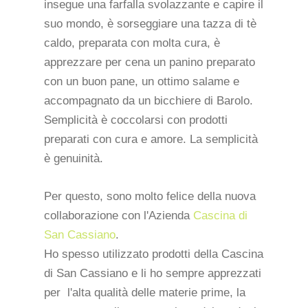
insegue una farfalla svolazzante e capire il
suo mondo, è sorseggiare una tazza di tè
caldo, preparata con molta cura, è
apprezzare per cena un panino preparato
con un buon pane, un ottimo salame e
accompagnato da un bicchiere di Barolo.
Semplicità è coccolarsi con prodotti
preparati con cura e amore. La semplicità
è genuinità.
Per questo, sono molto felice della nuova
collaborazione con l'Azienda
Cascina di
San Cassiano
.
Ho spesso utilizzato prodotti della Cascina
di San Cassiano e li ho sempre apprezzati
per l'alta qualità delle materie prime, la