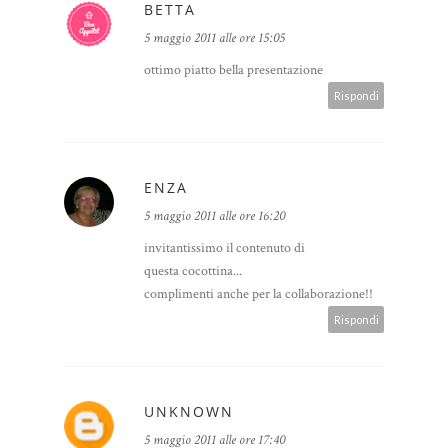
BETTA
5 maggio 2011 alle ore 15:05
ottimo piatto bella presentazione
Rispondi
ENZA
5 maggio 2011 alle ore 16:20
invitantissimo il contenuto di
questa cocottina...
complimenti anche per la collaborazione!!
Rispondi
UNKNOWN
5 maggio 2011 alle ore 17:40