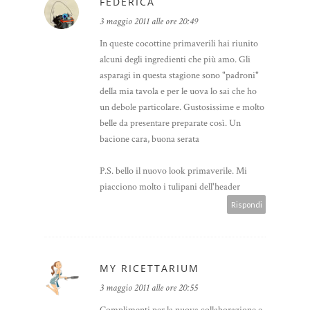
FEDERICA
3 maggio 2011 alle ore 20:49
In queste cocottine primaverili hai riunito
alcuni degli ingredienti che più amo. Gli
asparagi in questa stagione sono "padroni"
della mia tavola e per le uova lo sai che ho
un debole particolare. Gustosissime e molto
belle da presentare preparate così. Un
bacione cara, buona serata
P.S. bello il nuovo look primaverile. Mi
piacciono molto i tulipani dell'header
Rispondi
MY RICETTARIUM
3 maggio 2011 alle ore 20:55