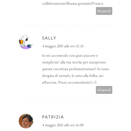
collaborazione!Buona giornata!Francy
Rispondi
SALLY
4 maggio 2011 alle ore 15:33
Io mi accomodo con gran piacere e
semplicita' alla tua tavola per assoporare
questa cocottina profumatissima!! Io sono
drogata di tartufo, lo amo alla follia, mi
affascina. Posso accomodarmi?;-))
Rispondi
PATRIZIA
4 maggio 2011 alle ore 16:00