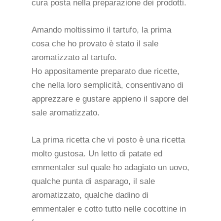
cura posta nella preparazione dei prodotti.
Amando moltissimo il tartufo, la prima
cosa che ho provato è stato il sale
aromatizzato al tartufo.
Ho appositamente preparato due ricette,
che nella loro semplicità, consentivano di
apprezzare e gustare appieno il sapore del
sale aromatizzato.
La prima ricetta che vi posto è una ricetta
molto gustosa. Un letto di patate ed
emmentaler sul quale ho adagiato un uovo,
qualche punta di asparago, il sale
aromatizzato, qualche dadino di
emmentaler e cotto tutto nelle cocottine in