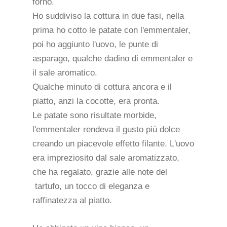
forno.
Ho suddiviso la cottura in due fasi, nella
prima ho cotto le patate con l'emmentaler,
poi ho aggiunto l'uovo, le punte di
asparago, qualche dadino di emmentaler e
il sale aromatico.
Qualche minuto di cottura ancora e il
piatto, anzi la cocotte, era pronta.
Le patate sono risultate morbide,
l'emmentaler rendeva il gusto più dolce
creando un piacevole effetto filante. L'uovo
era impreziosito dal sale aromatizzato,
che ha regalato, grazie alle note del
tartufo, un tocco di eleganza e
raffinatezza al piatto.