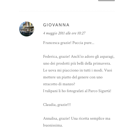
GIOVANNA
4 maggio 2011 alle ore 10:27
Francesca grazie! Puccia pure...
Federica, grazie! Anch'io adoro gli asparagi,
uno dei prodotti più belli della primavera.
Le uova mi piacciono in tutti i modi. Vuoi
mettere un piatto del genere con uno
stracotto di manzo?
I tulipani li ho fotografati al Parco Sigurtà!
Claudia, grazie!!!
Annalisa, grazie! Una ricetta semplice ma
buonissima.