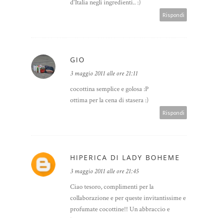
d'Italia negli ingredienti.. :)
Rispondi
GIO
3 maggio 2011 alle ore 21:11
cocottina semplice e golosa :P
ottima per la cena di stasera :)
Rispondi
HIPERICA DI LADY BOHEME
3 maggio 2011 alle ore 21:45
Ciao tesoro, complimenti per la
collaborazione e per queste invitantissime e
profumate cocottine!! Un abbraccio e