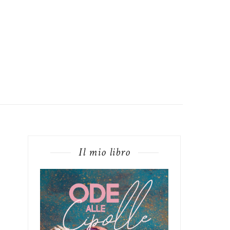
Il mio libro