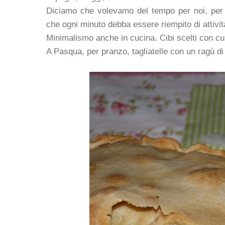
Diciamo che volevamo del tempo per noi, per o
che ogni minuto debba essere riempito di attivit
Minimalismo anche in cucina. Cibi scelti con cura
A Pasqua, per pranzo, tagliatelle con un ragù di