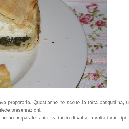
levo prepararlo. Quest'anno ho scelto la torta pasqualina, 
hiede presentazioni.
 ne ho preparate tante, variando di volta in volta i vari tipi 