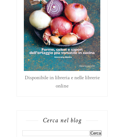
Disponibile in libreria e nelle librerie
online
Cerca nel blog