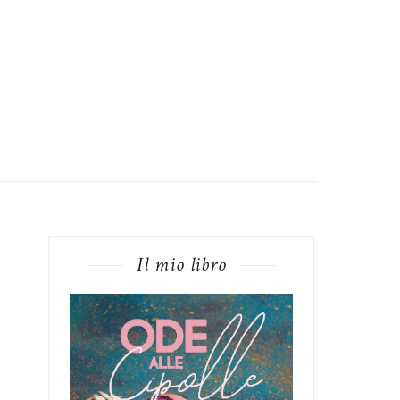
Il mio libro