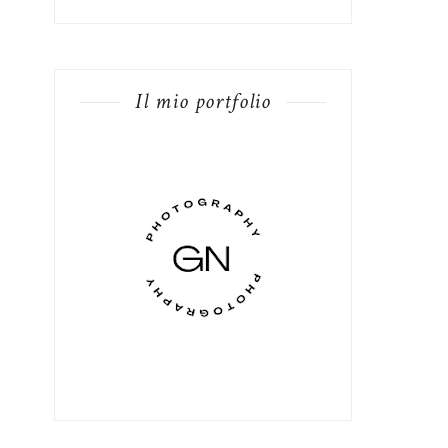
Il mio portfolio