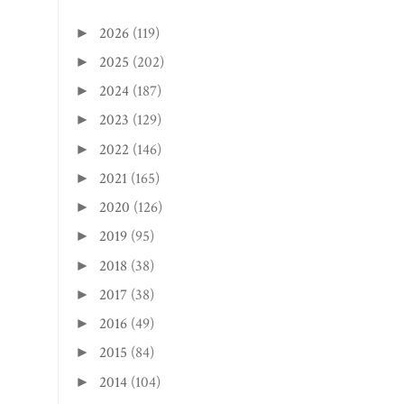
2026
(119)
►
2025
(202)
►
2024
(187)
►
2023
(129)
►
2022
(146)
►
2021
(165)
►
2020
(126)
►
2019
(95)
►
2018
(38)
►
2017
(38)
►
2016
(49)
►
2015
(84)
►
2014
(104)
►