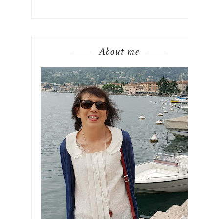
About me