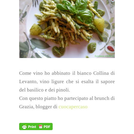
Come vino ho abbinato il bianco Collina di
Levanto, vino ligure che si esalta il sapore
del basilico e dei pinoli.
Con questo piatto ho partecipato al brunch di
Grazia, blogger di
cuocapercaso