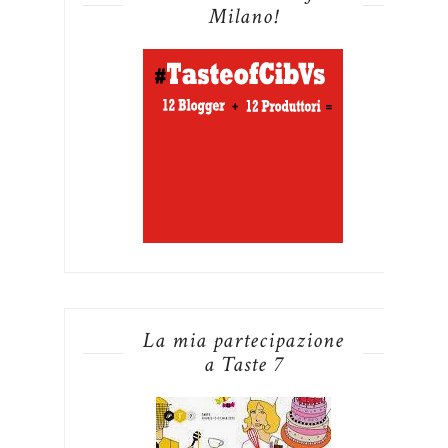
Milano!
La mia partecipazione
a Taste 7