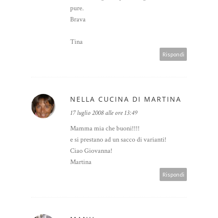
pure.
Brava
Tina
Rispondi
NELLA CUCINA DI MARTINA
17 luglio 2008 alle ore 13:49
Mamma mia che buoni!!!!
e si prestano ad un sacco di varianti!
Ciao Giovanna!
Martina
Rispondi