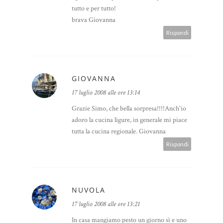
tutto e per tutto!
brava Giovanna
Rispondi
GIOVANNA
17 luglio 2008 alle ore 13:14
Grazie Simo, che bella sorpresa!!!!Anch'io
adoro la cucina ligure, in generale mi piace
tutta la cucina regionale. Giovanna
Rispondi
NUVOLA
17 luglio 2008 alle ore 13:21
In casa mangiamo pesto un giorno sì e uno