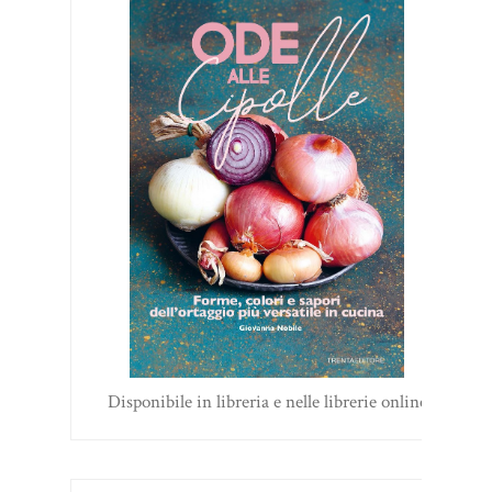
Disponibile in libreria e nelle librerie online