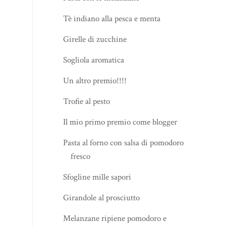
Tè indiano alla pesca e menta
Girelle di zucchine
Sogliola aromatica
Un altro premio!!!!
Trofie al pesto
Il mio primo premio come blogger
Pasta al forno con salsa di pomodoro
fresco
Sfogline mille sapori
Girandole al prosciutto
Melanzane ripiene pomodoro e