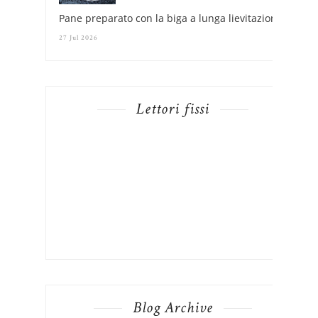
Pane preparato con la biga a lunga lievitazione
27 Jul 2026
Lettori fissi
Blog Archive