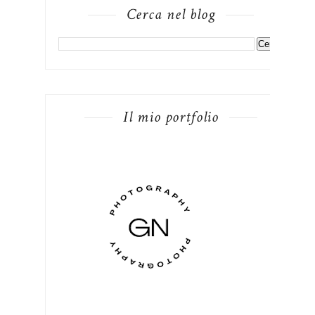
Cerca nel blog
Il mio portfolio