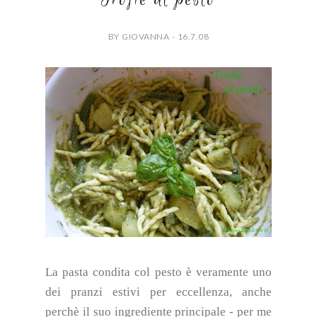
BY GIOVANNA - 16.7.08
La pasta condita col pesto è veramente uno
dei pranzi estivi per eccellenza, anche
perchè il suo ingrediente principale - per me