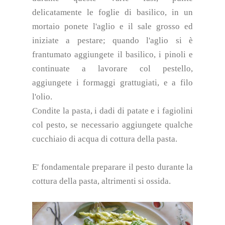
delicatamente le foglie di basilico, in un
mortaio ponete l'aglio e il sale grosso ed
iniziate a pestare; quando l'aglio si è
frantumato aggiungete il basilico, i pinoli e
continuate a lavorare col pestello,
aggiungete i formaggi grattugiati, e a filo
l'olio.
Condite la pasta, i dadi di patate e i fagiolini
col pesto, se necessario aggiungete qualche
cucchiaio di acqua di cottura della pasta.
E' fondamentale preparare il pesto durante la
cottura della pasta, altrimenti si ossida.