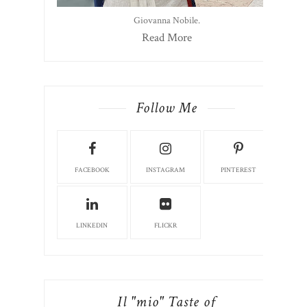
Giovanna Nobile.
Read More
Follow Me
FACEBOOK
INSTAGRAM
PINTEREST
LINKEDIN
FLICKR
Il "mio" Taste of