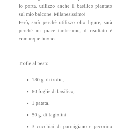
lo porta, utilizzo anche il basilico piantato
sul mio balcone. Milanesissimo!
Però, sarà perchè utilizzo olio ligure, sarà
perchè mi piace tantissimo, il risultato è
comunque buono.
Trofie al pesto
180 g. di trofie,
80 foglie di basilico,
1 patata,
50 g. di fagiolini,
3 cucchiai di parmigiano e pecorino