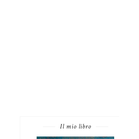
Il mio libro