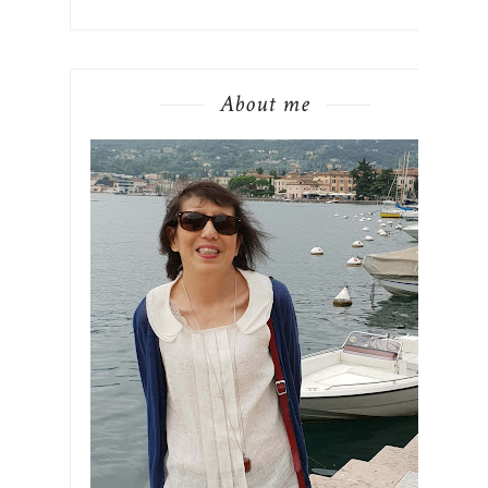
About me