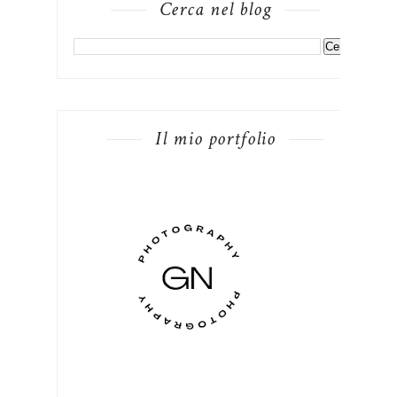
Cerca nel blog
Il mio portfolio