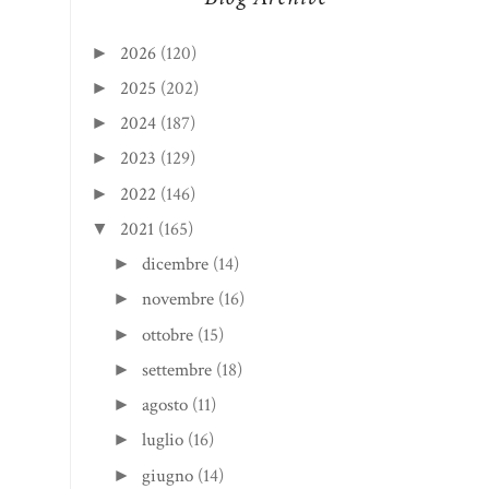
2026
(120)
►
2025
(202)
►
2024
(187)
►
2023
(129)
►
2022
(146)
►
2021
(165)
▼
dicembre
(14)
►
novembre
(16)
►
ottobre
(15)
►
settembre
(18)
►
agosto
(11)
►
luglio
(16)
►
giugno
(14)
►