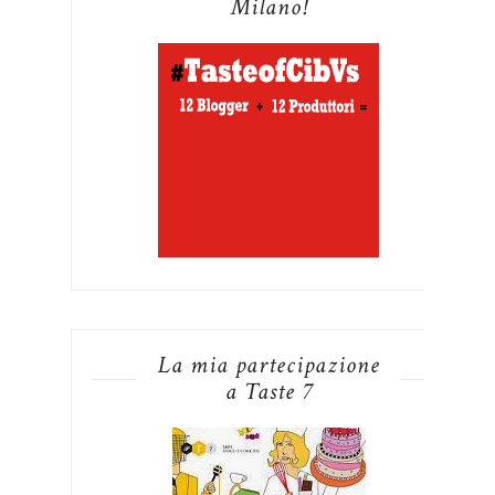
Milano!
La mia partecipazione
a Taste 7