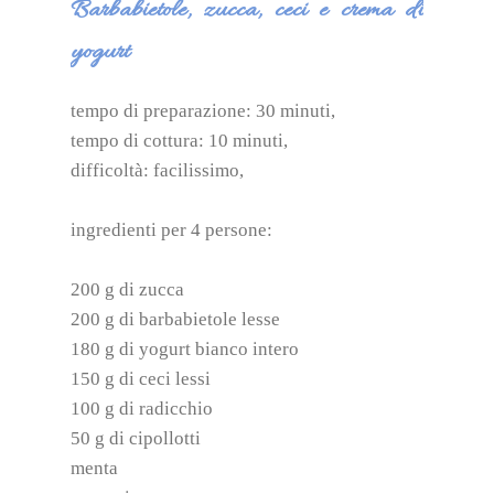
Barbabietole, zucca, ceci e crema di
yogurt
tempo di preparazione: 30 minuti,
tempo di cottura: 10 minuti,
difficoltà: facilissimo,
ingredienti per 4 persone:
200 g di zucca
200 g di barbabietole lesse
180 g di yogurt bianco intero
150 g di ceci lessi
100 g di radicchio
50 g di cipollotti
menta