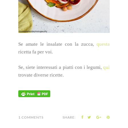
Se amate le insalate con la zucca,
questa
ricetta fa per voi.
Se, siete interessati a piatti con i legumi,
qui
trovate diverse ricette.
1 COMMENTS
SHARE: