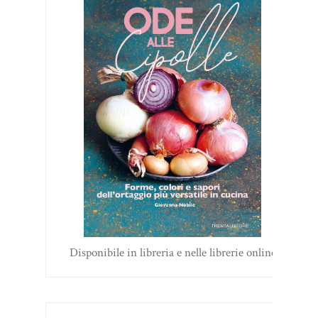
Disponibile in libreria e nelle librerie online