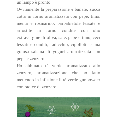
un lampo è pronto.
Ovviamente la preparazione è banale, zucca
cotta in forno aromatizzata con pepe, timo,
menta e rosmarino, barbabietole lessate e
arrostite in forno condite con olio
extravergine di oliva, sale, pepe e timo, ceci
lessati e conditi, radicchio, cipollotti e una
golosa salsina di yogurt aromatizzata con
pepe e zenzero.
Ho abbinato tè verde aromatizzato allo
zenzero, aromatizzazione che ho fatto
mettendo in infusione il tè verde gunpowder
con radice di zenzero.