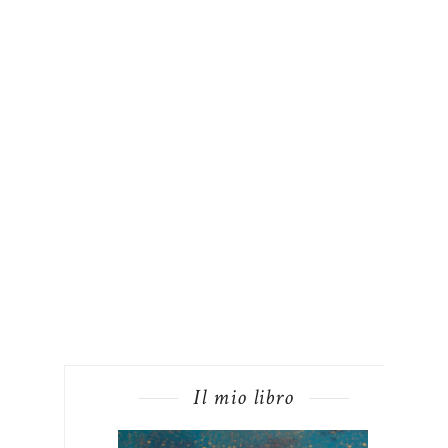
Il mio libro