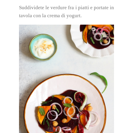
Suddividete le verdure fra i piatti e portate in
tavola con la crema di yogurt.