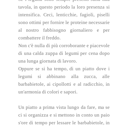
tavola, in questo periodo la loro presenza si
intensifica. Ceci, lenticchie, fagioli, piselli
sono ottimi per fornire le proteine necessarie
al nostro fabbisogno giornaliero e per
combattere il freddo.
Non c'è nulla di più corroborante e piacevole
di una calda zuppa di legumi per cena dopo
una lunga giornata di lavoro.
Oppure se si ha tempo, di un piatto dove i
legumi si abbinano alla zucca, alle
barbabietole, ai cipollotti e al radicchio, in
un'armonia di colori e sapori.
Un piatto a prima vista lungo da fare, ma se
ci si organizza e si mettono in conto un paio
s'ore di tempo per lessare le barbabietole, in