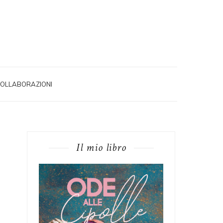
OLLABORAZIONI
Il mio libro