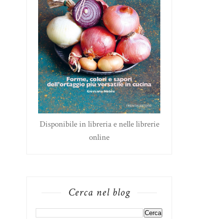
Disponibile in libreria e nelle librerie
online
Cerca nel blog