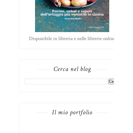
Disponibile in libreria e nelle librerie online
Cerca nel blog
Il mio portfolio