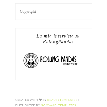
Copyright
La mia intervista su
RollingPandas
CREATED WITH
BY
BEAUTYTEMPLATES
|
DISTRIBUTED BY
GOOYAABI TEMPLATES