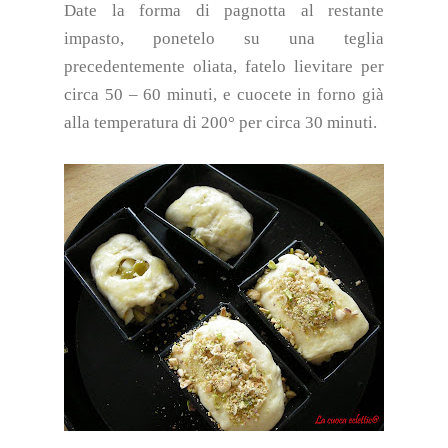
Date la forma di pagnotta al restante
impasto, ponetelo su una teglia
precedentemente oliata, fatelo lievitare per
circa 50 – 60 minuti, e cuocete in forno già
alla temperatura di 200° per circa 30 minuti.