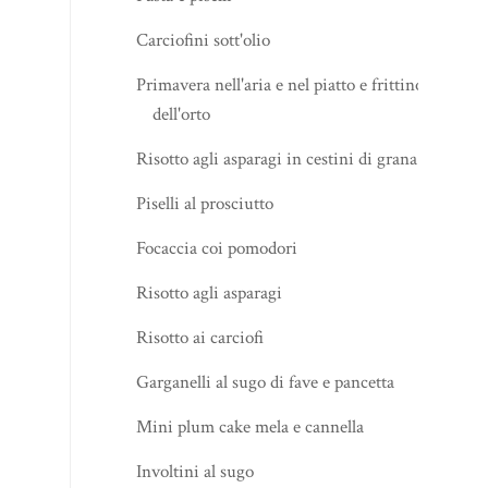
Carciofini sott'olio
Primavera nell'aria e nel piatto e frittino
dell'orto
Risotto agli asparagi in cestini di grana
Piselli al prosciutto
Focaccia coi pomodori
Risotto agli asparagi
Risotto ai carciofi
Garganelli al sugo di fave e pancetta
Mini plum cake mela e cannella
Involtini al sugo