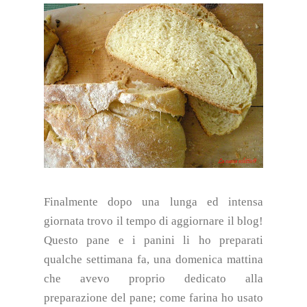
Finalmente dopo una lunga ed intensa
giornata trovo il tempo di aggiornare il blog!
Questo pane e i panini li ho preparati
qualche settimana fa, una domenica mattina
che avevo proprio dedicato alla
preparazione del pane; come farina ho usato