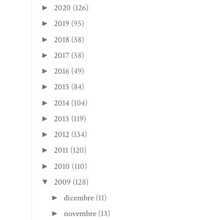
2020
(126)
►
2019
(95)
►
2018
(38)
►
2017
(38)
►
2016
(49)
►
2015
(84)
►
2014
(104)
►
2013
(119)
►
2012
(134)
►
2011
(120)
►
2010
(110)
►
2009
(128)
▼
dicembre
(11)
►
novembre
(13)
►