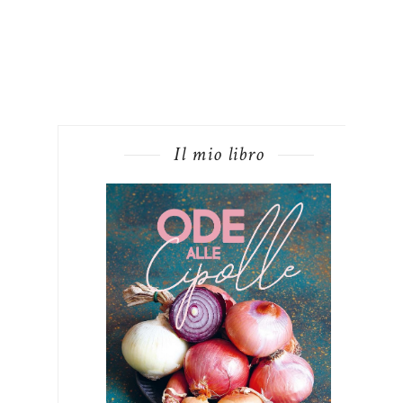
Il mio libro