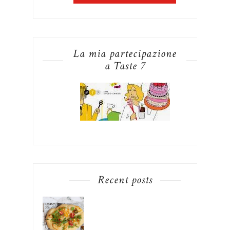
La mia partecipazione
a Taste 7
Recent posts