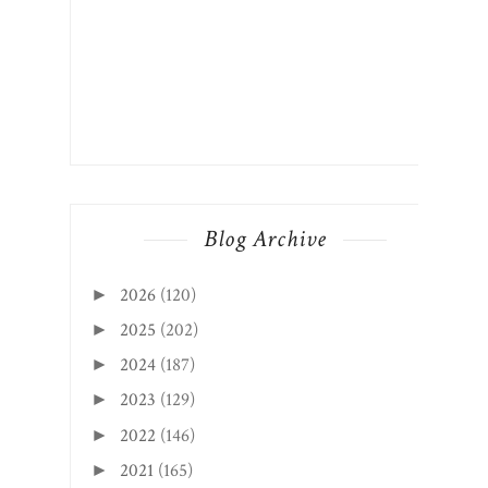
Blog Archive
2026
(120)
►
2025
(202)
►
2024
(187)
►
2023
(129)
►
2022
(146)
►
2021
(165)
►