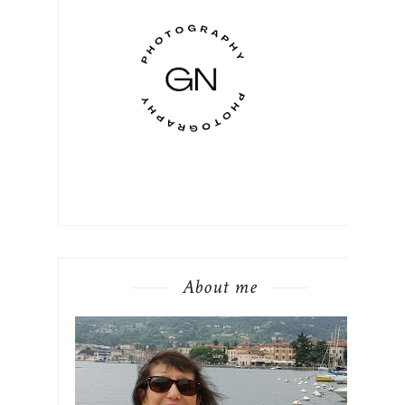
About me