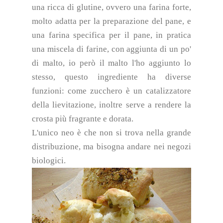
una ricca di glutine, ovvero una farina forte,
molto adatta per la preparazione del pane, e
una farina specifica per il pane, in pratica
una miscela di farine, con aggiunta di un po'
di malto, io però il malto l'ho aggiunto lo
stesso, questo ingrediente ha diverse
funzioni: come zucchero è un catalizzatore
della lievitazione, inoltre serve a rendere la
crosta più fragrante e dorata.
L'unico neo è che non si trova nella grande
distribuzione, ma bisogna andare nei negozi
biologici.