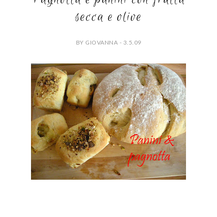
secca e olive
BY GIOVANNA - 3.5.09