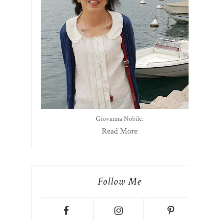
Giovanna Nobile.
Read More
Follow Me