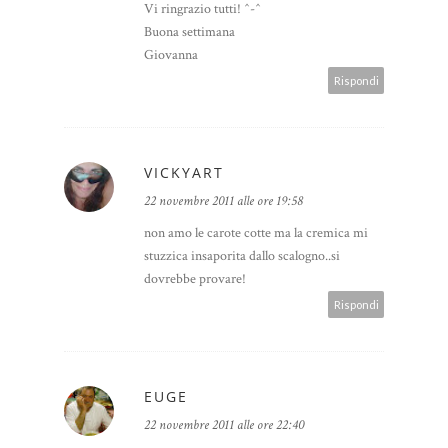
Vi ringrazio tutti! ^-^
Buona settimana
Giovanna
Rispondi
VICKYART
22 novembre 2011 alle ore 19:58
non amo le carote cotte ma la cremica mi
stuzzica insaporita dallo scalogno..si
dovrebbe provare!
Rispondi
EUGE
22 novembre 2011 alle ore 22:40