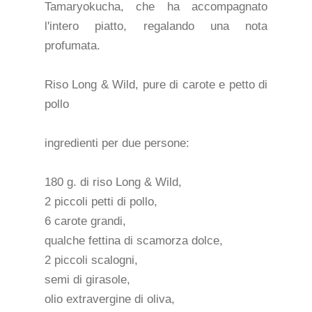
Tamaryokucha, che ha accompagnato
l'intero piatto, regalando una nota
profumata.
Riso Long & Wild, pure di carote e petto di
pollo
ingredienti per due persone:
180 g. di riso Long & Wild,
2 piccoli petti di pollo,
6 carote grandi,
qualche fettina di scamorza dolce,
2 piccoli scalogni,
semi di girasole,
olio extravergine di oliva,