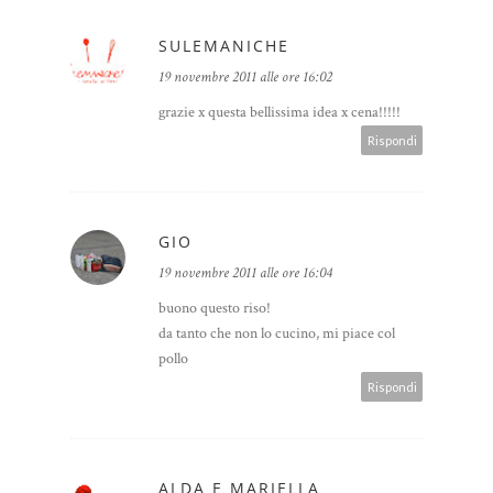
SULEMANICHE
19 novembre 2011 alle ore 16:02
grazie x questa bellissima idea x cena!!!!!
Rispondi
GIO
19 novembre 2011 alle ore 16:04
buono questo riso!
da tanto che non lo cucino, mi piace col
pollo
Rispondi
ALDA E MARIELLA