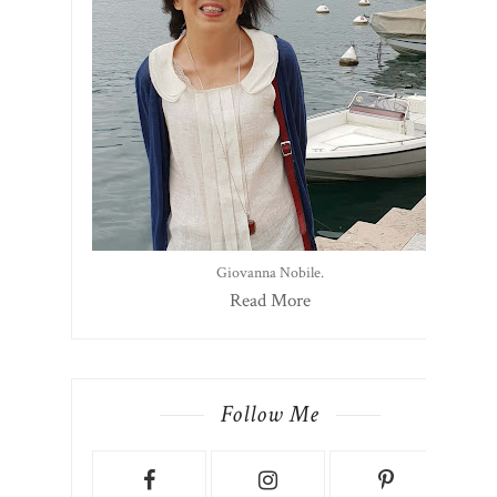
Giovanna Nobile.
Read More
Follow Me