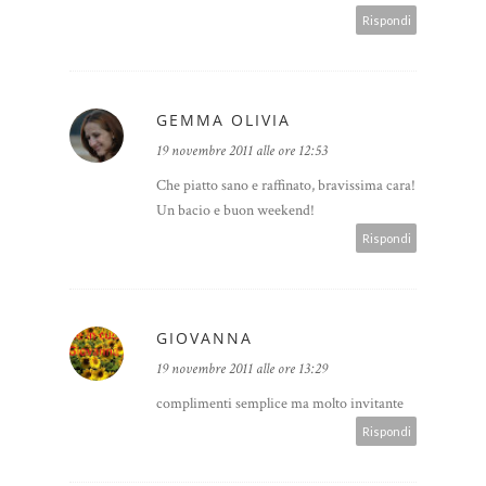
Rispondi
GEMMA OLIVIA
19 novembre 2011 alle ore 12:53
Che piatto sano e raffinato, bravissima cara!
Un bacio e buon weekend!
Rispondi
GIOVANNA
19 novembre 2011 alle ore 13:29
complimenti semplice ma molto invitante
Rispondi