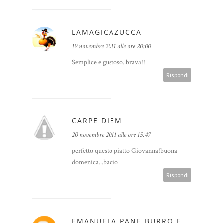
LAMAGICAZUCCA
19 novembre 2011 alle ore 20:00
Semplice e gustoso..brava!!
Rispondi
CARPE DIEM
20 novembre 2011 alle ore 15:47
perfetto questo piatto Giovanna!buona
domenica...bacio
Rispondi
EMANUELA PANE BURRO E