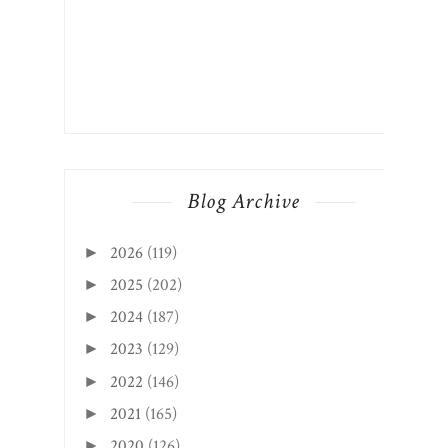
Blog Archive
2026
(119)
►
2025
(202)
►
2024
(187)
►
2023
(129)
►
2022
(146)
►
2021
(165)
►
2020
(126)
►