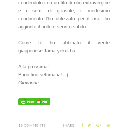
condendolo con un filo di olio extravergine
e i semi di girasole, il medesimo
condimento l'ho utilizzato per il riso, ho
aggiunto il pollo e servito subito.
Come tè ho abbinato il verde
giapponese Tamaryokucha
Alla prossima!
Buon fine settimana! :-)
Giovanna
18 COMMENTS
SHARE: