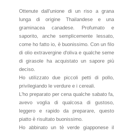
Ottenute dall'unione di un riso a grana
lunga di origine Thailandese e una
graminacea canadese. Profumato e
saporito, anche semplicemente lessato,
come ho fatto io, è buonissimo. Con un filo
di olio extravergine d'oliva e qualche seme
di girasole ha acquistato un sapore più
deciso.
Ho utilizzato due piccoli petti di pollo,
privilegiando le verdure e i cereali.
L'ho preparato per cena qualche sabato fa,
avevo voglia di qualcosa di gustoso,
leggero e rapido da preparare, questo
piatto è risultato buonissimo.
Ho abbinato un tè verde giapponese il