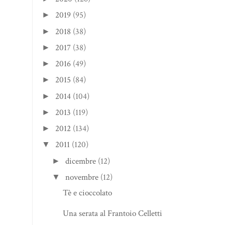
2019
(95)
►
2018
(38)
►
2017
(38)
►
2016
(49)
►
2015
(84)
►
2014
(104)
►
2013
(119)
►
2012
(134)
►
2011
(120)
▼
dicembre
(12)
►
novembre
(12)
▼
Tè e cioccolato
Una serata al Frantoio Celletti