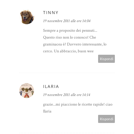
TINNY
19 novembre 2011 alle ore 14:04
Sempre a proposito dei pennuti...
Questo riso non lo conosco! Che
graminacea è? Davvero interessante, lo
cerco. Un abbraccio, buon wee
Rispondi
ILARIA
19 novembre 2011 alle ore 14:14
grazie...mi piacciono le ricette rapide! ciao
Ilaria
Rispondi