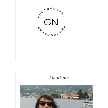
About me