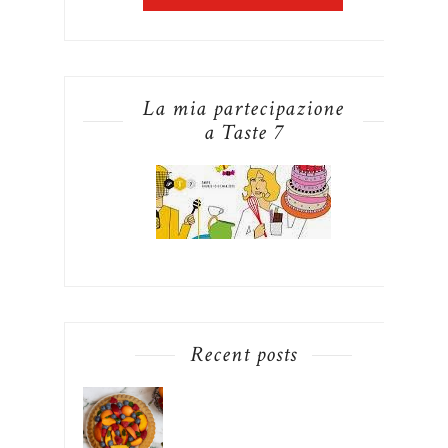
La mia partecipazione
a Taste 7
Recent posts