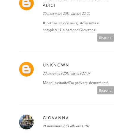
ALICI
20 novembre 2011 alle ore 22:22
Ricettina veloce ma gustosissima e
completa! Un bacione Giovanna!
Rispondi
UNKNOWN
20 novembre 2011 alle ore 22:37
Molto invitante!Da provare sicuramente!
Rispondi
GIOVANNA
21 novembre 2011 alle ore 11:07