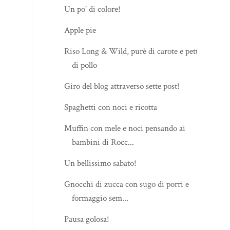
Un po' di colore!
Apple pie
Riso Long & Wild, purè di carote e petto
di pollo
Giro del blog attraverso sette post!
Spaghetti con noci e ricotta
Muffin con mele e noci pensando ai
bambini di Rocc...
Un bellissimo sabato!
Gnocchi di zucca con sugo di porri e
formaggio sem...
Pausa golosa!