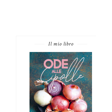
Il mio libro