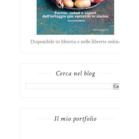
Disponibile in libreria e nelle librerie online
Cerca nel blog
Il mio portfolio