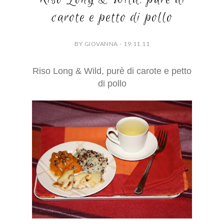
carote e petto di pollo
BY GIOVANNA - 19.11.11
Riso Long & Wild, purè di carote e petto
di pollo