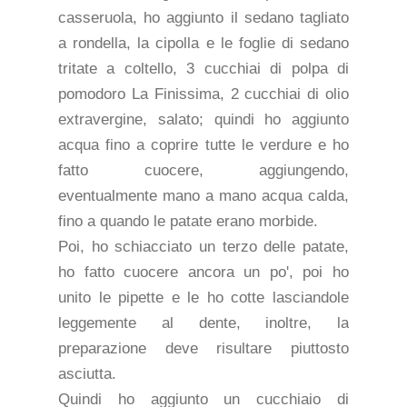
casseruola, ho aggiunto il sedano tagliato
a rondella, la cipolla e le foglie di sedano
tritate a coltello, 3 cucchiai di polpa di
pomodoro La Finissima, 2 cucchiai di olio
extravergine, salato; quindi ho aggiunto
acqua fino a coprire tutte le verdure e ho
fatto cuocere, aggiungendo,
eventualmente mano a mano acqua calda,
fino a quando le patate erano morbide.
Poi, ho schiacciato un terzo delle patate,
ho fatto cuocere ancora un po', poi ho
unito le pipette e le ho cotte lasciandole
leggemente al dente, inoltre, la
preparazione deve risultare piuttosto
asciutta.
Quindi ho aggiunto un cucchiaio di