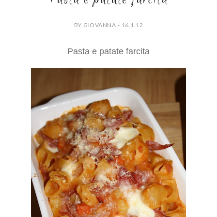
BY GIOVANNA - 16.1.12
Pasta e patate farcita