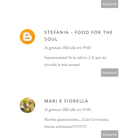
Rispondi
STEFANIA - FOOD FOR THE
SOUL
16 gennaio 2012 alle ore 19:04
buonissssima! Io la adoro :)) E poi mi
ricorda la mia nonna!
Rispondi
MARI E FIORELLA
16 gennaio 2012 alle ore 19:05
Ricetta gustosissima....Ciao Giovanna,
buona settimana!!!!!!!!!!!!
Rispondi