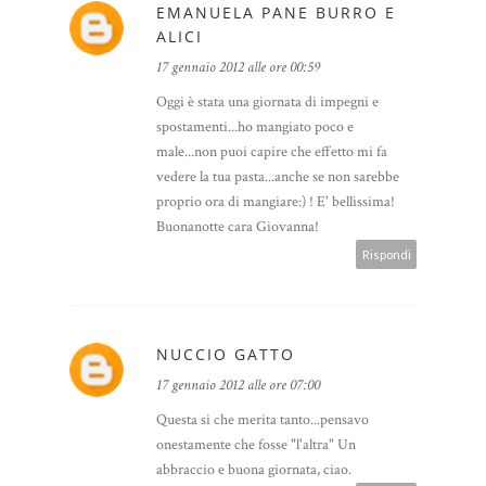
EMANUELA PANE BURRO E
ALICI
17 gennaio 2012 alle ore 00:59
Oggi è stata una giornata di impegni e
spostamenti...ho mangiato poco e
male...non puoi capire che effetto mi fa
vedere la tua pasta...anche se non sarebbe
proprio ora di mangiare:) ! E' bellissima!
Buonanotte cara Giovanna!
Rispondi
NUCCIO GATTO
17 gennaio 2012 alle ore 07:00
Questa si che merita tanto...pensavo
onestamente che fosse "l'altra" Un
abbraccio e buona giornata, ciao.