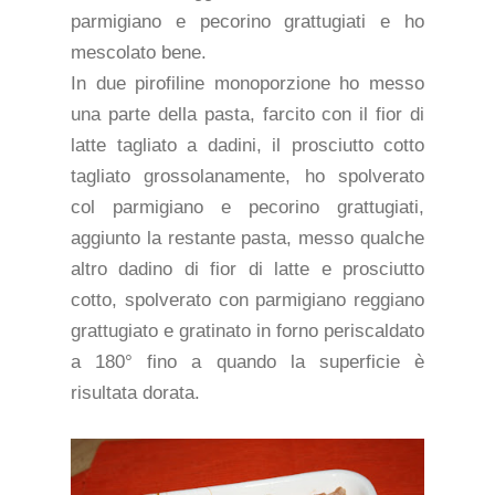
parmigiano e pecorino grattugiati e ho
mescolato bene.
In due pirofiline monoporzione ho messo
una parte della pasta, farcito con il fior di
latte tagliato a dadini, il prosciutto cotto
tagliato grossolanamente, ho spolverato
col parmigiano e pecorino grattugiati,
aggiunto la restante pasta, messo qualche
altro dadino di fior di latte e prosciutto
cotto, spolverato con parmigiano reggiano
grattugiato e gratinato in forno periscaldato
a 180° fino a quando la superficie è
risultata dorata.