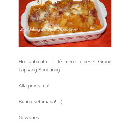
Ho abbinato il tè nero cinese Grand
Lapsang Souchong
Alla prossima!
Buona settimana! :-)
Giovanna