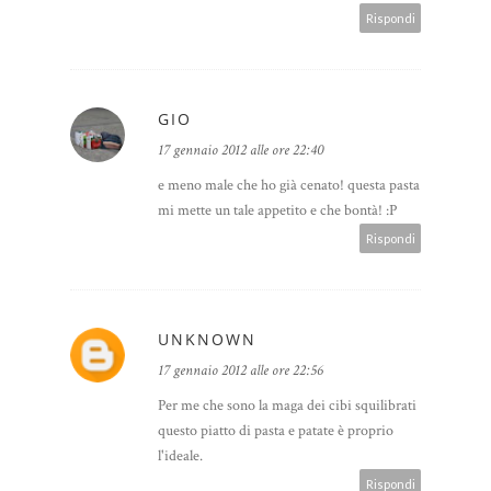
Rispondi
GIO
17 gennaio 2012 alle ore 22:40
e meno male che ho già cenato! questa pasta
mi mette un tale appetito e che bontà! :P
Rispondi
UNKNOWN
17 gennaio 2012 alle ore 22:56
Per me che sono la maga dei cibi squilibrati
questo piatto di pasta e patate è proprio
l'ideale.
Rispondi