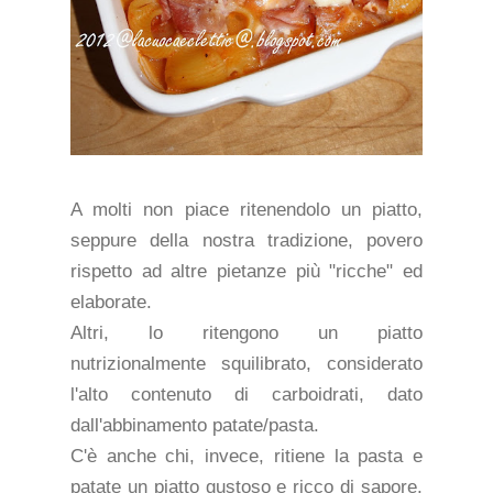
A molti non piace ritenendolo un piatto,
seppure della nostra tradizione, povero
rispetto ad altre pietanze più "ricche" ed
elaborate.
Altri, lo ritengono un piatto
nutrizionalmente squilibrato, considerato
l'alto contenuto di carboidrati, dato
dall'abbinamento patate/pasta.
C'è anche chi, invece, ritiene la pasta e
patate un piatto gustoso e ricco di sapore,