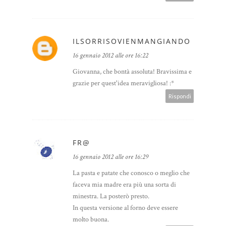
ILSORRISOVIENMANGIANDO
16 gennaio 2012 alle ore 16:22
Giovanna, che bontà assoluta! Bravissima e
grazie per quest'idea meravigliosa! :*
Rispondi
FR@
16 gennaio 2012 alle ore 16:29
La pasta e patate che conosco o meglio che
faceva mia madre era più una sorta di
minestra. La posterò presto.
In questa versione al forno deve essere
molto buona.