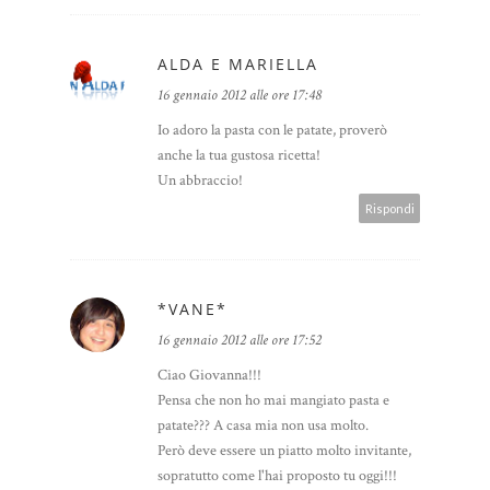
ALDA E MARIELLA
16 gennaio 2012 alle ore 17:48
Io adoro la pasta con le patate, proverò
anche la tua gustosa ricetta!
Un abbraccio!
Rispondi
*VANE*
16 gennaio 2012 alle ore 17:52
Ciao Giovanna!!!
Pensa che non ho mai mangiato pasta e
patate??? A casa mia non usa molto.
Però deve essere un piatto molto invitante,
sopratutto come l'hai proposto tu oggi!!!