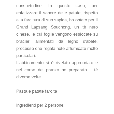
consuetudine. In questo caso, per
enfatizzare il sapore delle patate, rispetto
alla farcitura di suo sapida, ho optato per il
Grand Lapsang Souchong, un tè nero
cinese, le cui foglie vengono essiccate su
bracieri alimentati da legno d'abete,
processo che regala note affumicate molto
particolari.
L'abbinamento si è rivelato appropriato e
nel corso del pranzo ho preparato il tè
diverse volte.
Pasta e patate farcita
ingredienti per 2 persone: