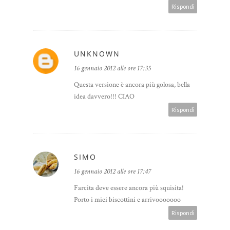
Rispondi
UNKNOWN
16 gennaio 2012 alle ore 17:35
Questa versione è ancora più golosa, bella
idea davvero!!! CIAO
Rispondi
SIMO
16 gennaio 2012 alle ore 17:47
Farcita deve essere ancora più squisita!
Porto i miei biscottini e arrivooooooo
Rispondi