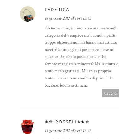
FEDERICA
16 gennaio 2012 alle ore 13:45
Oh tesoro mio, io rientro sicuramente nella
categoria del “semplice ma buono”. I piatti
troppo elaborati non mi hanno mai attratto
mentre la tua teglia di pasta eccome se mi
stuzzica. Sai che la pasta e patate l’ho
sempre mangiata a minestra? Mai asciutta e
tanto meno gratinata. Mi ispira proprio
tanto. Facciamo un cambio di primi? Un
bacione, buona settimana
Rispondi
❀✿ ROSSELLA❀✿
16 gennaio 2012 alle ore 13:46