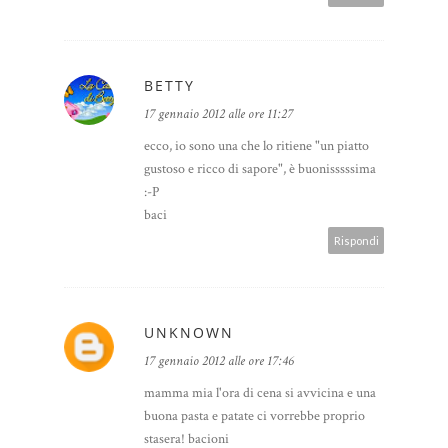
BETTY
17 gennaio 2012 alle ore 11:27
ecco, io sono una che lo ritiene "un piatto
gustoso e ricco di sapore", è buonisssssima
:-P
baci
Rispondi
UNKNOWN
17 gennaio 2012 alle ore 17:46
mamma mia l'ora di cena si avvicina e una
buona pasta e patate ci vorrebbe proprio
stasera! bacioni