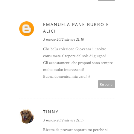
EMANUELA PANE BURRO E
ALICI
3 marzo 2012 alle ore 21:10
Che bella colazione Giovanna!...inoltre
consumata al tepore del sole di giugno!
Gli accostamenti che proponi sono sempre
molto molto interessanti!
Buona domenica mia cara! :)
Rispondi
TINNY
3 marzo 2012 alle ore 21:37
Ricetta da provare soprattutto perchè si