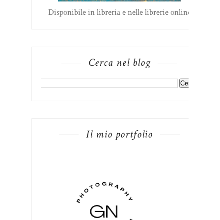
Disponibile in libreria e nelle librerie online
Cerca nel blog
Il mio portfolio