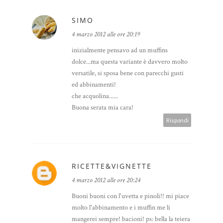
SIMO
4 marzo 2012 alle ore 20:19
inizialmente pensavo ad un muffins
dolce...ma questa variante è davvero molto
versatile, si sposa bene con parecchi gusti
ed abbinamenti!
che acquolina......
Buona serata mia cara!
Rispondi
RICETTE&VIGNETTE
4 marzo 2012 alle ore 20:24
Buoni buoni con l'uvetta e pinoli!! mi piace
molto l'abbinamento e i muffin me li
mangerei sempre! bacioni! ps: bella la teiera