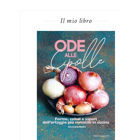
Il mio libro