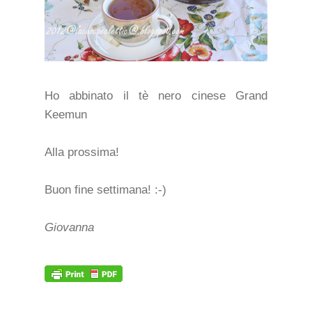
Ho abbinato il tè nero cinese Grand
Keemun
Alla prossima!
Buon fine settimana! :-)
Giovanna