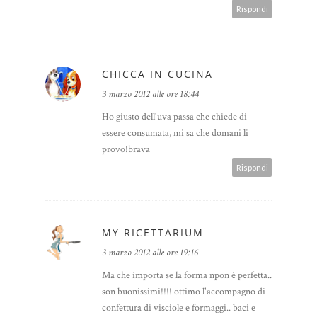
Rispondi
CHICCA IN CUCINA
3 marzo 2012 alle ore 18:44
Ho giusto dell'uva passa che chiede di
essere consumata, mi sa che domani li
provo!brava
Rispondi
MY RICETTARIUM
3 marzo 2012 alle ore 19:16
Ma che importa se la forma npon è perfetta..
son buonissimi!!!! ottimo l'accompagno di
confettura di visciole e formaggi.. baci e