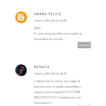
ARABA FELICE
3 marzo 2012 alle ore 18:09
Belli!
E come mi piacerebbe avere anche la
marmellata di visciole...
Rispondi
RENATA
3 marzo 2012 alle ore 18:10
L'ultima foto fa venire una voglia di
pucciare tutto in quella marmellata e
ingoiare senza ritegno!!!!!!!OTTIMI
MUFFIN!!!!!!!!!!! Complimenti cara
Giovanna!!!!!