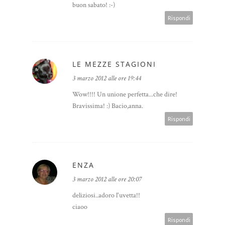
buon sabato! :-)
Rispondi
LE MEZZE STAGIONI
3 marzo 2012 alle ore 19:44
Wow!!!! Un unione perfetta...che dire!
Bravissima! :) Bacio,anna.
Rispondi
ENZA
3 marzo 2012 alle ore 20:07
deliziosi..adoro l'uvetta!!
ciaoo
Rispondi