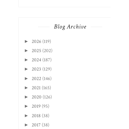
Blog Archive
2026
(119)
►
2025
(202)
►
2024
(187)
►
2023
(129)
►
2022
(146)
►
2021
(165)
►
2020
(126)
►
2019
(95)
►
2018
(38)
►
2017
(38)
►