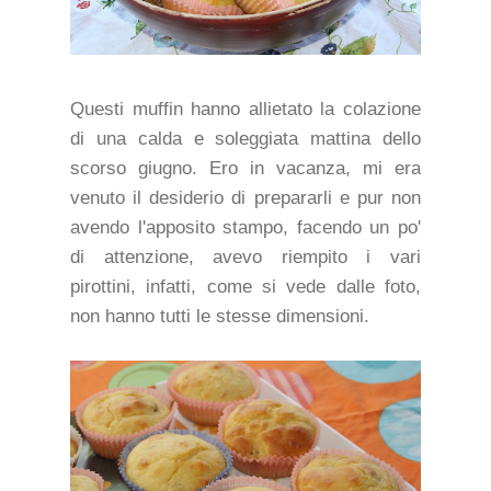
Questi muffin hanno allietato la colazione
di una calda e soleggiata mattina dello
scorso giugno. Ero in vacanza, mi era
venuto il desiderio di prepararli e pur non
avendo l'apposito stampo, facendo un po'
di attenzione, avevo riempito i vari
pirottini, infatti, come si vede dalle foto,
non hanno tutti le stesse dimensioni.