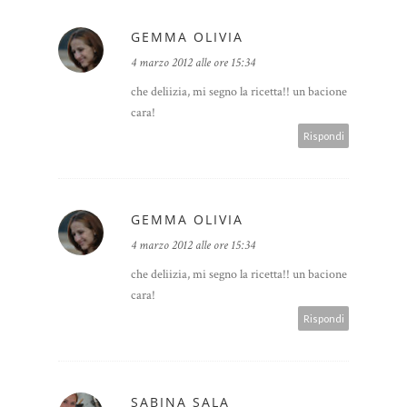
GEMMA OLIVIA
4 marzo 2012 alle ore 15:34
che deliizia, mi segno la ricetta!! un bacione
cara!
Rispondi
GEMMA OLIVIA
4 marzo 2012 alle ore 15:34
che deliizia, mi segno la ricetta!! un bacione
cara!
Rispondi
SABINA SALA