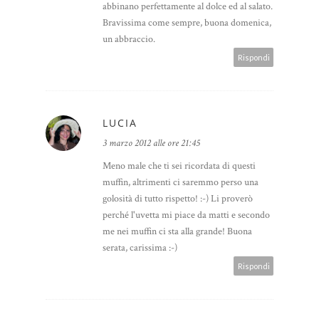
abbinano perfettamente al dolce ed al salato.
Bravissima come sempre, buona domenica,
un abbraccio.
Rispondi
LUCIA
3 marzo 2012 alle ore 21:45
Meno male che ti sei ricordata di questi
muffin, altrimenti ci saremmo perso una
golosità di tutto rispetto! :-) Li proverò
perché l'uvetta mi piace da matti e secondo
me nei muffin ci sta alla grande! Buona
serata, carissima :-)
Rispondi