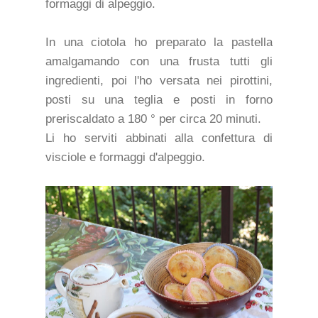
formaggi di alpeggio.
In una ciotola ho preparato la pastella
amalgamando con una frusta tutti gli
ingredienti, poi l'ho versata nei pirottini,
posti su una teglia e posti in forno
preriscaldato a 180 ° per circa 20 minuti.
Li ho serviti abbinati alla confettura di
visciole e formaggi d'alpeggio.