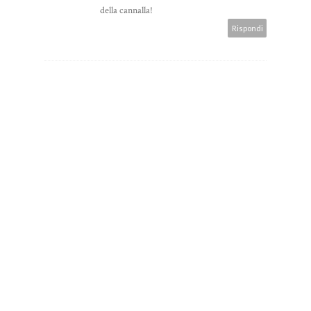
della cannalla!
Rispondi