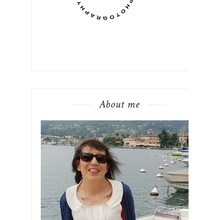
About me