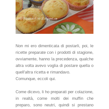
Non mi ero dimenticata di postarli, poi, le
ricette preparate con i prodotti di stagione,
ovviamente, hanno la precedenza, qualche
altra volta avevo voglia di postare quella o
quell'altra ricetta e rimandavo.
Comunque, eccoli qui.
Come dicevo, li ho preparati per colazione,
in realtà, come molti dei muffin che
preparo, sono neutri, quindi si prestano