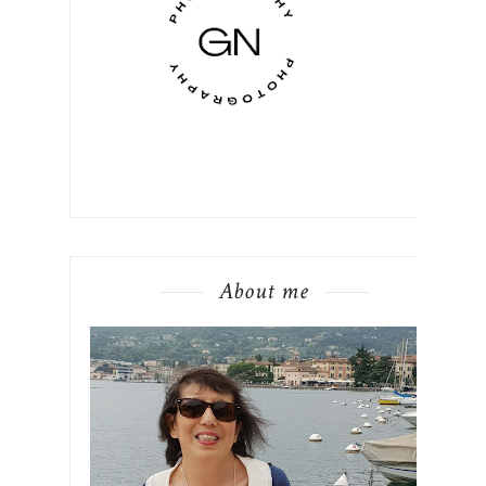
About me