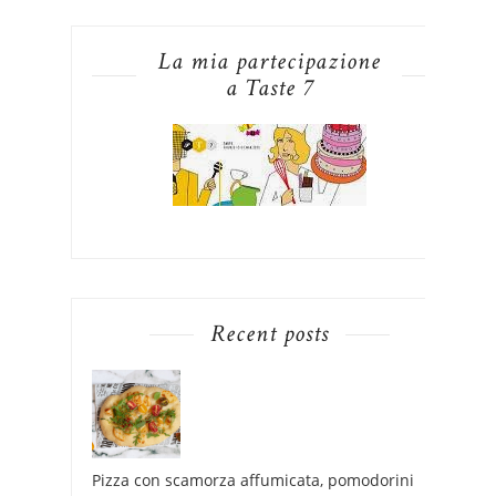
La mia partecipazione
a Taste 7
Recent posts
Pizza con scamorza affumicata, pomodorini