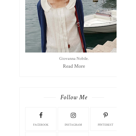
Giovanna Nobile.
Read More
Follow Me
FACEBOOK
INSTAGRAM
PINTEREST