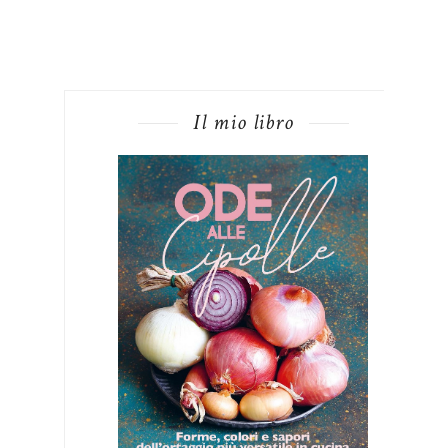
Il mio libro