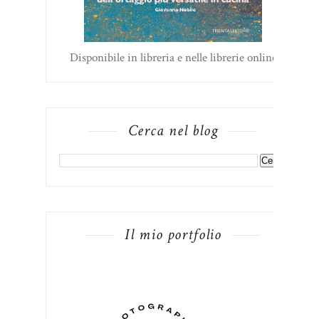
Disponibile in libreria e nelle librerie online
Cerca nel blog
Il mio portfolio