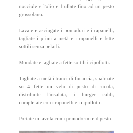
nocciole e l'olio e frullate fino ad un pesto
grossolano.
Lavate e asciugate i pomodori e i rapanelli,
tagliate i primi a metà e i rapanelli e fette
sottili senza pelarli.
Mondate e tagliate a fette sottili i cipollotti.
Tagliate a metà i tranci di focaccia, spalmate
su 4 fette un velo di pesto di rucola,
distribuite l'insalata, i burger caldi,
completate con i rapanelli e i cipollotti.
Portate in tavola con i pomodorini e il pesto.