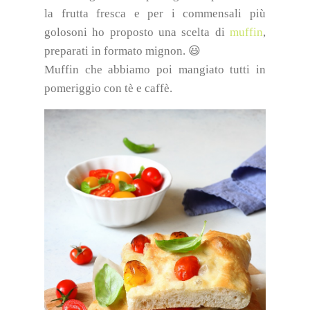
la frutta fresca e per i commensali più
golosoni ho proposto una scelta di
muffin
,
preparati in formato mignon. 😃
Muffin che abbiamo poi mangiato tutti in
pomeriggio con tè e caffè.