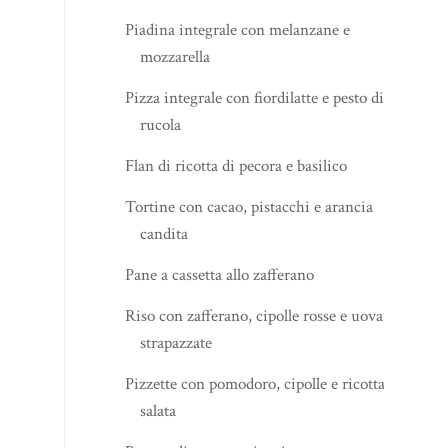
Piadina integrale con melanzane e
mozzarella
Pizza integrale con fiordilatte e pesto di
rucola
Flan di ricotta di pecora e basilico
Tortine con cacao, pistacchi e arancia
candita
Pane a cassetta allo zafferano
Riso con zafferano, cipolle rosse e uova
strapazzate
Pizzette con pomodoro, cipolle e ricotta
salata