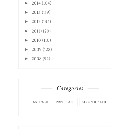
2014
(104)
►
2013
(119)
►
2012
(134)
►
2011
(120)
►
2010
(110)
►
2009
(128)
►
2008
(92)
►
Categories
ANTIPASTI
PRIMI PIATTI
SECONDI PIATTI