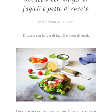
fagioli e pesto di rucola
BY GIOVANNA - 28.6.21
Focaccia con burger di fagioli e pesto di rucola
Una focaccia fragrante, un burger caldo e