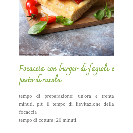
Focaccia con burger di fagioli e
pesto di rucola
tempo di preparazione: un'ora e trenta
minuti, più il tempo di lievitazione della
focaccia
tempo di cottura: 20 minuti,