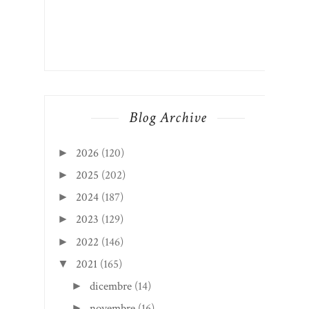
Blog Archive
2026
(120)
►
2025
(202)
►
2024
(187)
►
2023
(129)
►
2022
(146)
►
2021
(165)
▼
dicembre
(14)
►
novembre
(16)
►