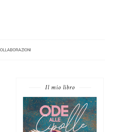
OLLABORAZIONI
Il mio libro