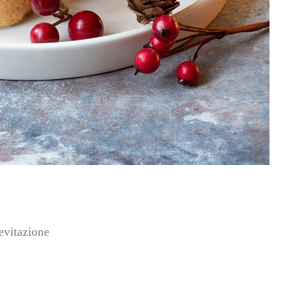
ievitazione