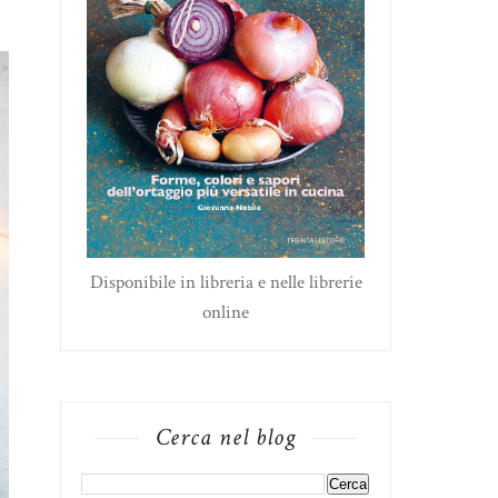
Disponibile in libreria e nelle librerie
online
Cerca nel blog