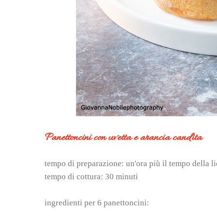
Panettoncini con uvetta e arancia candita
tempo di preparazione: un'ora più il tempo della l
tempo di cottura: 30 minuti
ingredienti per 6 panettoncini: